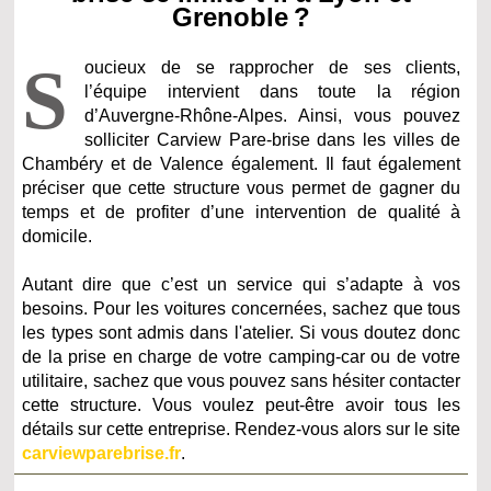
Grenoble ?
S
oucieux de se rapprocher de ses clients,
l’équipe intervient dans toute la région
d’Auvergne-Rhône-Alpes. Ainsi, vous pouvez
solliciter Carview Pare-brise dans les villes de
Chambéry et de Valence également. Il faut également
préciser que cette structure vous permet de gagner du
temps et de profiter d’une intervention de qualité à
domicile.
Autant dire que c’est un service qui s’adapte à vos
besoins. Pour les voitures concernées, sachez que tous
les types sont admis dans l'atelier. Si vous doutez donc
de la prise en charge de votre camping-car ou de votre
utilitaire, sachez que vous pouvez sans hésiter contacter
cette structure. Vous voulez peut-être avoir tous les
détails sur cette entreprise. Rendez-vous alors sur le site
carviewparebrise.fr
.