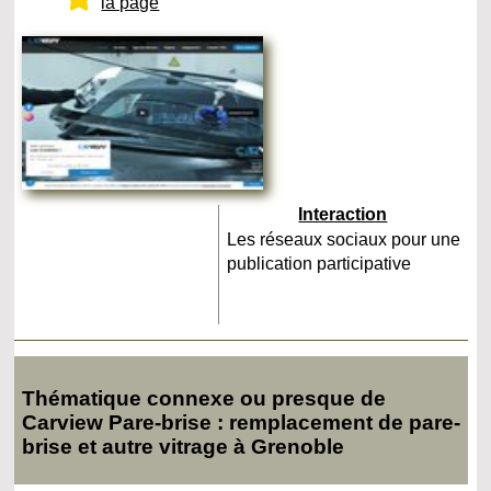
la page
Interaction
Les réseaux sociaux pour une
publication participative
Thématique connexe ou presque de
Carview Pare-brise : remplacement de pare-
brise et autre vitrage à Grenoble