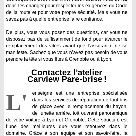
donc les changer pour respecter les exigences du Code
de la route et pour votre propre sécurité. Mais vous ne
savez pas à quelle entreprise faire confiance.
De plus, vous vous posez des questions, car vous ne
disposez pas de suffisamment de fond pour avancer le
remplacement des vitres avant que l’assurance ne se
manifeste. Sachez que vous n’avez pas besoin de vous
prendre la tête si vous êtes à Grenoble ou à Lyon.
Contactez l'atelier
Carview Pare-brise !
L'
enseigne est une entreprise spécialisée
dans les services de réparation de tout bris
de glace avec le remplacement du hayon,
de lunette arrière, toit ouvrant panoramique
de votre voiture à Lyon et Grenoble. Cette structure est
l’une des meilleures que vous retrouvez dans le
domaine. Grâce à son équipe et son savoir-faire, la