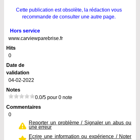
Cette publication est obsolète, la rédaction vous
recommande de consulter une autre page.
Hors service
www.carviewparebrise.fr
Hits
0
Date de
validation
04-02-2022
Notes
0.0/5 pour 0 note
Commentaires
0
Reporter un problème / Signaler un abus ou
une erreur
Ecrire une information ou expérience / Noter