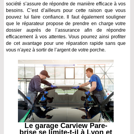
société s’assure de répondre de manière efficace à vos
besoins. C’est d’ailleurs pour cette raison que vous
pouvez lui faire confiance. Il faut également souligner
que le réparateur propose de prendre en charge votre
dossier auprès de l’assurance afin de répondre
efficacement à vos attentes. Vous pourrez ainsi profiter
de cet avantage pour une réparation rapide sans que
vous n'ayez à sortir de l’argent de votre porche.
Le garage Carview Pare-
brise se limite-t-il à Lyon et