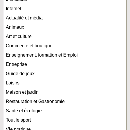
Internet
Actualité et média
Animaux
Art et culture
Commerce et boutique
Enseignement, formation et Emploi
Entreprise
Guide de jeux
Loisirs
Maison et jardin
Restauration et Gastronomie
Santé et écologie
Tout le sport
Vie pratique