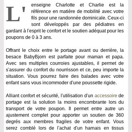
L'
enseigne Charlotte et Charlie est la
référence en matière de mobilité avec votre
fils pour une randonnée dominicale. Ceux-ci
sont développés par des pédiatres en
gardant à l'esprit le confort et le soutien adéquat pour les
poupons de 0 à 3 ans.
Offrant le choix entre le portage avant ou derrière, la
besace BabyBjorn est parfaite pour maman et papa.
Avec ses multiples courroies ajustables, il permet de
s'assurer du confort du nourrisson et ce, peu importe la
situation. Vous pourrez faire des balades avec votre
enfant sans vous incommoder d'une poussette rigide.
Alliant confort et sécurité, l'utilisation d'un
accessoire
de
portage est la solution la moins encombrante lors du
transport de votre poupon. Il permet entre autre un
ajustement complet pour apporter un soutien de 360
degrés aux membres fragiles de votre enfant. Vous
serez comblé lors de l'achat d'un harnais en tissus