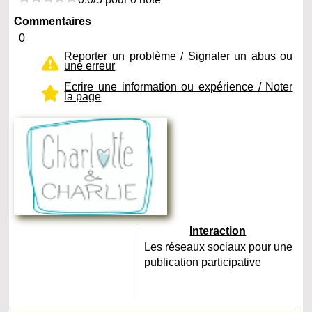
Commentaires
0
Reporter un problème / Signaler un abus ou
une erreur
Ecrire une information ou expérience / Noter
la page
Interaction
Les réseaux sociaux pour une
publication participative