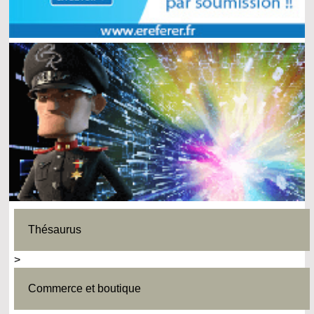
Thésaurus
>
Commerce et boutique