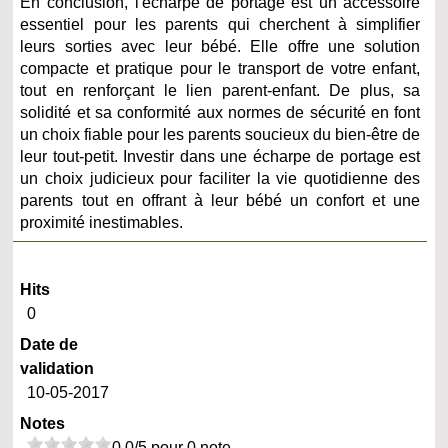
En conclusion, l'écharpe de portage est un accessoire
essentiel pour les parents qui cherchent à simplifier
leurs sorties avec leur bébé. Elle offre une solution
compacte et pratique pour le transport de votre enfant,
tout en renforçant le lien parent-enfant. De plus, sa
solidité et sa conformité aux normes de sécurité en font
un choix fiable pour les parents soucieux du bien-être de
leur tout-petit. Investir dans une écharpe de portage est
un choix judicieux pour faciliter la vie quotidienne des
parents tout en offrant à leur bébé un confort et une
proximité inestimables.
Hits
0
Date de
validation
10-05-2017
Notes
0.0/5 pour 0 note