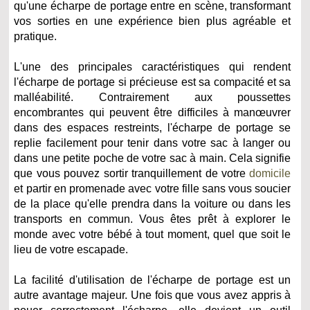
qu'une écharpe de portage entre en scène, transformant
vos sorties en une expérience bien plus agréable et
pratique.
L'une des principales caractéristiques qui rendent
l'écharpe de portage si précieuse est sa compacité et sa
malléabilité. Contrairement aux poussettes
encombrantes qui peuvent être difficiles à manœuvrer
dans des espaces restreints, l'écharpe de portage se
replie facilement pour tenir dans votre sac à langer ou
dans une petite poche de votre sac à main. Cela signifie
que vous pouvez sortir tranquillement de votre
domicile
et partir en promenade avec votre fille sans vous soucier
de la place qu'elle prendra dans la voiture ou dans les
transports en commun. Vous êtes prêt à explorer le
monde avec votre bébé à tout moment, quel que soit le
lieu de votre escapade.
La facilité d'utilisation de l'écharpe de portage est un
autre avantage majeur. Une fois que vous avez appris à