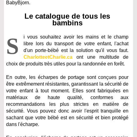
BabyBjorn.
Le catalogue de tous les
bambins
S
i vous souhaitez avoir les mains et le champ
libre lors du transport de votre enfant, l'achat
d'un porte-bébé est la solution qu'il vous faut.
CharlotteetCharlie.ca
ont une multitude de
choix de produits très utiles pour la randonnée en forêt.
En outre, les écharpes de portage sont conçues pour
être extrêmement résistantes, garantissant la sécurité de
votre enfant à tout moment. Elles sont fabriquées en
matériaux de haute qualité, conformes aux
recommandations les plus strictes en matière de
sécurité. Vous pouvez donc avoir l'esprit tranquille en
sachant que votre bébé est en sécurité et bien protégé
dans l'écharpe.