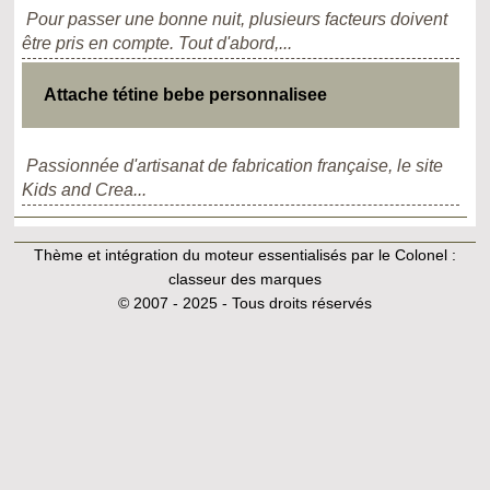
Pour passer une bonne nuit, plusieurs facteurs doivent
être pris en compte. Tout d'abord,...
Attache tétine bebe personnalisee
Passionnée d'artisanat de fabrication française, le site
Kids and Crea...
Thème et intégration du moteur essentialisés par le Colonel :
classeur des marques
© 2007 - 2025 - Tous droits réservés