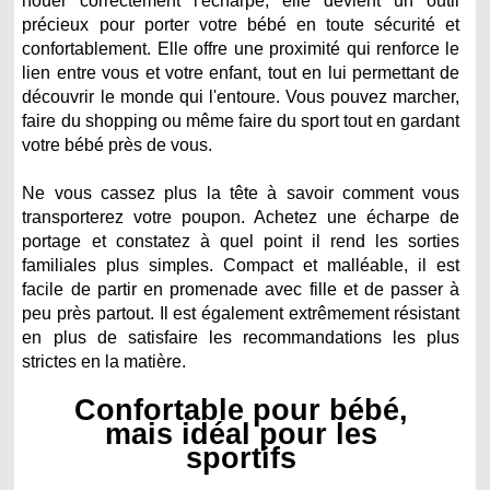
nouer correctement l'écharpe, elle devient un outil
précieux pour porter votre bébé en toute sécurité et
confortablement. Elle offre une proximité qui renforce le
lien entre vous et votre enfant, tout en lui permettant de
découvrir le monde qui l'entoure. Vous pouvez marcher,
faire du shopping ou même faire du sport tout en gardant
votre bébé près de vous.
Ne vous cassez plus la tête à savoir comment vous
transporterez votre poupon. Achetez une écharpe de
portage et constatez à quel point il rend les sorties
familiales plus simples. Compact et malléable, il est
facile de partir en promenade avec fille et de passer à
peu près partout. Il est également extrêmement résistant
en plus de satisfaire les recommandations les plus
strictes en la matière.
Confortable pour bébé,
mais idéal pour les
sportifs