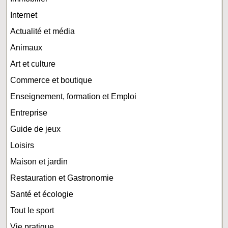
Internet
Actualité et média
Animaux
Art et culture
Commerce et boutique
Enseignement, formation et Emploi
Entreprise
Guide de jeux
Loisirs
Maison et jardin
Restauration et Gastronomie
Santé et écologie
Tout le sport
Vie pratique