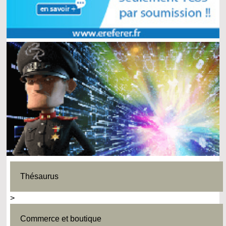
Thésaurus
>
Commerce et boutique