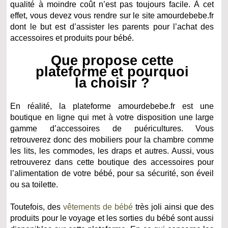
qualité à moindre coût n’est pas toujours facile. À cet
effet, vous devez vous rendre sur le site amourdebebe.fr
dont le but est d’assister les parents pour l’achat des
accessoires et produits pour bébé.
Que propose cette
plateforme et pourquoi
la choisir ?
En réalité, la plateforme amourdebebe.fr est une
boutique en ligne qui met à votre disposition une large
gamme d’accessoires de puéricultures. Vous
retrouverez donc des mobiliers pour la chambre comme
les lits, les commodes, les draps et autres. Aussi, vous
retrouverez dans cette boutique des accessoires pour
l’alimentation de votre bébé, pour sa sécurité, son éveil
ou sa toilette.
Toutefois, des
vêtements de bébé
très joli ainsi que des
produits pour le voyage et les sorties du bébé sont aussi