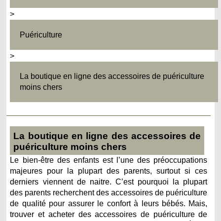
>
Puériculture
>
La boutique en ligne des accessoires de puériculture
moins chers
La boutique en ligne des accessoires de
puériculture moins chers
Le bien-être des enfants est l’une des préoccupations
majeures pour la plupart des parents, surtout si ces
derniers viennent de naitre. C’est pourquoi la plupart
des parents recherchent des accessoires de puériculture
de qualité pour assurer le confort à leurs bébés. Mais,
trouver et acheter des accessoires de puériculture de