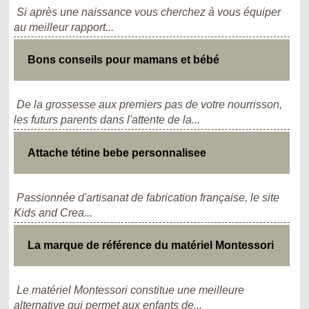
Si après une naissance vous cherchez à vous équiper
au meilleur rapport...
Bons conseils pour mamans et bébé
De la grossesse aux premiers pas de votre nourrisson,
les futurs parents dans l'attente de la...
Attache tétine bebe personnalisee
Passionnée d'artisanat de fabrication française, le site
Kids and Crea...
La marque de référence du matériel Montessori
Le matériel Montessori constitue une meilleure
alternative qui permet aux enfants de...