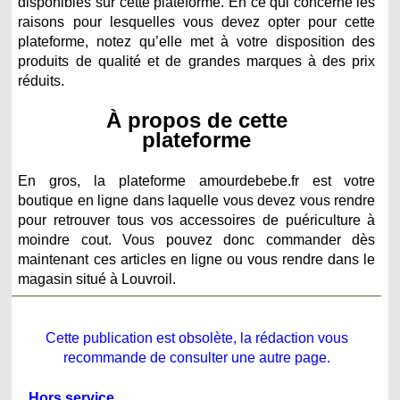
disponibles sur cette plateforme. En ce qui concerne les
raisons pour lesquelles vous devez opter pour cette
plateforme, notez qu’elle met à votre disposition des
produits de qualité et de grandes marques à des prix
réduits.
À propos de cette
plateforme
En gros, la plateforme amourdebebe.fr est votre
boutique en ligne dans laquelle vous devez vous rendre
pour retrouver tous vos accessoires de puériculture à
moindre cout. Vous pouvez donc commander dès
maintenant ces articles en ligne ou vous rendre dans le
magasin situé à Louvroil.
Cette publication est obsolète, la rédaction vous
recommande de consulter une autre page.
Hors service