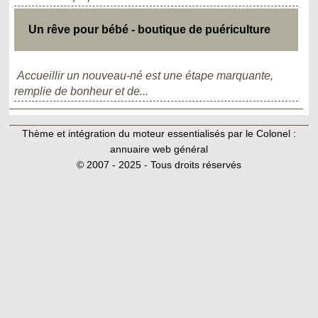
Un rêve pour bébé - boutique de puériculture
Accueillir un nouveau-né est une étape marquante,
remplie de bonheur et de...
Thème et intégration du moteur essentialisés par le Colonel :
annuaire web général
© 2007 - 2025 - Tous droits réservés