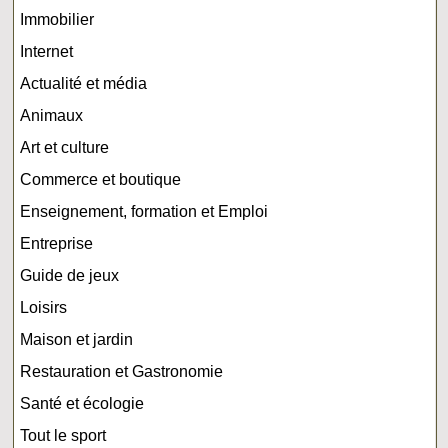
Immobilier
Internet
Actualité et média
Animaux
Art et culture
Commerce et boutique
Enseignement, formation et Emploi
Entreprise
Guide de jeux
Loisirs
Maison et jardin
Restauration et Gastronomie
Santé et écologie
Tout le sport