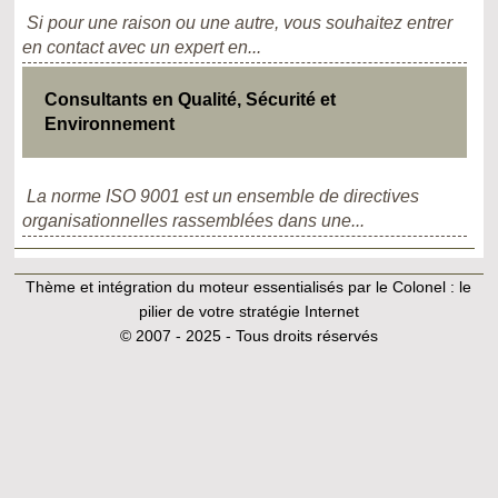
Si pour une raison ou une autre, vous souhaitez entrer
en contact avec un expert en...
Consultants en Qualité, Sécurité et
Environnement
La norme ISO 9001 est un ensemble de directives
organisationnelles rassemblées dans une...
Thème et intégration du moteur essentialisés par le Colonel :
le
pilier de votre stratégie Internet
© 2007 - 2025 - Tous droits réservés