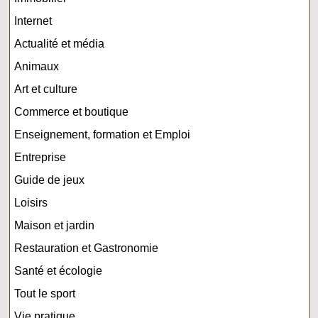
Internet
Actualité et média
Animaux
Art et culture
Commerce et boutique
Enseignement, formation et Emploi
Entreprise
Guide de jeux
Loisirs
Maison et jardin
Restauration et Gastronomie
Santé et écologie
Tout le sport
Vie pratique