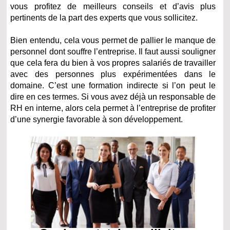
vous profitez de meilleurs conseils et d’avis plus
pertinents de la part des experts que vous sollicitez.
Bien entendu, cela vous permet de pallier le manque de
personnel dont souffre l’entreprise. Il faut aussi souligner
que cela fera du bien à vos propres salariés de travailler
avec des personnes plus expérimentées dans le
domaine. C’est une formation indirecte si l’on peut le
dire en ces termes. Si vous avez déjà un responsable de
RH en interne, alors cela permet à l’entreprise de profiter
d’une synergie favorable à son développement.