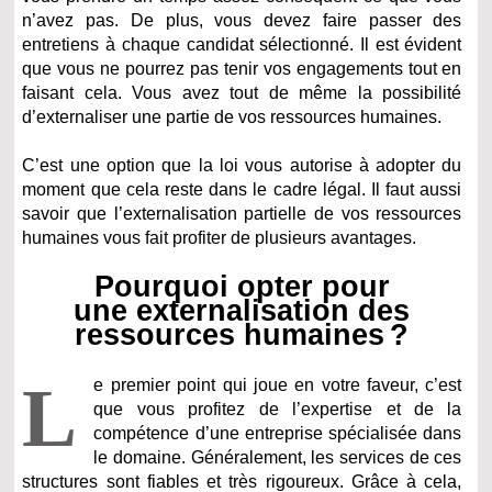
n’avez pas. De plus, vous devez faire passer des
entretiens à chaque candidat sélectionné. Il est évident
que vous ne pourrez pas tenir vos engagements tout en
faisant cela. Vous avez tout de même la possibilité
d’externaliser une partie de vos ressources humaines.
C’est une option que la loi vous autorise à adopter du
moment que cela reste dans le cadre légal. Il faut aussi
savoir que l’externalisation partielle de vos ressources
humaines vous fait profiter de plusieurs avantages.
Pourquoi opter pour
une externalisation des
ressources humaines ?
L
e premier point qui joue en votre faveur, c’est
que vous profitez de l’expertise et de la
compétence d’une entreprise spécialisée dans
le domaine. Généralement, les services de ces
structures sont fiables et très rigoureux. Grâce à cela,