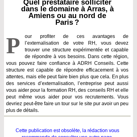
Quel prestataire solliciter
dans le domaine à Arras, à
Amiens ou au nord de
Paris ?
P
our profiter de ces avantages de
l’externalisation de votre RH, vous devez
trouver une structure expérimentée et capable
de répondre à vos besoins. Dans cette région,
vous pouvez faire confiance à ADRH Conseils. Cette
structure est capable de répondre efficacement à vos
attentes, mais elle peut faire bien plus que cela. En plus
des services d’externalisation, l’entreprise peut aussi
vous aider pour la formation RH, des conseils RH et elle
peut même vous aider pour vos recrutements. Vous
devriez peut-être faire un tour sur le site pur avoir un peu
plus de détails.
Cette publication est obsolète, la rédaction vous