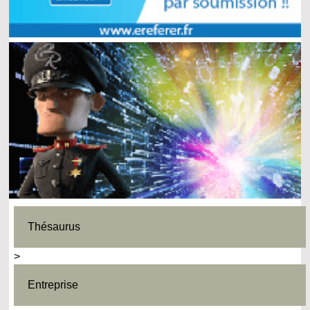
Thésaurus
>
Entreprise