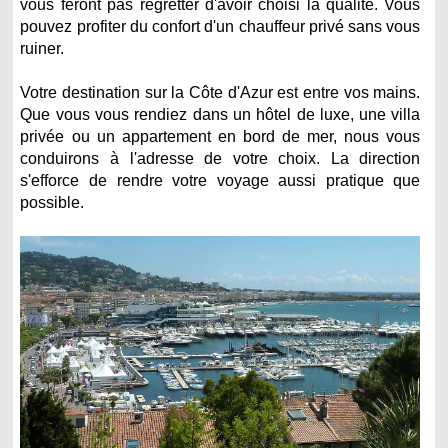
vous feront pas regretter d'avoir choisi la qualité. Vous
pouvez profiter du confort d'un chauffeur privé sans vous
ruiner.
Votre destination sur la Côte d'Azur est entre vos mains.
Que vous vous rendiez dans un hôtel de luxe, une villa
privée ou un appartement en bord de mer, nous vous
conduirons à l'adresse de votre choix. La direction
s'efforce de rendre votre voyage aussi pratique que
possible.