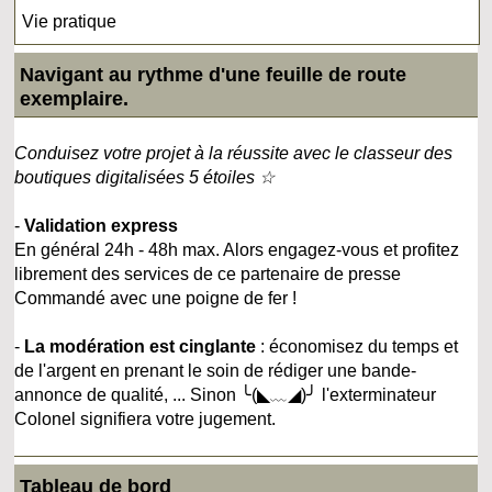
Vie pratique
Navigant au rythme d'une feuille de route
exemplaire.
Conduisez votre projet à la réussite avec le classeur des
boutiques digitalisées 5 étoiles ☆
-
Validation express
En général 24h - 48h max. Alors engagez-vous et profitez
librement des services de ce partenaire de presse
Commandé avec une poigne de fer !
-
La modération est cinglante
: économisez du temps et
de l'argent en prenant le soin de rédiger une bande-
annonce de qualité, ... Sinon ╰(◣﹏◢)╯ l'exterminateur
Colonel signifiera votre jugement.
Tableau de bord