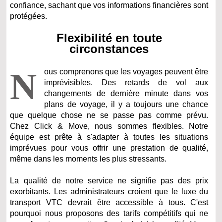
confiance, sachant que vos informations financières sont
protégées.
Flexibilité en toute
circonstances
N
ous comprenons que les voyages peuvent être
imprévisibles. Des retards de vol aux
changements de dernière minute dans vos
plans de voyage, il y a toujours une chance
que quelque chose ne se passe pas comme prévu.
Chez Click & Move, nous sommes flexibles. Notre
équipe est prête à s'adapter à toutes les situations
imprévues pour vous offrir une prestation de qualité,
même dans les moments les plus stressants.
La qualité de notre service ne signifie pas des prix
exorbitants. Les administrateurs croient que le luxe du
transport VTC devrait être accessible à tous. C'est
pourquoi nous proposons des tarifs compétitifs qui ne