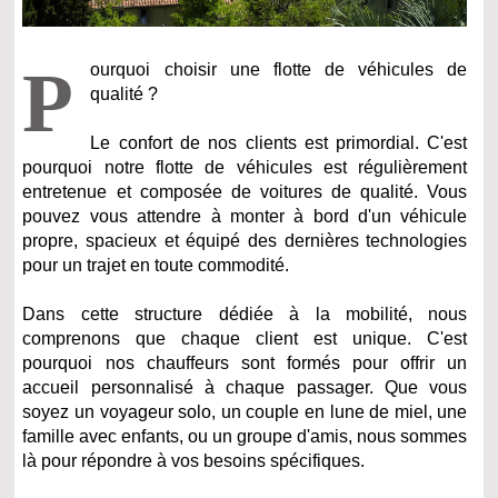
P
ourquoi choisir une flotte de véhicules de
qualité ?
Le confort de nos clients est primordial. C'est
pourquoi notre flotte de véhicules est régulièrement
entretenue et composée de voitures de qualité. Vous
pouvez vous attendre à monter à bord d'un véhicule
propre, spacieux et équipé des dernières technologies
pour un trajet en toute commodité.
Dans cette structure dédiée à la mobilité, nous
comprenons que chaque client est unique. C'est
pourquoi nos chauffeurs sont formés pour offrir un
accueil personnalisé à chaque passager. Que vous
soyez un voyageur solo, un couple en lune de miel, une
famille avec enfants, ou un groupe d'amis, nous sommes
là pour répondre à vos besoins spécifiques.