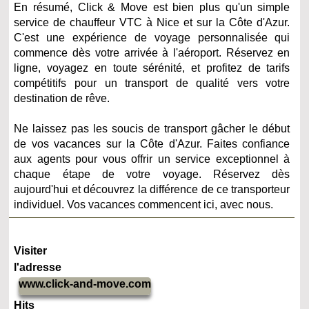
En résumé, Click & Move est bien plus qu'un simple
service de chauffeur VTC à Nice et sur la Côte d'Azur.
C'est une expérience de voyage personnalisée qui
commence dès votre arrivée à l'aéroport. Réservez en
ligne, voyagez en toute sérénité, et profitez de tarifs
compétitifs pour un transport de qualité vers votre
destination de rêve.
Ne laissez pas les soucis de transport gâcher le début
de vos vacances sur la Côte d'Azur. Faites confiance
aux agents pour vous offrir un service exceptionnel à
chaque étape de votre voyage. Réservez dès
aujourd'hui et découvrez la différence de ce transporteur
individuel. Vos vacances commencent ici, avec nous.
Visiter
l'adresse
www.click-and-move.com
Hits