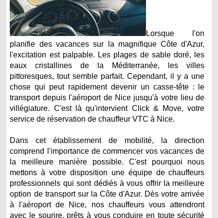
Lorsque l'on
planifie des vacances sur la magnifique Côte d'Azur,
l'excitation est palpable. Les plages de sable doré, les
eaux cristallines de la Méditerranée, les villes
pittoresques, tout semble parfait. Cependant, il y a une
chose qui peut rapidement devenir un casse-tête : le
transport depuis l'aéroport de Nice jusqu'à votre lieu de
villégiature. C'est là qu'intervient Click & Move, votre
service de réservation de chauffeur VTC à Nice.
Dans cet établissement de mobilité, la direction
comprend l'importance de commencer vos vacances de
la meilleure manière possible. C'est pourquoi nous
mettons à votre disposition une équipe de chauffeurs
professionnels qui sont dédiés à vous offrir la meilleure
option de transport sur la Côte d'Azur. Dès votre arrivée
à l'aéroport de Nice, nos chauffeurs vous attendront
avec le sourire, prêts à vous conduire en toute sécurité