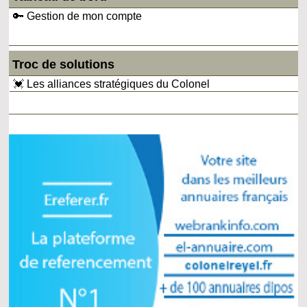
🔑 Gestion de mon compte
Troc de solutions
💓 Les alliances stratégiques du Colonel