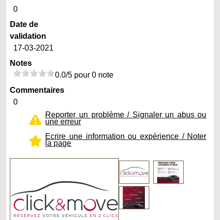
0
Date de
validation
17-03-2021
Notes
0.0/5 pour 0 note
Commentaires
0
Reporter un problème / Signaler un abus ou
une erreur
Ecrire une information ou expérience / Noter
la page