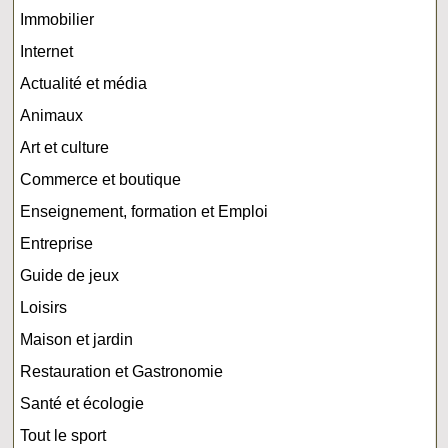
Immobilier
Internet
Actualité et média
Animaux
Art et culture
Commerce et boutique
Enseignement, formation et Emploi
Entreprise
Guide de jeux
Loisirs
Maison et jardin
Restauration et Gastronomie
Santé et écologie
Tout le sport