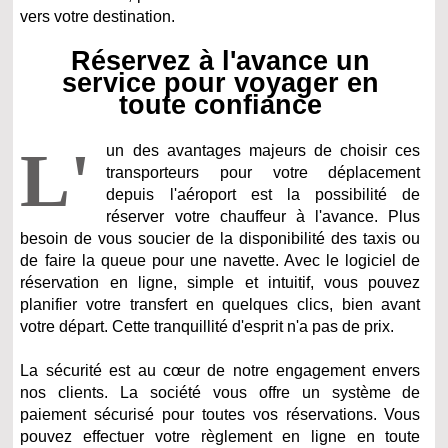
vers votre destination.
Réservez à l'avance un
service pour voyager en
toute confiance
L'
un des avantages majeurs de choisir ces
transporteurs pour votre déplacement
depuis l'aéroport est la possibilité de
réserver votre chauffeur à l'avance. Plus
besoin de vous soucier de la disponibilité des taxis ou
de faire la queue pour une navette. Avec le logiciel de
réservation en ligne, simple et intuitif, vous pouvez
planifier votre transfert en quelques clics, bien avant
votre départ. Cette tranquillité d'esprit n'a pas de prix.
La sécurité est au cœur de notre engagement envers
nos clients. La société vous offre un système de
paiement sécurisé pour toutes vos réservations. Vous
pouvez effectuer votre règlement en ligne en toute