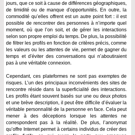
jours, que ce soit à cause de différences géographiques,
de timidité ou de manque d'opportunités. En outre, la
commodité qu’elles offrent est un autre point fort : il est
possible de rencontrer des personnes à n’importe quel
moment, où que l’on soit, et de gérer les interactions
selon son propre emploi du temps. De plus, la possibilité
de filtrer les profils en fonction de critères précis, comme
les valeurs ou les attentes de vie, permet de gagner du
temps et d'éviter des conversations qui n’aboutiraient
pas à une véritable connexion.
Cependant, ces plateformes ne sont pas exemptes de
risques. L’un des principaux inconvénients des sites de
rencontre réside dans la superficialité des interactions.
Les profils étant souvent basés sur une ou deux photos
et une brève description, il peut être difficile d’évaluer la
véritable personnalité de la personne en face. Cela peut
mener à des déceptions lorsque les attentes ne
correspondent pas à la réalité. De plus, l’anonymat
qu’offre Internet permet à certains individus de créer des