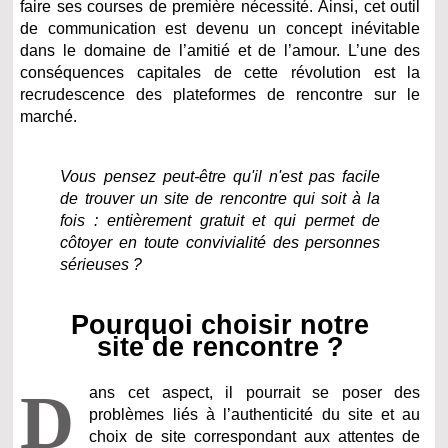
faire ses courses de première nécessité.
Ainsi, cet outil
de communication est devenu un concept inévitable
dans le domaine de l’amitié et de l’amour. L’une des
conséquences capitales de cette révolution est la
recrudescence des plateformes de rencontre sur le
marché.
Vous pensez peut-être qu'il n'est pas facile
de trouver un site de rencontre qui soit à la
fois : entièrement gratuit et qui permet de
côtoyer en toute convivialité des personnes
sérieuses ?
Pourquoi choisir notre
site de rencontre ?
D
ans cet aspect, il pourrait se poser des
problèmes liés à l’authenticité du site et au
choix de site correspondant aux attentes de