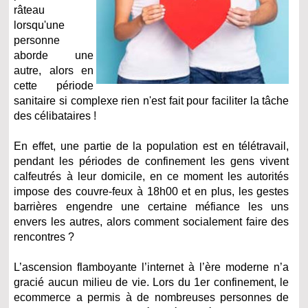
râteau
lorsqu'une
personne
aborde une
autre, alors en
cette période
sanitaire si complexe rien n'est fait pour faciliter la tâche
des célibataires !
En effet, une partie de la population est en télétravail,
pendant les périodes de confinement les gens vivent
calfeutrés à leur domicile, en ce moment les autorités
impose des couvre-feux à 18h00 et en plus, les gestes
barrières engendre une certaine méfiance les uns
envers les autres, alors comment socialement faire des
rencontres ?
L’ascension flamboyante l’internet à l’ère moderne n’a
gracié aucun milieu de vie. Lors du 1er confinement,
le
ecommerce a permis à de nombreuses personnes de