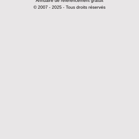
Annuaire de référencement gratuit
© 2007 - 2025 - Tous droits réservés