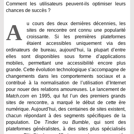
Comment les utilisateurs peuvent-ils optimiser leurs
chances de succès ?
A
u cours des deux dernières décennies, les
sites de rencontre ont connu une popularité
croissante. Si les premières plateformes
étaient accessibles uniquement via des
ordinateurs de bureau, aujourd’hui, la plupart d’entre
elles sont disponibles sous forme d’applications
mobiles, permettant une accessibilité encore plus
grande. Cette évolution technologique s’accompagne de
changements dans les comportements sociaux et a
contribué à la normalisation de l’utilisation d’Internet
pour nouer des relations amoureuses. Le lancement de
Match.com
en 1995, qui fut l’un des premiers grands
sites de rencontre, a marqué le début de cette ère
numérique. Aujourd’hui, des centaines de sites existent,
chacun répondant à des segments spécifiques de la
population. De
Tinder
ou
Bumble
, qui sont des
plateformes généralistes, à des sites plus spécialisés