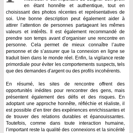
en étant honnête et authentique, tout en
choisissant des photos récentes et représentatives de
soi. Une bonne description peut également aider à
attirer l'attention de personnes partageant les mêmes
valeurs et intérêts. Il est également recommandé de
prendre son temps avant d’organiser une rencontre en
personne. Cela permet de mieux connaître l’autre
personne et de s’assurer que la connexion en ligne se
traduit bien dans le monde réel. Enfin, la vigilance reste
primordiale pour éviter les comportements suspects, tels
que des demandes d'argent ou des profils incohérents.
En résumé, les sites de rencontre offrent des
opportunités inédites pour rencontrer des gens, mais
présentent également des défis et des risques. En
adoptant une approche honnête, réfléchie et réaliste, il
est possible d’en tirer des expériences enrichissantes et
de trouver des relations durables et épanouissantes.
Toutefois, comme dans toute interaction humaine,
l’important reste la qualité des connexions et la sincérité