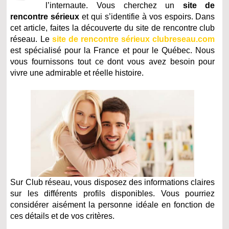
l’internaute. Vous cherchez un
site de
rencontre sérieux
et qui s’identifie à vos espoirs. Dans
cet article, faites la découverte du site de rencontre club
réseau. Le
site de rencontre sérieux clubreseau.com
est spécialisé pour la France et pour le Québec. Nous
vous fournissons tout ce dont vous avez besoin pour
vivre une admirable et réelle histoire.
Sur Club réseau, vous disposez des informations claires
sur les différents profils disponibles. Vous pourriez
considérer aisément la personne idéale en fonction de
ces détails et de vos critères.