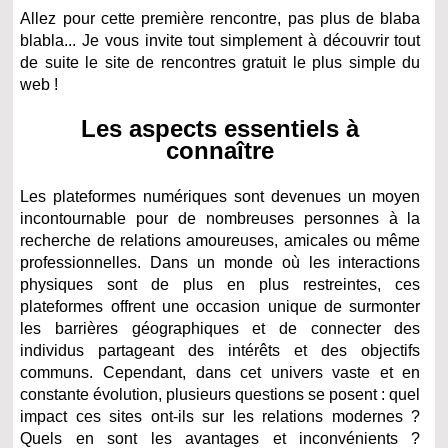
Allez pour cette première rencontre, pas plus de blaba
blabla... Je vous invite tout simplement à découvrir tout
de suite le site de rencontres gratuit le plus simple du
web !
Les aspects essentiels à
connaître
Les plateformes numériques sont devenues un moyen
incontournable pour de nombreuses personnes à la
recherche de relations amoureuses, amicales ou même
professionnelles. Dans un monde où les interactions
physiques sont de plus en plus restreintes, ces
plateformes offrent une occasion unique de surmonter
les barrières géographiques et de connecter des
individus partageant des intérêts et des objectifs
communs. Cependant, dans cet univers vaste et en
constante évolution, plusieurs questions se posent : quel
impact ces sites ont-ils sur les relations modernes ?
Quels en sont les avantages et inconvénients ?