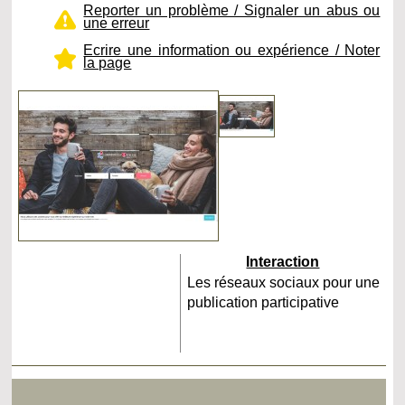
Reporter un problème / Signaler un abus ou
une erreur
Ecrire une information ou expérience / Noter
la page
Interaction
Les réseaux sociaux pour une
publication participative