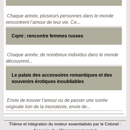
Chaque année, plusieurs personnes dans le monde
rencontrent l’amour de leur vie. Ce...
Cqmi : rencontre femmes russes
Chaque année, de nombreux individus dans le monde
découvrent...
Le palais des accessoires romantiques et des
souvenirs érotiques inoubliables
Envie de trouver l'amour ou de passer une soirée
originale loin de la monotonie, envie de...
Thème et intégration du moteur essentialisés par le Colonel :