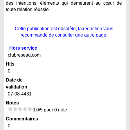
des intentions, éléments qui demeurent au cœur de
toute relation réussie
Cette publication est obsolète, la rédaction vous
recommande de consulter une autre page.
Hors service
clubreseau.com
Hits
0
Date de
validation
07-08-4431
Notes
0.0/5 pour 0 note
Commentaires
0