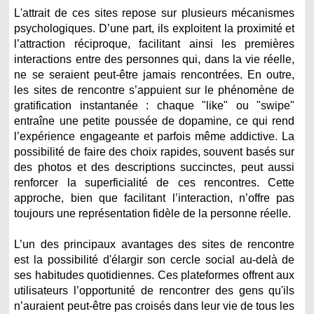
L'attrait de ces sites repose sur plusieurs mécanismes
psychologiques. D’une part, ils exploitent la proximité et
l’attraction réciproque, facilitant ainsi les premières
interactions entre des personnes qui, dans la vie réelle,
ne se seraient peut-être jamais rencontrées. En outre,
les sites de rencontre s’appuient sur le phénomène de
gratification instantanée : chaque "like" ou "swipe"
entraîne une petite poussée de dopamine, ce qui rend
l’expérience engageante et parfois même addictive. La
possibilité de faire des choix rapides, souvent basés sur
des photos et des descriptions succinctes, peut aussi
renforcer la superficialité de ces rencontres. Cette
approche, bien que facilitant l’interaction, n’offre pas
toujours une représentation fidèle de la personne réelle.
L’un des principaux avantages des sites de rencontre
est la possibilité d'élargir son cercle social au-delà de
ses habitudes quotidiennes. Ces plateformes offrent aux
utilisateurs l’opportunité de rencontrer des gens qu'ils
n’auraient peut-être pas croisés dans leur vie de tous les