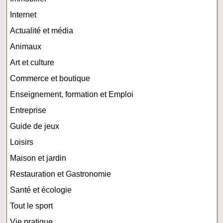
Internet
Actualité et média
Animaux
Art et culture
Commerce et boutique
Enseignement, formation et Emploi
Entreprise
Guide de jeux
Loisirs
Maison et jardin
Restauration et Gastronomie
Santé et écologie
Tout le sport
Vie pratique