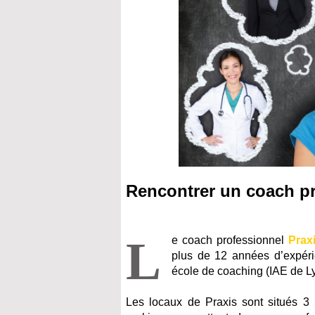
Rencontrer un coach pr
L
e coach professionnel
Prax
plus de 12 années d’expérie
école de coaching (IAE de Ly
Les locaux de Praxis sont situés 3 