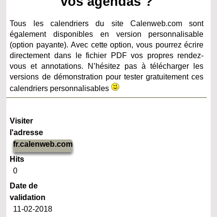
vos agendas ?
Tous les calendriers du site Calenweb.com sont
également disponibles en version personnalisable
(option payante). Avec cette option, vous pourrez écrire
directement dans le fichier PDF vos propres rendez-
vous et annotations. N’hésitez pas à télécharger les
versions de démonstration pour tester gratuitement ces
calendriers personnalisables
Visiter
l'adresse
fr.calenweb.com
Hits
0
Date de
validation
11-02-2018