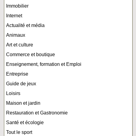
Immobilier
Internet
Actualité et média
Animaux
Art et culture
Commerce et boutique
Enseignement, formation et Emploi
Entreprise
Guide de jeux
Loisirs
Maison et jardin
Restauration et Gastronomie
Santé et écologie
Tout le sport