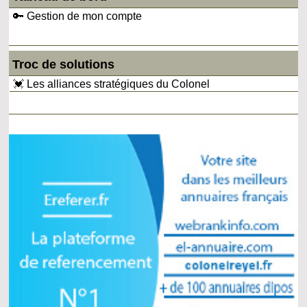
🔑 Gestion de mon compte
Troc de solutions
💓 Les alliances stratégiques du Colonel