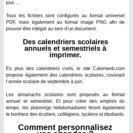
jour, …
Tous les fichiers sont configurés au format universel
PDF, mais également au format image PNG afin de
pouvoir être intégré au sein d’un document.
Des calendriers scolaires
annuels et semestriels à
imprimer.
En plus des calendriers civils, le site Calenweb.com
propose également des calendriers scolaires, couvrant
l’année scolaire de septembre à juin.
Les almanachs scolaires sont proposés au format
annuel et semestriel. Et pour créer des emplois du
temps, les plannings hebdomadaires feront également
le bonheur des écoliers, collégiens, lycéens et étudiants.
Comment personnalisez