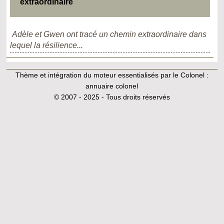
extraordinaire
Adèle et Gwen ont tracé un chemin extraordinaire dans
lequel la résilience...
Thème et intégration du moteur essentialisés par le Colonel :
annuaire colonel
© 2007 - 2025 - Tous droits réservés