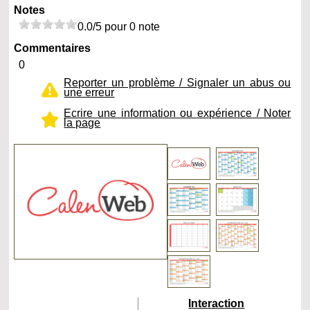
Notes
0.0/5 pour 0 note
Commentaires
0
Reporter un problème / Signaler un abus ou
une erreur
Ecrire une information ou expérience / Noter
la page
Interaction