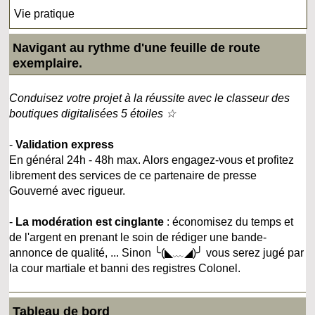
Vie pratique
Navigant au rythme d'une feuille de route
exemplaire.
Conduisez votre projet à la réussite avec le classeur des
boutiques digitalisées 5 étoiles ☆
-
Validation express
En général 24h - 48h max. Alors engagez-vous et profitez
librement des services de ce partenaire de presse
Gouverné avec rigueur.
-
La modération est cinglante
: économisez du temps et
de l'argent en prenant le soin de rédiger une bande-
annonce de qualité, ... Sinon ╰(◣﹏◢)╯ vous serez jugé par
la cour martiale et banni des registres Colonel.
Tableau de bord