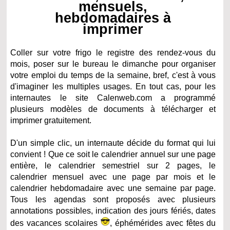
mensuels,
hebdomadaires à
imprimer
Coller sur votre frigo le registre des rendez-vous du
mois, poser sur le bureau le dimanche pour organiser
votre emploi du temps de la semaine, bref, c'est à vous
d'imaginer les multiples usages. En tout cas, pour les
internautes l
e site Calenweb.com a programmé
plusieurs modèles de documents à télécharger et
imprimer gratuitement.
D'un simple clic, un internaute décide du format qui lui
convient ! Que ce soit l
e calendrier annuel sur une page
entière, le calendrier semestriel sur 2 pages, le
calendrier mensuel avec une page par mois et le
calendrier hebdomadaire avec une semaine par page.
Tous l
es agendas sont proposés avec plusieurs
annotations possibles, indication des jours fériés, dates
des vacances scolaires
, éphémérides avec fêtes du