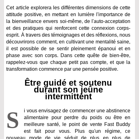
Cet article explorera les différentes dimensions de cette
attitude positive, en mettant en lumière l'importance de
la bienveillance envers soi-même, de l'auto-acceptation
et des pratiques qui renforcent cette connexion corps-
esprit. À travers des témoignages et des réflexions, nous
découvrirons comment, en cultivant une mentalité saine,
il est possible de se sentir pleinement épanoui et en
phase avec son corps. Dans cette quête de bien-être,
rappelez-vous que chaque petit pas compte, et que la
transformation commence par une pensée positive.
Être guidé et soutenu
durant son jeûne
intermittent
S
i vous envisagez de commencer une abstinence
alimentaire pour perdre du poids ou être en
meilleure santé, le point de vente Fast Buddy
est fait pour vous. Plus qu'un régime, ce
nouveau mode de vie séduit de plus en plus de