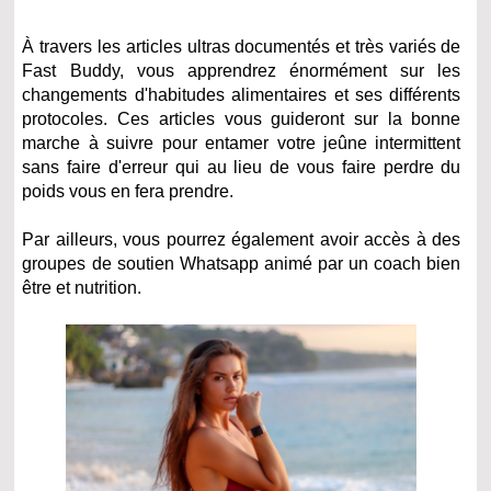
À travers les articles ultras documentés et très variés de
Fast Buddy, vous apprendrez énormément sur les
changements d'habitudes alimentaires et ses différents
protocoles. Ces articles vous guideront sur la bonne
marche à suivre pour entamer votre jeûne intermittent
sans faire d'erreur qui au lieu de vous faire perdre du
poids vous en fera prendre.
Par ailleurs, vous pourrez également avoir accès à des
groupes de soutien Whatsapp animé par un coach bien
être et nutrition.