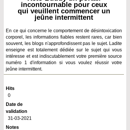
incontournable pour ceux
qui veuillent commencer un
jeûne intermittent
En ce qui concerne le comportement de désintoxication
corporel, les informations fiables restent rares, car bien
souvent, les blogs n'approfondissent pas le sujet. Ladite
enseigne est totalement dédiée sur le sujet qui vous
intéresse et est indiscutablement votre première source
numéro 1 d'information si vous voulez réussir votre
jeûne intermittent.
Hits
0
Date de
validation
31-03-2021
Notes