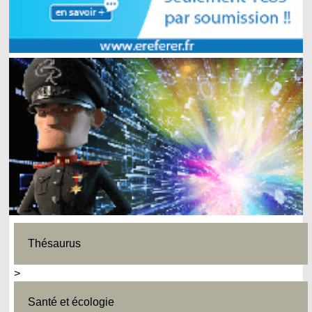
Thésaurus
>
Santé et écologie