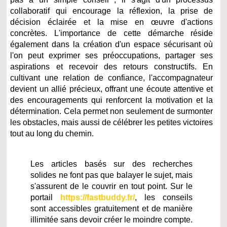
collaboratif qui encourage la réflexion, la prise de
décision éclairée et la mise en œuvre d'actions
concrètes. L'importance de cette démarche réside
également dans la création d'un espace sécurisant où
l'on peut exprimer ses préoccupations, partager ses
aspirations et recevoir des retours constructifs. En
cultivant une relation de confiance, l'accompagnateur
devient un allié précieux, offrant une écoute attentive et
des encouragements qui renforcent la motivation et la
détermination. Cela permet non seulement de surmonter
les obstacles, mais aussi de célébrer les petites victoires
tout au long du chemin.
Les articles basés sur des recherches
solides ne font pas que balayer le sujet, mais
s'assurent de le couvrir en tout point. Sur le
portail
https://fastbuddy.fr/
, les conseils
sont accessibles gratuitement et de manière
illimitée sans devoir créer le moindre compte.