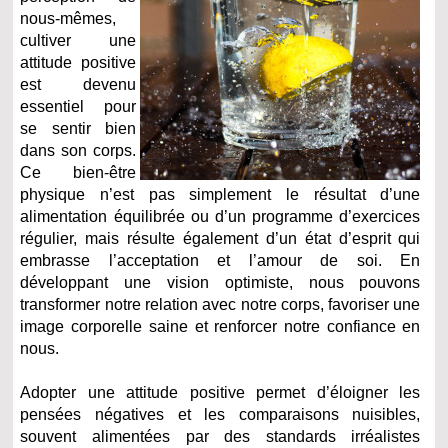
nous-mêmes,
cultiver une
attitude positive
est devenu
essentiel pour
se sentir bien
dans son corps.
Ce bien-être
physique n’est pas simplement le résultat d’une
alimentation équilibrée ou d’un programme d’exercices
régulier, mais résulte également d’un état d’esprit qui
embrasse l’acceptation et l’amour de soi. En
développant une vision optimiste, nous pouvons
transformer notre relation avec notre corps, favoriser une
image corporelle saine et renforcer notre confiance en
nous.
Adopter une attitude positive permet d’éloigner les
pensées négatives et les comparaisons nuisibles,
souvent alimentées par des standards irréalistes