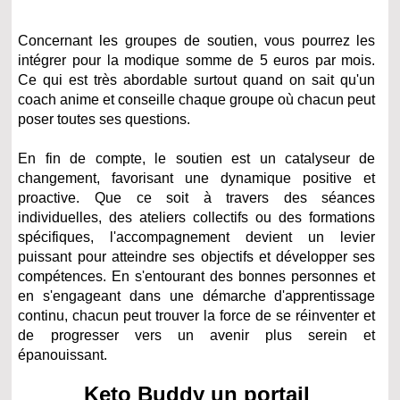
Concernant les groupes de soutien, vous pourrez les
intégrer pour la modique somme de 5 euros par mois.
Ce qui est très abordable surtout quand on sait qu'un
coach anime et conseille chaque groupe où chacun peut
poser toutes ses questions.
En fin de compte, le soutien est un catalyseur de
changement, favorisant une dynamique positive et
proactive. Que ce soit à travers des séances
individuelles, des ateliers collectifs ou des formations
spécifiques, l'accompagnement devient un levier
puissant pour atteindre ses objectifs et développer ses
compétences. En s'entourant des bonnes personnes et
en s'engageant dans une démarche d'apprentissage
continu, chacun peut trouver la force de se réinventer et
de progresser vers un avenir plus serein et
épanouissant.
Keto Buddy un portail