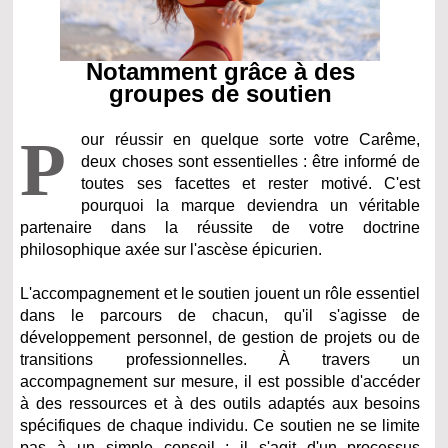
Notamment grâce à des
groupes de soutien
P
our réussir en quelque sorte votre Carême,
deux choses sont essentielles : être informé de
toutes ses facettes et rester motivé. C'est
pourquoi la marque deviendra un véritable
partenaire dans la réussite de votre doctrine
philosophique axée sur l'ascèse épicurien.
L'accompagnement et le soutien jouent un rôle essentiel
dans le parcours de chacun, qu'il s'agisse de
développement personnel, de gestion de projets ou de
transitions professionnelles. À travers un
accompagnement sur mesure, il est possible d'accéder
à des ressources et à des outils adaptés aux besoins
spécifiques de chaque individu. Ce soutien ne se limite
pas à un simple conseil ; il s'agit d'un processus