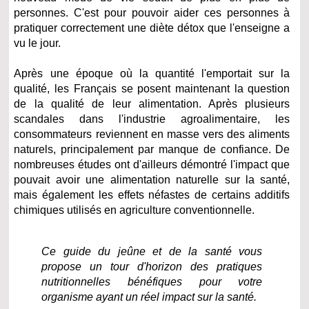
personnes. C'est pour pouvoir aider ces personnes à
pratiquer correctement une diète détox que l'enseigne a
vu le jour.
Après une époque où la quantité l'emportait sur la
qualité, les Français se posent maintenant la question
de la qualité de leur alimentation. Après plusieurs
scandales dans l'industrie agroalimentaire, les
consommateurs reviennent en masse vers des aliments
naturels, principalement par manque de confiance. De
nombreuses études ont d'ailleurs démontré l'impact que
pouvait avoir une alimentation naturelle sur la santé,
mais également les effets néfastes de certains additifs
chimiques utilisés en agriculture conventionnelle.
Ce guide du jeûne et de la santé vous
propose un tour d'horizon des pratiques
nutritionnelles bénéfiques pour votre
organisme ayant un réel impact sur la santé.