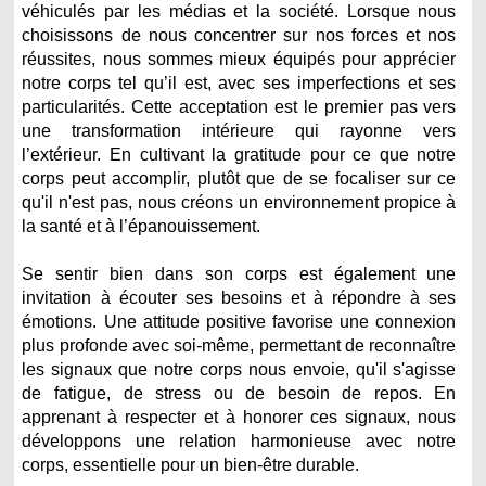
véhiculés par les médias et la société. Lorsque nous
choisissons de nous concentrer sur nos forces et nos
réussites, nous sommes mieux équipés pour apprécier
notre corps tel qu’il est, avec ses imperfections et ses
particularités. Cette acceptation est le premier pas vers
une transformation intérieure qui rayonne vers
l’extérieur. En cultivant la gratitude pour ce que notre
corps peut accomplir, plutôt que de se focaliser sur ce
qu'il n'est pas, nous créons un environnement propice à
la santé et à l’épanouissement.
Se sentir bien dans son corps est également une
invitation à écouter ses besoins et à répondre à ses
émotions. Une attitude positive favorise une connexion
plus profonde avec soi-même, permettant de reconnaître
les signaux que notre corps nous envoie, qu'il s'agisse
de fatigue, de stress ou de besoin de repos. En
apprenant à respecter et à honorer ces signaux, nous
développons une relation harmonieuse avec notre
corps, essentielle pour un bien-être durable.