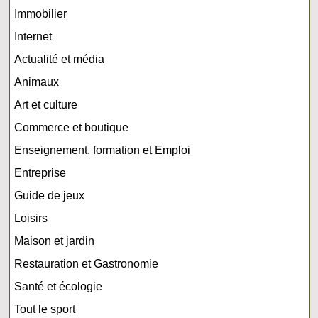
Immobilier
Internet
Actualité et média
Animaux
Art et culture
Commerce et boutique
Enseignement, formation et Emploi
Entreprise
Guide de jeux
Loisirs
Maison et jardin
Restauration et Gastronomie
Santé et écologie
Tout le sport