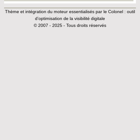
Thème et intégration du moteur essentialisés par le Colonel :
outil
d’optimisation de la visibilité digitale
© 2007 - 2025 - Tous droits réservés