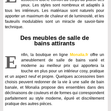
yeux. Les styles sont nombreux et adaptés à
tous les intérieurs. Les matériaux sont naturels pour
apporter un maximum de chaleur et de luminosité, et les
fauteuils modulables sont un miracle de savoir-faire
technique.
Des meubles de salle de
bains attirants
E
nfin, la boutique en ligne
Monalia.fr
offre un
ameublement de salle de bains varié et
moderne au meilleur prix qui apportera la
touche en plus pour un intérieur cosy, pratique
et un aspect neuf et propre. Quelques accessoires bien
choisis peuvent redonner de la vie à une salle de bain
banale, et Monalia propose des ensembles dans des
déclinaisons de couleurs et de formes qui correspondent
parfaitement au style moderne, épuré et discrètement
pratique des autres pièces.