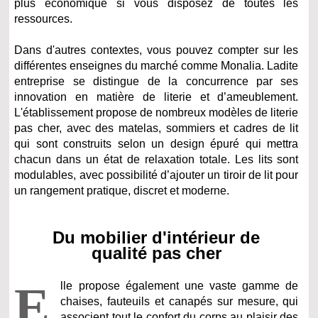
plus économique si vous disposez de toutes les
ressources.
Dans d'autres contextes, vous pouvez compter sur les
différentes enseignes du marché comme Monalia. Ladite
entreprise se distingue de la concurrence par ses
innovation en matière de literie et d’ameublement.
L'établissement propose de nombreux modèles de literie
pas cher, avec des matelas, sommiers et cadres de lit
qui sont construits selon un design épuré qui mettra
chacun dans un état de relaxation totale. Les lits sont
modulables, avec possibilité d’ajouter un tiroir de lit pour
un rangement pratique, discret et moderne.
Du mobilier d'intérieur de
qualité pas cher
E
lle propose également une vaste gamme de
chaises, fauteuils et canapés sur mesure, qui
associent tout le confort du corps au plaisir des