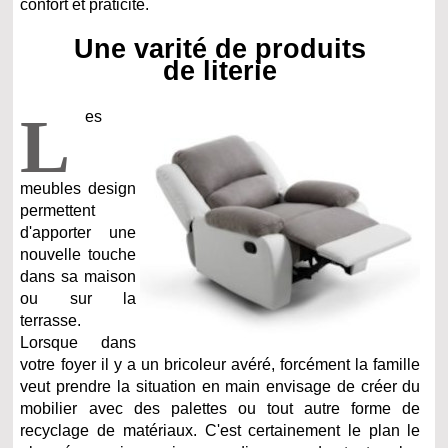
confort et praticité.
Une varité de produits
de literie
L
es
meubles design
permettent
d'apporter une
nouvelle touche
dans sa maison
ou sur la
terrasse.
Lorsque dans
votre foyer il y a un bricoleur avéré, forcément la famille
veut prendre la situation en main envisage de créer du
mobilier avec des palettes ou tout autre forme de
recyclage de matériaux. C'est certainement le plan le