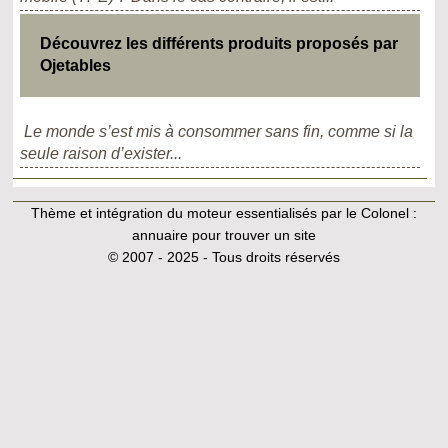
Découvrez les différents produits proposés par
Ojetables
Le monde s’est mis à consommer sans fin, comme si la
seule raison d’exister...
Thème et intégration du moteur essentialisés par le Colonel :
annuaire pour trouver un site
© 2007 - 2025 - Tous droits réservés