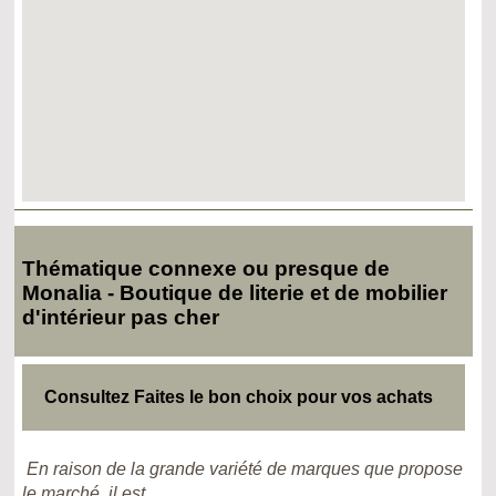
Thématique connexe ou presque de
Monalia - Boutique de literie et de mobilier
d'intérieur pas cher
Consultez Faites le bon choix pour vos achats
En raison de la grande variété de marques que propose
le marché, il est...