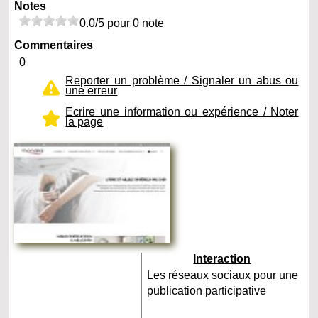
Notes
0.0/5 pour 0 note
Commentaires
0
Reporter un problème / Signaler un abus ou
une erreur
Ecrire une information ou expérience / Noter
la page
Interaction
Les réseaux sociaux pour une
publication participative