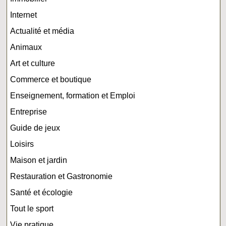
Internet
Actualité et média
Animaux
Art et culture
Commerce et boutique
Enseignement, formation et Emploi
Entreprise
Guide de jeux
Loisirs
Maison et jardin
Restauration et Gastronomie
Santé et écologie
Tout le sport
Vie pratique