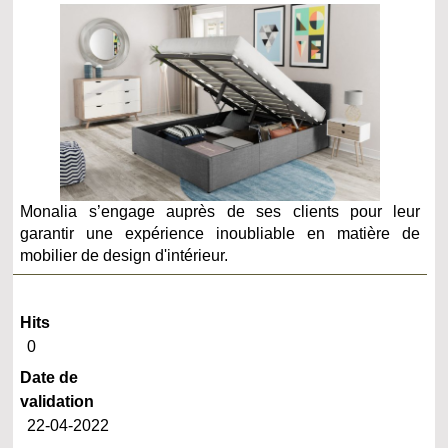
Monalia s’engage auprès de ses clients pour leur
garantir une expérience inoubliable en matière de
mobilier de design d'intérieur.
Hits
0
Date de
validation
22-04-2022