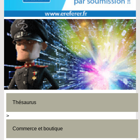
Thésaurus
>
Commerce et boutique