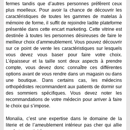
fermes tandis que d’autres personnes préfèrent ceux
plus moelleux. Pour avoir la chance de découvrir les
caractéristiques de toutes les gammes de matelas à
mémoire de forme, il suffit de rejoindre ladite plateforme
présentée dans cette encart marketing. Cette vitrine est
destinée à toutes les personnes désireuses de faire le
meilleur choix d'ammeublement. Vous pouvez découvrir
sur ce point de vente les caractéristiques sur lesquels
vous devez vous baser pour faire votre choix.
L’épaisseur et la taille sont deux aspects à prendre
compte, vous devez donc connaître ces différentes
options avant de vous rendre dans un magasin ou dans
une boutique. Dans certains cas, les médecins
orthopédistes recommandent aux patients de dormir sur
des sommiers spécifiques. Vous devez noter les
recommandations de votre médecin pour arriver à faire
le choix qui s’impose.
Monalia, c’est une expertise dans le domaine de la
literie et de l’ameublement intérieur pas cher qui allie