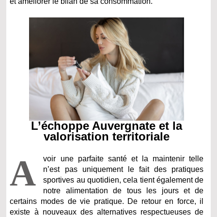
et améliorer le bilan de sa consommation.
L’échoppe Auvergnate et la
valorisation territoriale
A
voir une parfaite santé et la maintenir telle
n’est pas uniquement le fait des pratiques
sportives au quotidien, cela tient également de
notre alimentation de tous les jours et de
certains modes de vie pratique. De retour en force, il
existe à nouveaux des alternatives respectueuses de