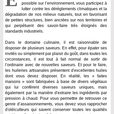
possible sur l’environnement, vous participez à
lutter contre les dérèglements climatiques et la
dégradation de nos milieux naturels, tout en favorisant
de petites structures, bien ancrées sur nos territoires et
qui perpétuent des savoir-faire très éloignés des
standards industriels.
Dans le domaine culinaire, il est raisonnable de
disposer de plusieurs saveurs. En effet, pour épater ses
invités ou simplement par plaisir du goût, dans toutes les
circonstances, il est tout à fait normal de sortir de
l’ordinaire avec de nouvelles saveurs. Et pour le faire,
les huileries artisanales présentent d'excellentes huiles
dont vous devez disposer. En réalité, les « faites
maisons » sont fabriquées à base de divers végétaux
qui lui confèrent diverses saveurs uniques, mais
également par la manière d'extraire les ingrédients par
pression à chaud. Pour vous permettre de retrouver ce
genre d’assaisonnements, vous devez vous rapprocher
d'oléiculteurs qui savent conserver toutes les qualités