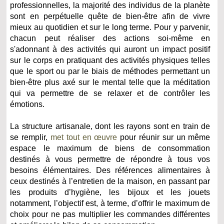
professionnelles, la majorité des individus de la planète
sont en perpétuelle quête de bien-être afin de vivre
mieux au quotidien et sur le long terme. Pour y parvenir,
chacun peut réaliser des actions soi-même en
s'adonnant à des activités qui auront un impact positif
sur le corps en pratiquant des activités physiques telles
que le sport ou par le biais de méthodes permettant un
bien-être plus axé sur le mental telle que la méditation
qui va permettre de se relaxer et de contrôler les
émotions.
La structure artisanale, dont les rayons sont en train de
se remplir,
met tout en œuvre
pour réunir sur un même
espace le maximum de biens de consommation
destinés à vous permettre de répondre à tous vos
besoins élémentaires. Des références alimentaires à
ceux destinés à l’entretien de la maison, en passant par
les produits d’hygiène, les bijoux et les jouets
notamment, l’objectif est, à terme, d’offrir le maximum de
choix pour ne pas multiplier les commandes différentes