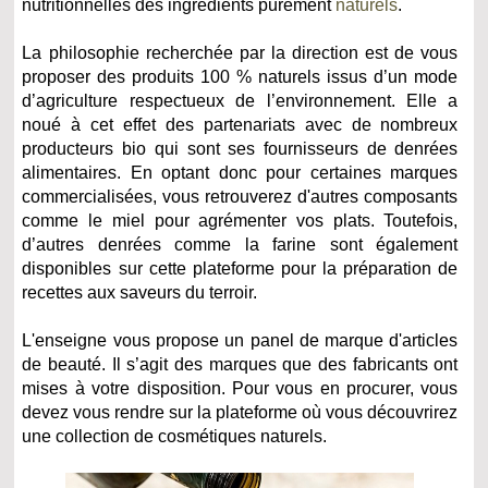
nutritionnelles des ingrédients purement
naturels
.
La philosophie recherchée par la direction est de vous
proposer des produits 100 % naturels issus d’un mode
d’agriculture respectueux de l’environnement. Elle a
noué à cet effet des partenariats avec de nombreux
producteurs bio qui sont ses fournisseurs de denrées
alimentaires. En optant donc pour certaines marques
commercialisées, vous retrouverez d'autres composants
comme le miel pour agrémenter vos plats. Toutefois,
d’autres denrées comme la farine sont également
disponibles sur cette plateforme pour la préparation de
recettes aux saveurs du terroir.
L'enseigne vous propose un panel de marque d'articles
de beauté. Il s’agit des marques que des fabricants ont
mises à votre disposition. Pour vous en procurer, vous
devez vous rendre sur la plateforme où vous découvrirez
une collection de cosmétiques naturels.