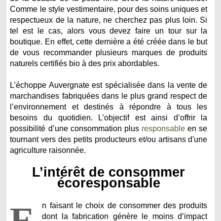
Comme le style vestimentaire, pour des soins uniques et
respectueux de la nature, ne cherchez pas plus loin. Si
tel est le cas, alors vous devez faire un tour sur la
boutique. En effet, cette dernière a été créée dans le but
de vous recommander plusieurs marques de produits
naturels certifiés bio à des prix abordables.
L’échoppe Auvergnate est spécialisée dans la vente de
marchandises fabriquées dans le plus grand respect de
l’environnement et destinés à répondre à tous les
besoins du quotidien. L’objectif est ainsi d’offrir la
possibilité d’une consommation plus
responsable
en se
tournant vers des petits producteurs et/ou artisans d'une
agriculture raisonnée.
L’intérêt de consommer
écoresponsable
E
n faisant le choix de consommer des produits
dont la fabrication génère le moins d’impact