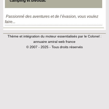
camping et bivouac
Passionné des aventures et de l’évasion, vous voulez
faire...
Thème et intégration du moteur essentialisés par le Colonel :
annuaire amiral web france
© 2007 - 2025 - Tous droits réservés