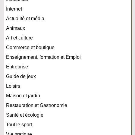
Internet
Actualité et média
Animaux
Art et culture
Commerce et boutique
Enseignement, formation et Emploi
Entreprise
Guide de jeux
Loisirs
Maison et jardin
Restauration et Gastronomie
Santé et écologie
Tout le sport
Vie pratique