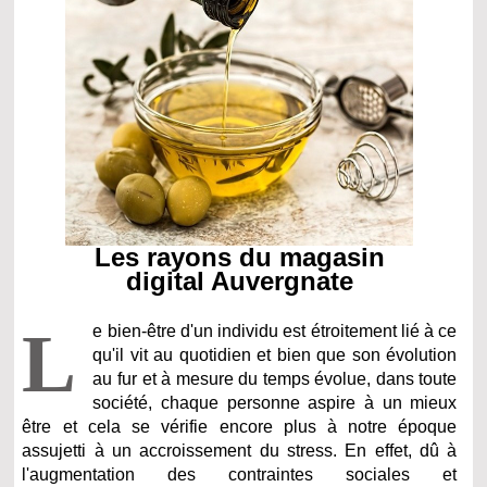
Les rayons du magasin
digital Auvergnate
L
e bien-être d'un individu est étroitement lié à ce
qu'il vit au quotidien et bien que son évolution
au fur et à mesure du temps évolue, dans toute
société, chaque personne aspire à un mieux
être et cela se vérifie encore plus à notre époque
assujetti à un accroissement du stress. En effet, dû à
l'augmentation des contraintes sociales et