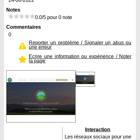
24-06-2022
Notes
0.0/5 pour 0 note
Commentaires
0
Reporter un problème / Signaler un abus ou
une erreur
Ecrire une information ou expérience / Noter
la page
Interaction
Les réseaux sociaux pour une