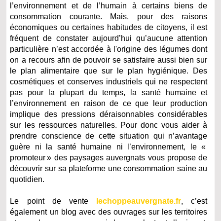
l’environnement et de l’humain à certains biens de
consommation courante. Mais, pour des raisons
économiques ou certaines habitudes de citoyens, il est
fréquent de constater aujourd’hui qu’aucune attention
particulière n’est accordée à l'origine des légumes dont
on a recours afin de pouvoir se satisfaire aussi bien sur
le plan alimentaire que sur le plan hygiénique. Des
cosmétiques et conserves industriels qui ne respectent
pas pour la plupart du temps, la santé humaine et
l’environnement en raison de ce que leur production
implique des pressions déraisonnables considérables
sur les ressources naturelles. Pour donc vous aider à
prendre conscience de cette situation qui n’avantage
guère ni la santé humaine ni l’environnement, le «
promoteur » des paysages auvergnats vous propose de
découvrir sur sa plateforme une consommation saine au
quotidien.
Le point de vente
lechoppeauvergnate.fr
, c’est
également un blog avec des ouvrages sur les territoires