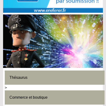
Thésaurus
>
Commerce et boutique