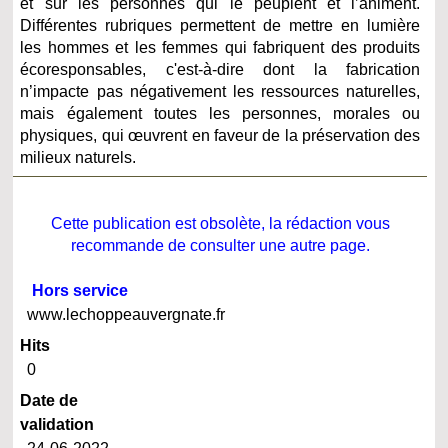
et sur les personnes qui le peuplent et l’animent.
Différentes rubriques permettent de mettre en lumière
les hommes et les femmes qui fabriquent des produits
écoresponsables, c'est-à-dire dont la fabrication
n’impacte pas négativement les ressources naturelles,
mais également toutes les personnes, morales ou
physiques, qui œuvrent en faveur de la préservation des
milieux naturels.
Cette publication est obsolète, la rédaction vous
recommande de consulter une autre page.
Hors service
www.lechoppeauvergnate.fr
Hits
0
Date de
validation