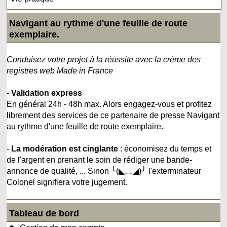
Navigant au rythme d'une feuille de route
exemplaire.
Conduisez votre projet à la réussite avec la crème des
registres web Made in France
-
Validation express
En général 24h - 48h max. Alors engagez-vous et profitez
librement des services de ce partenaire de presse Navigant
au rythme d'une feuille de route exemplaire.
-
La modération est cinglante
: économisez du temps et
de l'argent en prenant le soin de rédiger une bande-
annonce de qualité, ... Sinon ╰(◣﹏◢)╯ l'exterminateur
Colonel signifiera votre jugement.
Tableau de bord