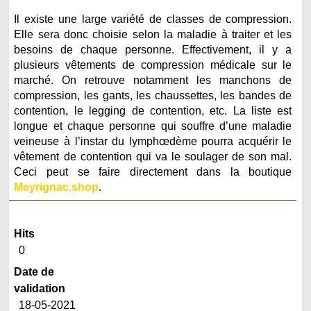
Il existe une large variété de classes de compression.
Elle sera donc choisie selon la maladie à traiter et les
besoins de chaque personne. Effectivement, il y a
plusieurs vêtements de compression médicale sur le
marché. On retrouve notamment les manchons de
compression, les gants, les chaussettes, les bandes de
contention, le legging de contention, etc. La liste est
longue et chaque personne qui souffre d’une maladie
veineuse à l’instar du lymphœdème pourra acquérir le
vêtement de contention qui va le soulager de son mal.
Ceci peut se faire directement dans la boutique
Meyrignac.shop
.
Hits
0
Date de
validation
18-05-2021