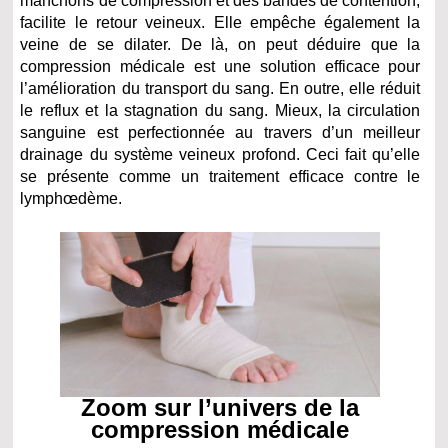
manchons de compression et des bandes de contention,
facilite le retour veineux. Elle empêche également la
veine de se dilater. De là, on peut déduire que la
compression médicale est une solution efficace pour
l’amélioration du transport du sang. En outre, elle réduit
le reflux et la stagnation du sang. Mieux, la circulation
sanguine est perfectionnée au travers d’un meilleur
drainage du système veineux profond. Ceci fait qu’elle
se présente comme un traitement efficace contre le
lymphœdème.
Zoom sur l’univers de la
compression médicale