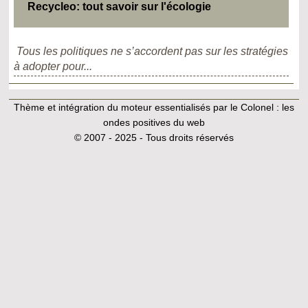
Recycleo: tout savoir sur l'écologie
Tous les politiques ne s’accordent pas sur les stratégies
à adopter pour...
Thème et intégration du moteur essentialisés par le Colonel :
les
ondes positives du web
© 2007 - 2025 - Tous droits réservés