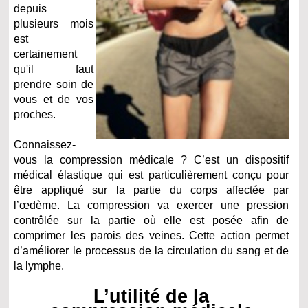
depuis
plusieurs mois
est
certainement
qu'il faut
prendre soin de
vous et de vos
proches.
Connaissez-
vous la compression médicale ? C’est un dispositif
médical élastique qui est particulièrement conçu pour
être appliqué sur la partie du corps affectée par
l’œdème. La compression va exercer une pression
contrôlée sur la partie où elle est posée afin de
comprimer les parois des veines. Cette action permet
d’améliorer le processus de la circulation du sang et de
la lymphe.
L’utilité de la