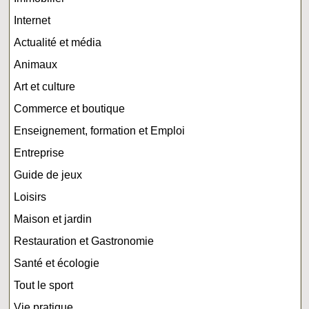
Internet
Actualité et média
Animaux
Art et culture
Commerce et boutique
Enseignement, formation et Emploi
Entreprise
Guide de jeux
Loisirs
Maison et jardin
Restauration et Gastronomie
Santé et écologie
Tout le sport
Vie pratique