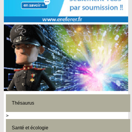
Thésaurus
>
Santé et écologie