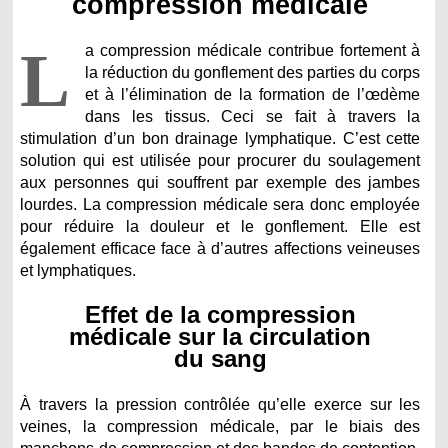
compression médicale
L
a compression médicale contribue fortement à
la réduction du gonflement des parties du corps
et à l’élimination de la formation de l’œdème
dans les tissus. Ceci se fait à travers la
stimulation d’un bon drainage lymphatique. C’est cette
solution qui est utilisée pour procurer du soulagement
aux personnes qui souffrent par exemple des jambes
lourdes. La compression médicale sera donc employée
pour réduire la douleur et le gonflement. Elle est
également efficace face à d’autres affections veineuses
et lymphatiques.
Effet de la compression
médicale sur la circulation
du sang
À travers la pression contrôlée qu’elle exerce sur les
veines, la compression médicale, par le biais des