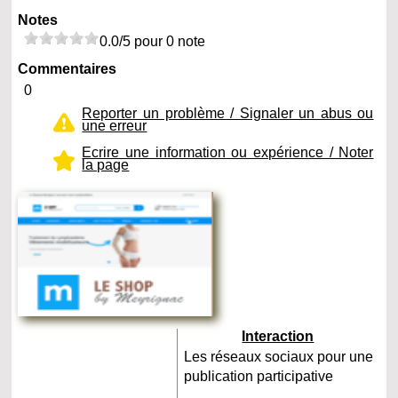
Notes
0.0/5 pour 0 note
Commentaires
0
Reporter un problème / Signaler un abus ou
une erreur
Ecrire une information ou expérience / Noter
la page
Interaction
Les réseaux sociaux pour une
publication participative