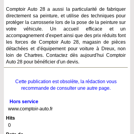
Comptoir Auto 28 a aussi la particularité de fabriquer
directement sa peinture, et utilise des techniques pour
protéger la carrosserie lors de la pose de la peinture sur
votre véhicule. Un accueil efficace et un
accompagnement d'expert ainsi que des prix réduits font
les forces de Comptoir Auto 28, magasin de pièces
détachées et d'équipement pour voiture à Dreux, non
loin de Chartres. Contactez dès aujourd'hui Comptoir
Auto 28 pour bénéficier d'un devis.
Cette publication est obsolète, la rédaction vous
recommande de consulter une autre page.
Hors service
www.comptoir-auto.fr
Hits
0