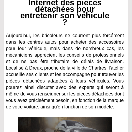
Internet des pièces
détachées pour
entretenir son véhicule
?
Aujourd'hui, les bricoleurs ne courrent plus forcément
dans les centres autos pour acheter des accessoires
pour leur véhicule, mais dans de nombreux cas, les
mécaniciens apprécient les conseils de professionnels
et de ne pas être tributaire de délais de livraison.
Localisé à Dreux, proche de la ville de Chartres, l'atelier
accueille ses clients et les accompagne pour trouver les
pièces détachées adaptées à leurs véhicules. Vous
pourrez ainsi discuter avec des experts qui seront à
même de vous renseigner sur les pièces détachées dont
vous avez précisément besoin, en fonction de la marque
de votre voiture, ainsi qu'en fonction de son modèle.