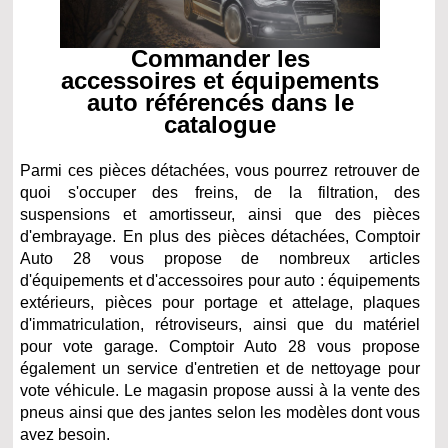
Commander les
accessoires et équipements
auto référencés dans le
catalogue
Parmi ces pièces détachées, vous pourrez retrouver de
quoi s'occuper des freins, de la filtration, des
suspensions et amortisseur, ainsi que des pièces
d'embrayage. En plus des pièces détachées, Comptoir
Auto 28 vous propose de nombreux articles
d'équipements et d'accessoires pour auto : équipements
extérieurs, pièces pour portage et attelage, plaques
d'immatriculation, rétroviseurs, ainsi que du matériel
pour vote garage. Comptoir Auto 28 vous propose
également un service d'entretien et de nettoyage pour
vote véhicule. Le magasin propose aussi à la vente des
pneus ainsi que des jantes selon les modèles dont vous
avez besoin.