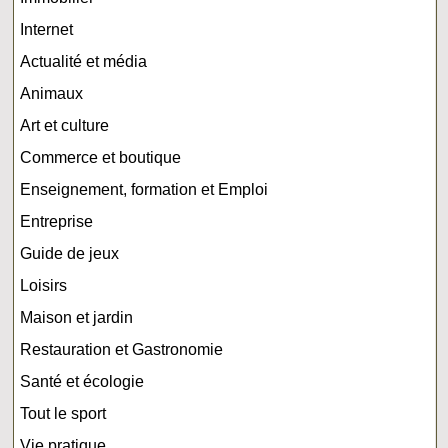
Internet
Actualité et média
Animaux
Art et culture
Commerce et boutique
Enseignement, formation et Emploi
Entreprise
Guide de jeux
Loisirs
Maison et jardin
Restauration et Gastronomie
Santé et écologie
Tout le sport
Vie pratique