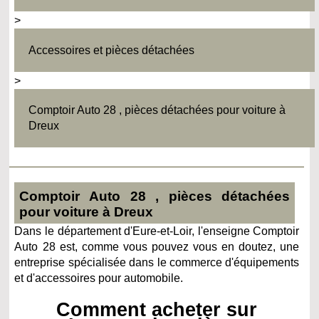
>
Accessoires et pièces détachées
>
Comptoir Auto 28 , pièces détachées pour voiture à
Dreux
Comptoir Auto 28 , pièces détachées
pour voiture à Dreux
Dans le département d'Eure-et-Loir, l'enseigne Comptoir
Auto 28 est, comme vous pouvez vous en doutez, une
entreprise spécialisée dans le commerce d'équipements
et d'accessoires pour automobile.
Comment acheter sur