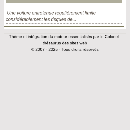
Une voiture entretenue régulièrement limite
considérablement les risques de...
Thème et intégration du moteur essentialisés par le Colonel :
thésaurus des sites web
© 2007 - 2025 - Tous droits réservés