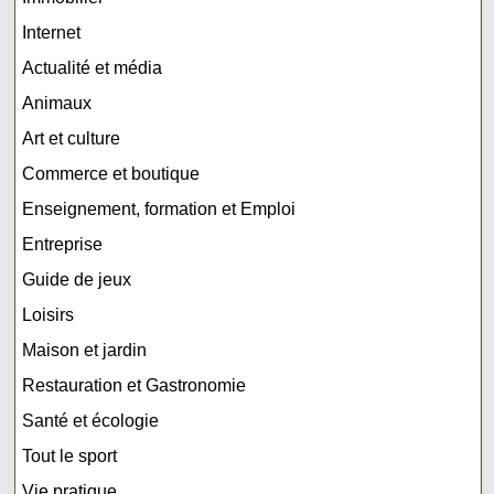
Internet
Actualité et média
Animaux
Art et culture
Commerce et boutique
Enseignement, formation et Emploi
Entreprise
Guide de jeux
Loisirs
Maison et jardin
Restauration et Gastronomie
Santé et écologie
Tout le sport
Vie pratique