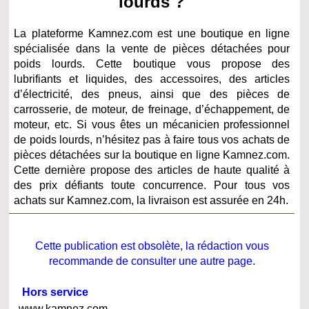
lourds ?
La plateforme Kamnez.com est une boutique en ligne
spécialisée dans la vente de pièces détachées pour
poids lourds. Cette boutique vous propose des
lubrifiants et liquides, des accessoires, des articles
d’électricité, des pneus, ainsi que des pièces de
carrosserie, de moteur, de freinage, d’échappement, de
moteur, etc. Si vous êtes un mécanicien professionnel
de poids lourds, n’hésitez pas à faire tous vos achats de
pièces détachées sur la boutique en ligne Kamnez.com.
Cette dernière propose des articles de haute qualité à
des prix défiants toute concurrence. Pour tous vos
achats sur Kamnez.com, la livraison est assurée en 24h.
Cette publication est obsolète, la rédaction vous
recommande de consulter une autre page.
Hors service
www.kamnez.com