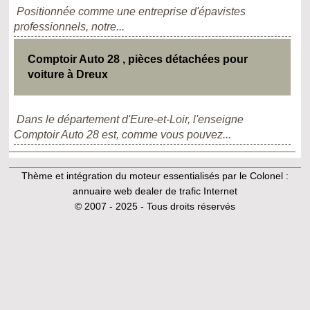
Positionnée comme une entreprise d'épavistes
professionnels, notre...
Comptoir Auto 28 , pièces détachées pour
voiture à Dreux
Dans le département d'Eure-et-Loir, l'enseigne
Comptoir Auto 28 est, comme vous pouvez...
Thème et intégration du moteur essentialisés par le Colonel :
annuaire web dealer de trafic Internet
© 2007 - 2025 - Tous droits réservés