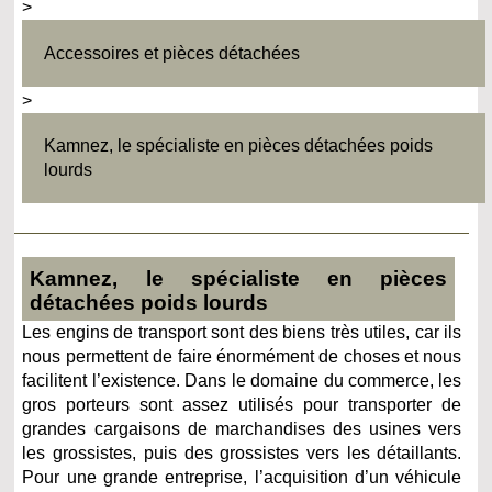
>
Accessoires et pièces détachées
>
Kamnez, le spécialiste en pièces détachées poids
lourds
Kamnez, le spécialiste en pièces
détachées poids lourds
Les engins de transport sont des biens très utiles, car ils
nous permettent de faire énormément de choses et nous
facilitent l’existence. Dans le domaine du commerce, les
gros porteurs sont assez utilisés pour transporter de
grandes cargaisons de marchandises des usines vers
les grossistes, puis des grossistes vers les détaillants.
Pour une grande entreprise, l’acquisition d’un véhicule