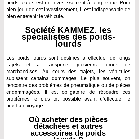
poids lourds est un investissement à long terme. Pour
bien jouir de cet investissement, il est indispensable de
bien entretenir le véhicule.
Société KAMMEZ, les
spécialistes des poids-
lourds
Les poids lourds sont destinés à effectuer de longs
trajets et à transporter plusieurs tonnes de
marchandises. Au cours des trajets, les véhicules
subissent certains dommages. Le plus souvent, on
rencontre des problèmes de pneumatique ou de pièces
endommagées. Il est obligatoire de résoudre ces
problèmes le plus tôt possible avant d’effectuer le
prochain voyage.
Où acheter des pièces
détachées et autres
accessoires de poids