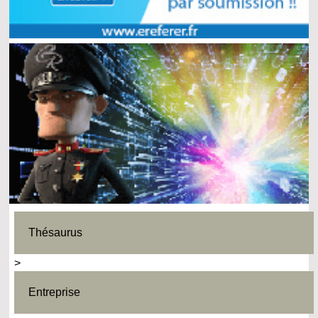
Thésaurus
>
Entreprise