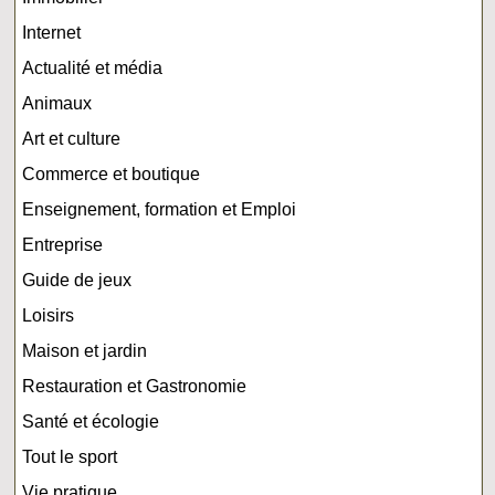
Internet
Actualité et média
Animaux
Art et culture
Commerce et boutique
Enseignement, formation et Emploi
Entreprise
Guide de jeux
Loisirs
Maison et jardin
Restauration et Gastronomie
Santé et écologie
Tout le sport
Vie pratique