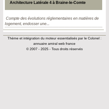
Architecture Latérale 4 à Braine-le-Comte
Compte des évolutions réglementaires en matières de
logement, endosser une...
Thème et intégration du moteur essentialisés par le Colonel :
annuaire amiral web france
© 2007 - 2025 - Tous droits réservés