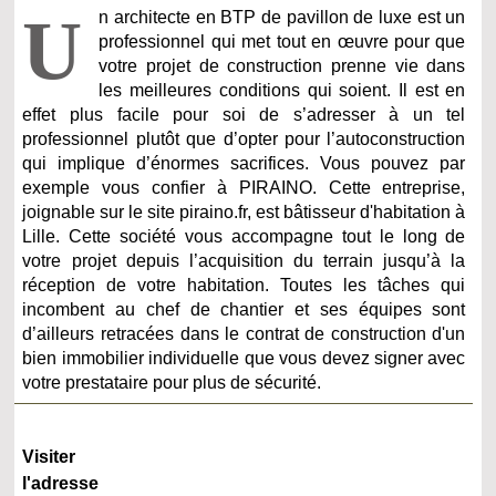
U
n architecte en BTP de pavillon de luxe est un
professionnel qui met tout en œuvre pour que
votre projet de construction prenne vie dans
les meilleures conditions qui soient. Il est en
effet plus facile pour soi de s’adresser à un tel
professionnel plutôt que d’opter pour l’autoconstruction
qui implique d’énormes sacrifices. Vous pouvez par
exemple vous confier à PIRAINO. Cette entreprise,
joignable sur le site piraino.fr, est bâtisseur d'habitation à
Lille. Cette société vous accompagne tout le long de
votre projet depuis l’acquisition du terrain jusqu’à la
réception de votre habitation. Toutes les tâches qui
incombent au chef de chantier et ses équipes sont
d’ailleurs retracées dans le contrat de construction d'un
bien immobilier individuelle que vous devez signer avec
votre prestataire pour plus de sécurité.
Visiter
l'adresse