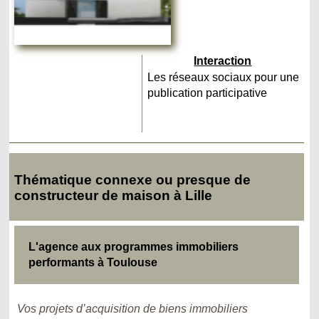
Interaction
Les réseaux sociaux pour une
publication participative
Thématique connexe ou presque de
constructeur de maison à Lille
L'agence aux programmes immobiliers
performants à Toulouse
Vos projets d’acquisition de biens immobiliers