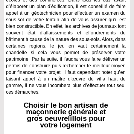
d’élaborer un plan d'édification, il est conseillé de faire
appel à un géotechnicien pour effectuer un examen du
sous-sol de votre terrain afin de vous assurer qu’il est
bien constructible. En effet, les archives de journaux font
souvent état d'affaissements et effondrements de
bâtiment à cause de la nature des sous-sols. Alors, dans
certaines régions, le jeu en vaut certainement la
chandelle si cela vous permet de préserver votre
patrimoine. Par la suite, il faudra vous faire délivrer un
permis de construire puis rechercher le meilleur moyen
pour financer votre projet. Il faut cependant noter qu’en
faisant appel à un maître d'œuvre de villa haut de
gamme, il ne vous incombera plus d’effectuer tout seul
ces démarches.
Choisir le bon artisan de
maçonnerie générale et
gros oeuvrelillois pour
votre logement