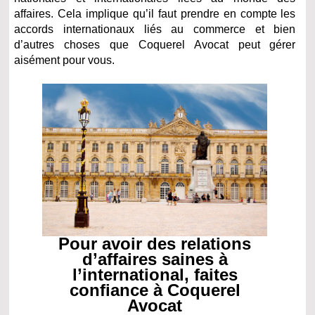
affaires. Cela implique qu’il faut prendre en compte les
accords internationaux liés au commerce et bien
d’autres choses que Coquerel Avocat peut gérer
aisément pour vous.
Pour avoir des relations
d’affaires saines à
l’international, faites
confiance à Coquerel
Avocat