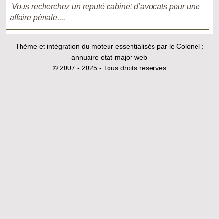
Vous recherchez un réputé cabinet d’avocats pour une
affaire pénale,...
Thème et intégration du moteur essentialisés par le Colonel :
annuaire etat-major web
© 2007 - 2025 - Tous droits réservés