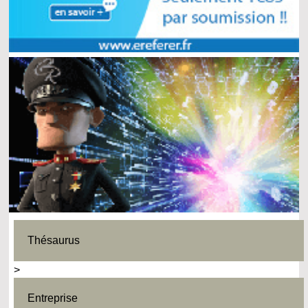
Thésaurus
>
Entreprise