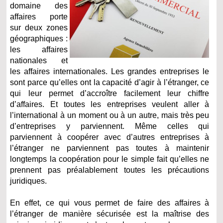
domaine des
affaires porte
sur deux zones
géographiques :
les affaires
nationales et
les affaires internationales. Les grandes entreprises le
sont parce qu’elles ont la capacité d’agir à l’étranger, ce
qui leur permet d’accroître facilement leur chiffre
d’affaires. Et toutes les entreprises veulent aller à
l’international à un moment ou à un autre, mais très peu
d’entreprises y parviennent. Même celles qui
parviennent à coopérer avec d’autres entreprises à
l’étranger ne parviennent pas toutes à maintenir
longtemps la coopération pour le simple fait qu’elles ne
prennent pas préalablement toutes les précautions
juridiques.
En effet, ce qui vous permet de faire des affaires à
l’étranger de manière sécurisée est la maîtrise des