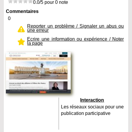
0.0/5 pour 0 note
Commentaires
0
Reporter un problème / Signaler un abus ou
une erreur
Ecrire une information ou expérience / Noter
la page
Interaction
Les réseaux sociaux pour une
publication participative