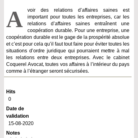
A
voir des relations d’affaires saines est
important pour toutes les entreprises, car les
relations d’affaires saines entraînent une
coopération durable. Pour une entreprise, une
coopération durable est le gage de la prospérité absolue
et c’est pour cela qu’il faut tout faire pour éviter toutes les
situations d’ordre juridique qui pourraient mettre à mal
les relations entre deux entreprises. Avec le cabinet
Coquerel Avocat, toutes vos affaires à l’intérieur du pays
comme à l’étranger seront sécurisées.
Hits
0
Date de
validation
15-08-2020
Notes