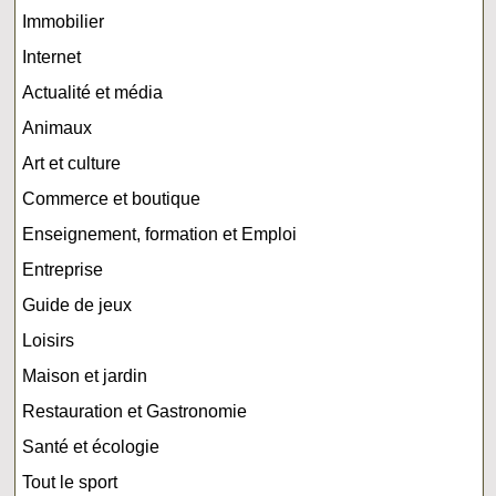
Immobilier
Internet
Actualité et média
Animaux
Art et culture
Commerce et boutique
Enseignement, formation et Emploi
Entreprise
Guide de jeux
Loisirs
Maison et jardin
Restauration et Gastronomie
Santé et écologie
Tout le sport