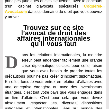
principes juridiques et c’est seulement avec le concours
d’un cabinet d’avocats spécialisés
Coquerel-
Avocat.com
dans ce domaine du droit que vous pouvez
y arriver.
Trouvez sur ce site
l’avocat de droit des
affaires internationales
qu’il vous faut
D
ans les relations internationales, la moindre
erreur peut engendrer facilement une grande
crise diplomatique et c’est pour cette raison
que vous avez besoin de prendre toutes les
précautions pour ne pas créer d’incident diplomatique.
En effet, lorsque vous entrez en relation d’affaires avec
une entreprise étrangère ou avec des investisseurs
étrangers, c’est tout votre pays que vous engagez dans
un lien d’affaires. C’est pour cela que vous devez
absolument respecter les diverses dispositions
nationales et internationales liées au monde des