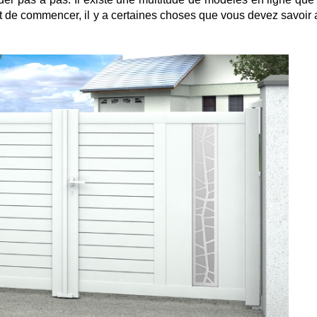
t de commencer, il y a certaines choses que vous devez savoir 