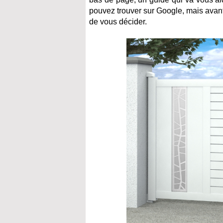
pouvez trouver sur Google, mais avan
de vous décider.