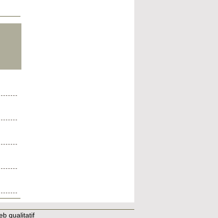
b qualitatif