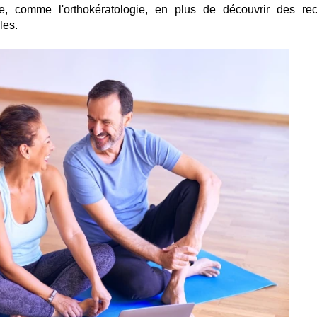
e, comme l'orthokératologie, en plus de découvrir des rec
les.