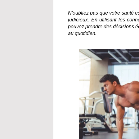
N'oubliez pas que votre santé est
judicieux. En utilisant les con
pouvez prendre des décisions écl
au quotidien.