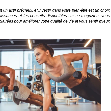
 un actif précieux, et investir dans votre bien-être est un choix
naissances et les conseils disponibles sur ce magazine, vous
airées pour améliorer votre qualité de vie et vous sentir mieux