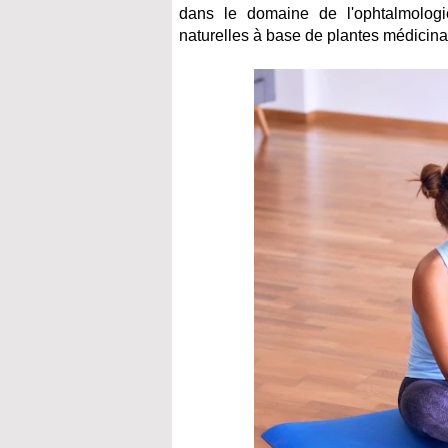
dans le domaine de l'ophtalmologi
naturelles à base de plantes médicina