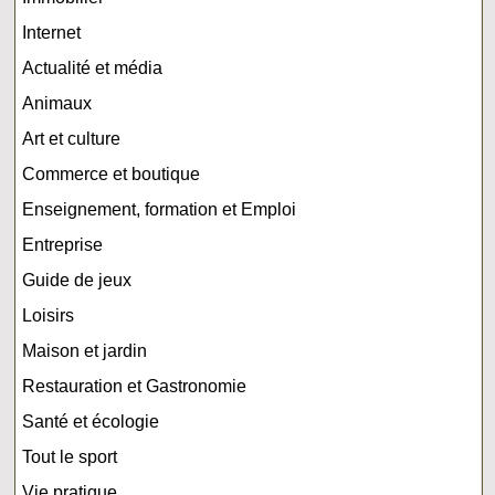
Internet
Actualité et média
Animaux
Art et culture
Commerce et boutique
Enseignement, formation et Emploi
Entreprise
Guide de jeux
Loisirs
Maison et jardin
Restauration et Gastronomie
Santé et écologie
Tout le sport
Vie pratique