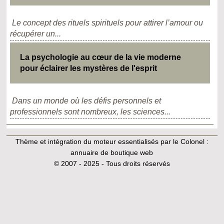
Le concept des rituels spirituels pour attirer l’amour ou
récupérer un...
La psychologie au cœur de la vie moderne
pour éclairer les mystères de l'esprit
Dans un monde où les défis personnels et
professionnels sont nombreux, les sciences...
Thème et intégration du moteur essentialisés par le Colonel :
annuaire de boutique web
© 2007 - 2025 - Tous droits réservés