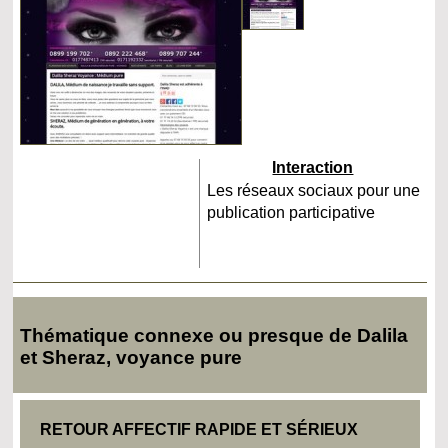
Interaction
Les réseaux sociaux pour une
publication participative
Thématique connexe ou presque de Dalila
et Sheraz, voyance pure
RETOUR AFFECTIF RAPIDE ET SÉRIEUX