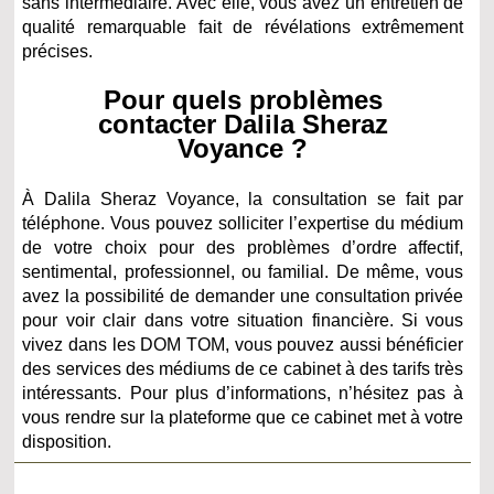
sans intermédiaire. Avec elle, vous avez un entretien de
qualité remarquable fait de révélations extrêmement
précises.
Pour quels problèmes
contacter Dalila Sheraz
Voyance ?
À Dalila Sheraz Voyance, la consultation se fait par
téléphone. Vous pouvez solliciter l’expertise du médium
de votre choix pour des problèmes d’ordre affectif,
sentimental, professionnel, ou familial. De même, vous
avez la possibilité de demander une consultation privée
pour voir clair dans votre situation financière. Si vous
vivez dans les DOM TOM, vous pouvez aussi bénéficier
des services des médiums de ce cabinet à des tarifs très
intéressants. Pour plus d’informations, n’hésitez pas à
vous rendre sur la plateforme que ce cabinet met à votre
disposition.