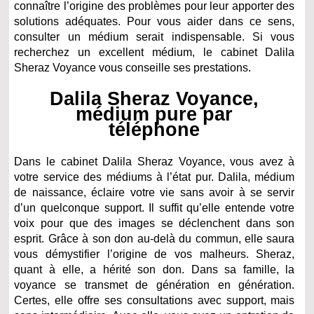
connaître l’origine des problèmes pour leur apporter des
solutions adéquates. Pour vous aider dans ce sens,
consulter un médium serait indispensable. Si vous
recherchez un excellent médium, le cabinet Dalila
Sheraz Voyance vous conseille ses prestations.
Dalila Sheraz Voyance,
médium pure par
téléphone
Dans le cabinet Dalila Sheraz Voyance, vous avez à
votre service des médiums à l’état pur. Dalila, médium
de naissance, éclaire votre vie sans avoir à se servir
d’un quelconque support. Il suffit qu’elle entende votre
voix pour que des images se déclenchent dans son
esprit. Grâce à son don au-delà du commun, elle saura
vous démystifier l’origine de vos malheurs. Sheraz,
quant à elle, a hérité son don. Dans sa famille, la
voyance se transmet de génération en génération.
Certes, elle offre ses consultations avec support, mais