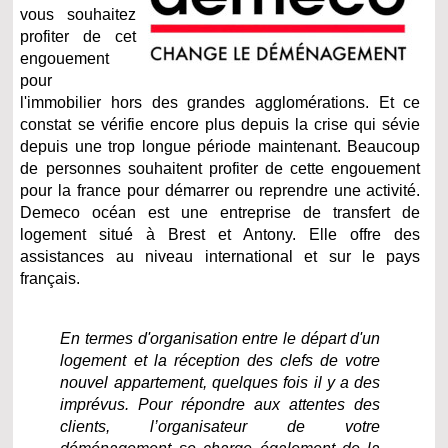
vous souhaitez
profiter de cet
engouement
pour
l'immobilier hors des grandes agglomérations. Et ce
constat se vérifie encore plus depuis la crise qui sévie
depuis une trop longue période maintenant. Beaucoup
de personnes souhaitent profiter de cette engouement
pour la france pour démarrer ou reprendre une activité.
Demeco océan est une entreprise de transfert de
logement situé à Brest et Antony. Elle offre des
assistances au niveau international et sur le pays
français.
En termes d'organisation entre le départ d'un
logement et la réception des clefs de votre
nouvel appartement, quelques fois il y a des
imprévus. Pour répondre aux attentes des
clients, l’organisateur de votre