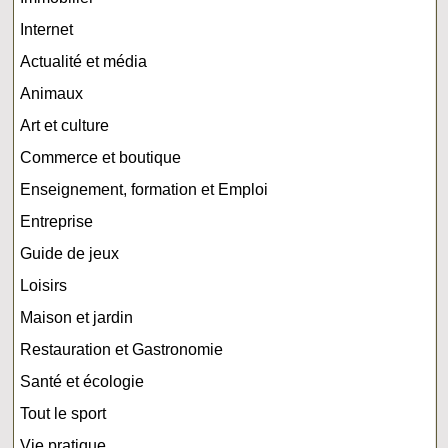
Internet
Actualité et média
Animaux
Art et culture
Commerce et boutique
Enseignement, formation et Emploi
Entreprise
Guide de jeux
Loisirs
Maison et jardin
Restauration et Gastronomie
Santé et écologie
Tout le sport
Vie pratique