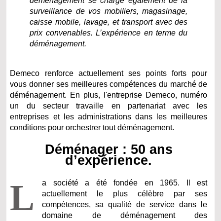
déménagement se charge également de la
surveillance de vos mobiliers, magasinage,
caisse mobile, lavage, et transport avec des
prix convenables. L’expérience en terme du
déménagement.
Demeco renforce actuellement ses points forts pour
vous donner ses meilleures compétences du marché de
déménagement. En plus, l'entreprise Demeco, numéro
un du secteur travaille en partenariat avec les
entreprises et les administrations dans les meilleures
conditions pour orchestrer tout déménagement.
Déménager : 50 ans
d’expérience.
L
a société a été fondée en 1965. Il est
actuellement le plus célèbre par ses
compétences, sa qualité de service dans le
domaine de déménagement des