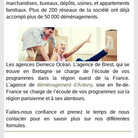
marchandises, bureaux, dépôts, usines, et appartements
familiaux. Plus de 200 réseaux de la société ont déjà
accompli plus de 50 000 déménagements.
Les agences Demeco Océan. L’agence de Brest, qui se
trouve en Bretagne se charge de l’écoute de vos
programmes dans la région ouest de la France.
L’agence de
déménagement d'Antony
, sise en Ile-de-
France se charge de l’écoute de vos programmes sur la
région parisienne et à ses alentours.
Faites-nous confiance et prenez le temps de nous
contacter pour en savoir plus sur nos différentes
formules.