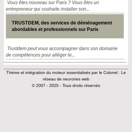
Vous êtes nouveau sur Paris ? Vous êtes un
entrepreneur qui souhaite installer son...
TRUSTDEM, des services de déménagement
abordables et professionnels sur Paris
Trustdem peut vous accompagner dans son domaine
de compétences pour alléger le...
Thème et intégration du moteur essentialisés par le Colonel :
Le
réseau de neurones web
© 2007 - 2025 - Tous droits réservés