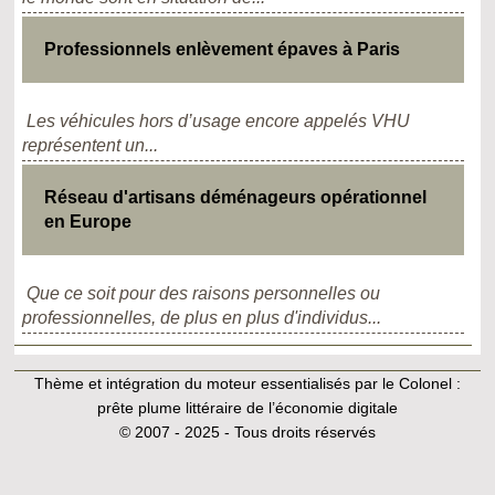
Professionnels enlèvement épaves à Paris
Les véhicules hors d’usage encore appelés VHU
représentent un...
Réseau d'artisans déménageurs opérationnel
en Europe
Que ce soit pour des raisons personnelles ou
professionnelles, de plus en plus d'individus...
Thème et intégration du moteur essentialisés par le Colonel :
prête plume littéraire de l’économie digitale
© 2007 - 2025 - Tous droits réservés