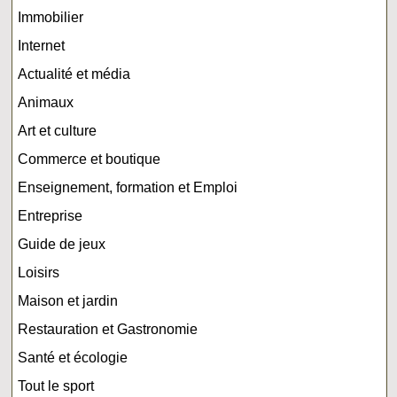
Immobilier
Internet
Actualité et média
Animaux
Art et culture
Commerce et boutique
Enseignement, formation et Emploi
Entreprise
Guide de jeux
Loisirs
Maison et jardin
Restauration et Gastronomie
Santé et écologie
Tout le sport