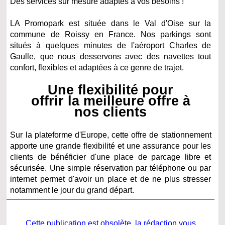
Des services sur mesure adaptés à vos besoins !
LA Promopark est située dans le Val d'Oise sur la
commune de Roissy en France. Nos parkings sont
situés à quelques minutes de l'aéroport Charles de
Gaulle, que nous desservons avec des navettes tout
confort, flexibles et adaptées à ce genre de trajet.
Une flexibilité pour
offrir la meilleure offre à
nos clients
Sur la
plateforme d'Europe, c
ette offre de stationnement
apporte une grande flexibilité et une assurance pour les
clients de bénéficier d'une place de parcage libre et
sécurisée. Une simple réservation par téléphone ou par
internet permet d'avoir un place et de ne plus stresser
notamment le jour du grand départ.
Cette publication est obsolète, la rédaction vous