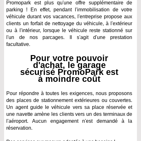
Promopark est plus qu'une offre supplémentaire de
parking ! En effet, pendant l'immobilisation de votre
véhicule durant vos vacances, l'entreprise propose aux
clients un forfait de nettoyage du véhicule, à l'extérieur
ou à l'intérieur, lorsque le véhicule reste stationné sur
l'un de nos parcages. Il s'agit d'une prestation
facultative.
Pour votre pouvoir
d'achat, le garage
sécurisé PromoPark est
à moindre coût
Pour répondre à toutes les exigences, nous proposons
des places de stationnement extérieures ou couvertes.
Un agent guide le véhicule vers sa place réservée et
une navette amène les clients vers un des terminaux de
l'aéroport. Aucun engagement n'est demandé à la
réservation.