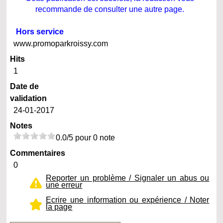
recommande de consulter une autre page.
Hors service
www.promoparkroissy.com
Hits
1
Date de
validation
24-01-2017
Notes
0.0/5 pour 0 note
Commentaires
0
Reporter un problème / Signaler un abus ou
une erreur
Ecrire une information ou expérience / Noter
la page