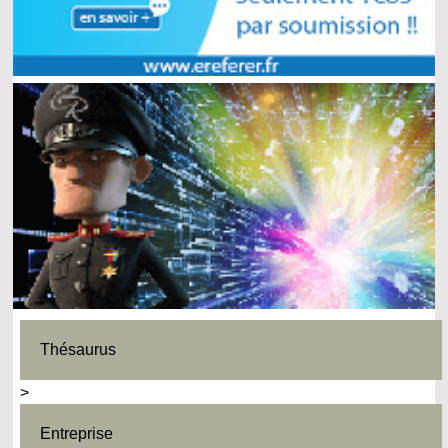
Thésaurus
>
Entreprise