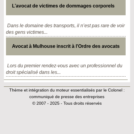
L’avocat de victimes de dommages corporels
Dans le domaine des transports, il n’est pas rare de voir
des gens victimes...
Avocat à Mulhouse inscrit à l'Ordre des avocats
Lors du premier rendez-vous avec un professionnel du
droit spécialisé dans les...
Thème et intégration du moteur essentialisés par le Colonel :
communiqué de presse des entreprises
© 2007 - 2025 - Tous droits réservés