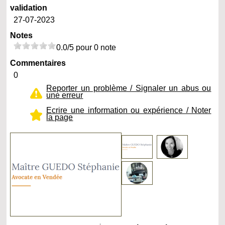
validation
27-07-2023
Notes
0.0/5 pour 0 note
Commentaires
0
Reporter un problème / Signaler un abus ou
une erreur
Ecrire une information ou expérience / Noter
la page