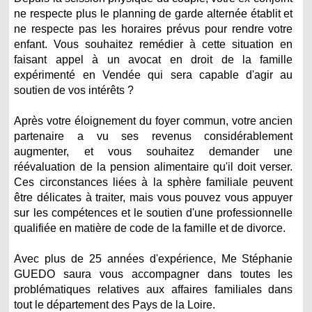
ne respecte plus le planning de garde alternée établit et
ne respecte pas les horaires prévus pour rendre votre
enfant. Vous souhaitez remédier à cette situation en
faisant appel à un avocat en droit de la famille
expérimenté en Vendée qui sera capable d'agir au
soutien de vos intérêts ?
Après votre éloignement du foyer commun, votre ancien
partenaire a vu ses revenus considérablement
augmenter, et vous souhaitez demander une
réévaluation de la pension alimentaire qu'il doit verser.
Ces circonstances liées à la sphère familiale peuvent
être délicates à traiter, mais vous pouvez vous appuyer
sur les compétences et le soutien d'une professionnelle
qualifiée en matière de code de la famille et de divorce.
Avec plus de 25 années d'expérience, Me Stéphanie
GUEDO saura vous accompagner dans toutes les
problématiques relatives aux affaires familiales dans
tout le département des Pays de la Loire.