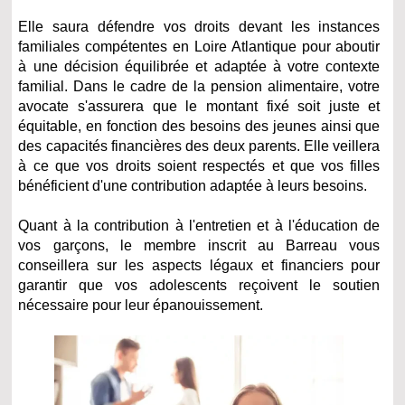
Elle saura défendre vos droits devant les instances
familiales compétentes en Loire Atlantique pour aboutir
à une décision équilibrée et adaptée à votre contexte
familial. Dans le cadre de la pension alimentaire, votre
avocate s'assurera que le montant fixé soit juste et
équitable, en fonction des besoins des jeunes ainsi que
des capacités financières des deux parents. Elle veillera
à ce que vos droits soient respectés et que vos filles
bénéficient d'une contribution adaptée à leurs besoins.
Quant à la contribution à l'entretien et à l'éducation de
vos garçons, le membre inscrit au Barreau vous
conseillera sur les aspects légaux et financiers pour
garantir que vos adolescents reçoivent le soutien
nécessaire pour leur épanouissement.