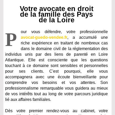
Votre avocate en droit
de la famille des Pays
de la Loire
P
our vous défendre, votre professionnelle
avocat-guedo-vendee.fr
, a accumulé une
riche expérience en traitant de nombreux cas
dans le domaine civil de la réglementation des
individus unis par des liens de parenté en Loire
Atlantique. Elle est consciente que les questions
touchant à ce domaine sont sensibles et personnelles
pour ses clients. C'est pourquoi, elle vous
accompagnera avec une écoute bienveillante pour
comprendre vos besoins et vos attentes. Son
professionnalisme remarquable vous guidera au mieux
de vos intérêts tout au long de votre parcours juridique
lié aux affaires familiales.
Dès votre premier rendez-vous au cabinet, votre