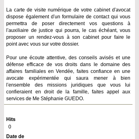
La carte de visite numérique de votre cabinet d'avocat
dispose également d'un formulaire de contact qui vous
permettra de poser directement vos questions à
l'auxiliaire de justice qui pourra, le cas échéant, vous
proposer un rendez-vous à son cabinet pour faire le
point avec vous sur votre dossier.
Pour une écoute attentive, des conseils avisés et une
défense efficace de vos droits dans le domaine des
affaires familiales en Vendée, faites confiance en une
avocate expérimentée qui saura mener à bien
l'ensemble des missions juridiques que vous lui
confieraient en droit de la famille, faites appel aux
services de Me Stéphanie GUEDO.
Hits
0
Date de