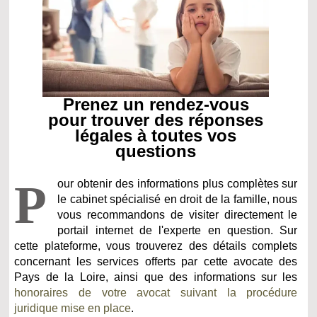
Prenez un rendez-vous
pour trouver des réponses
légales à toutes vos
questions
P
our obtenir des informations plus complètes sur
le cabinet spécialisé en droit de la famille, nous
vous recommandons de visiter directement le
portail internet de l'experte en question. Sur
cette plateforme, vous trouverez des détails complets
concernant les services offerts par cette avocate des
Pays de la Loire, ainsi que des informations sur les
honoraires de votre avocat suivant la procédure
juridique mise en place
.