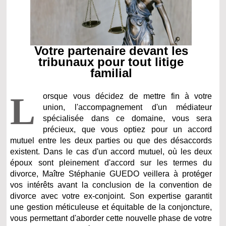
Votre partenaire devant les
tribunaux pour tout litige
familial
L
orsque vous décidez de mettre fin à votre
union, l'accompagnement d'un médiateur
spécialisée dans ce domaine, vous sera
précieux, que vous optiez pour un accord
mutuel entre les deux parties ou que des désaccords
existent. Dans le cas d'un accord mutuel, où les deux
époux sont pleinement d'accord sur les termes du
divorce, Maître Stéphanie GUEDO veillera à protéger
vos intérêts avant la conclusion de la convention de
divorce avec votre ex-conjoint. Son expertise garantit
une gestion méticuleuse et équitable de la conjoncture,
vous permettant d'aborder cette nouvelle phase de votre