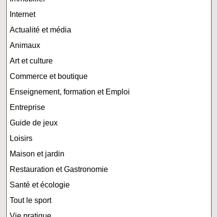
Internet
Actualité et média
Animaux
Art et culture
Commerce et boutique
Enseignement, formation et Emploi
Entreprise
Guide de jeux
Loisirs
Maison et jardin
Restauration et Gastronomie
Santé et écologie
Tout le sport
Vie pratique