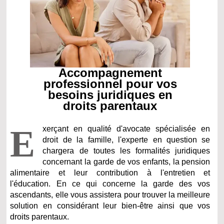
Accompagnement
professionnel pour vos
besoins juridiques en
droits parentaux
E
xerçant en qualité d'avocate spécialisée en
droit de la famille, l'experte en question se
chargera de toutes les formalités juridiques
concernant la garde de vos enfants, la pension
alimentaire et leur contribution à l'entretien et
l'éducation. En ce qui concerne la garde des vos
ascendants, elle vous assistera pour trouver la meilleure
solution en considérant leur bien-être ainsi que vos
droits parentaux.