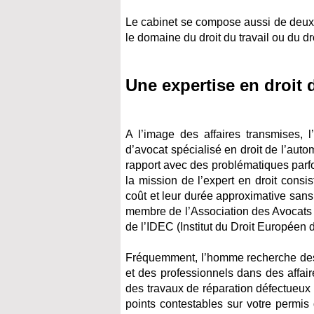
Le cabinet se compose aussi de deux a
le domaine du droit du travail ou du dro
Une expertise en droit 
A l’image des affaires transmises, l
d’avocat spécialisé en droit de l’aut
rapport avec des problématiques parfo
la mission de l’expert en droit consi
coût et leur durée approximative sans 
membre de l’Association des Avocats de
de l’IDEC (Institut du Droit Européen d
Fréquemment, l’homme recherche des so
et des professionnels dans des affair
des travaux de réparation défectueux 
points contestables sur votre permis 