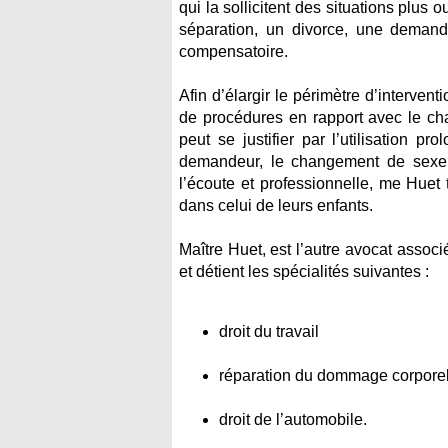
qui la sollicitent des situations plu
séparation, un divorce, une deman
compensatoire.
Afin d’élargir le périmètre d’interven
de procédures en rapport avec le c
peut se justifier par l’utilisation 
demandeur, le changement de sexe o
l’écoute et professionnelle, me Huet 
dans celui de leurs enfants.
Maître Huet, est l’autre avocat assoc
et détient les spécialités suivantes :
droit du travail
réparation du dommage corpore
droit de l’automobile.