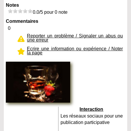
Notes
0.0/5 pour 0 note
Commentaires
0
Reporter un problème / Signaler un abus ou
une erreur
Ecrire une information ou expérience / Noter
la page
Interaction
Les réseaux sociaux pour une
publication participative