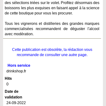
des sélections triées sur le volet. Profitez désormais des
boissons les plus exquises en faisant appel à la science
de cette boutique pour vous les procurer.
Tous les vignerons et distilleries des grandes marques
commercialisées recommandent de déguster l'alcool
avec modération.
Cette publication est obsolète, la rédaction vous
recommande de consulter une autre page.
Hors service
drinkshop.fr
Hits
0
Date de
validation
24-09-2022