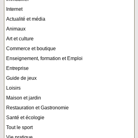
Internet
Actualité et média
Animaux
Art et culture
Commerce et boutique
Enseignement, formation et Emploi
Entreprise
Guide de jeux
Loisirs
Maison et jardin
Restauration et Gastronomie
Santé et écologie
Tout le sport
Vie pratique