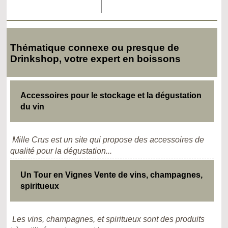
Thématique connexe ou presque de
Drinkshop, votre expert en boissons
Accessoires pour le stockage et la dégustation
du vin
Mille Crus est un site qui propose des accessoires de
qualité pour la dégustation...
Un Tour en Vignes Vente de vins, champagnes,
spiritueux
Les vins, champagnes, et spiritueux sont des produits