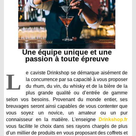
Une équipe unique et une
passion à toute épreuve
L
e caviste Drinkshop se démarque aisément de
la concurrence par sa capacité à vous proposer
du rhum, du vin, du whisky et de la bière de la
plus grande qualité ou d’entrée de gamme
selon vos besoins. Provenant du monde entier, ses
breuvages seront ainsi capables de vous contenter que
vous soyez un novice, un amateur ou un pur
connaisseur en la matière. L'enseigne
Drinkshop.fr
vous facilite le choix dans ses rayons chargés de plus
d’un millier de produits en vous proposant des coffrets et