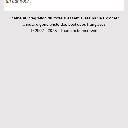
un bar pour...
Thème et intégration du moteur essentialisés par le Colonel :
annuaire généraliste des boutiques françaises
© 2007 - 2025 - Tous droits réservés