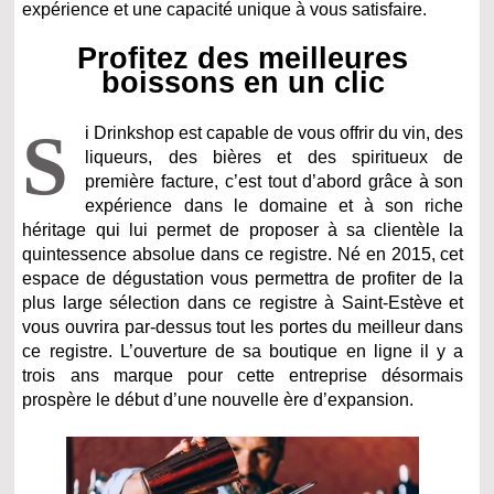
expérience et une capacité unique à vous satisfaire.
Profitez des meilleures
boissons en un clic
S
i Drinkshop est capable de vous offrir du vin, des
liqueurs, des bières et des spiritueux de
première facture, c’est tout d’abord grâce à son
expérience dans le domaine et à son riche
héritage qui lui permet de proposer à sa clientèle la
quintessence absolue dans ce registre. Né en 2015, cet
espace de dégustation vous permettra de profiter de la
plus large sélection dans ce registre à Saint-Estève et
vous ouvrira par-dessus tout les portes du meilleur dans
ce registre. L’ouverture de sa boutique en ligne il y a
trois ans marque pour cette entreprise désormais
prospère le début d’une nouvelle ère d’expansion.