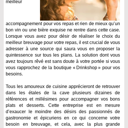
meilleur
accompagnement pour vos repas et rien de mieux qu’un
bon vin ou une bière exquise ne rentre dans cette case.
Lorsque vous avez pour désir de réaliser le choix du
meilleur breuvage pour votre repas, il est crucial de vous
adresser à une source qui saura vous en proposer la
quintessence sur tous les plans. La solution dont vous
avez toujours rêvé est sans doute à votre portée si vous
vous rapprochez de la boutique « Drinkshop » pour vos
besoins.
Tous les amoureux de cuisine apprécieront de retrouver
dans les étales de la cave plusieurs dizaines de
références et millésimes pour accompagner vos bons
plats et desserts. Cette entreprise est en mesure
d’exaucer le moindre des désirs des passionnés de
gastronomie et épicuriens en ce qui concerne votre
besoin en breuvage, et cela, avec la plus grande