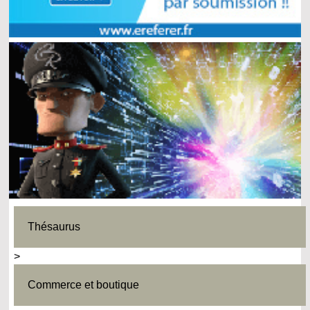
Thésaurus
>
Commerce et boutique