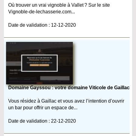
Où trouver un vrai vignoble à Vallet ? Sur le site
Vignoble-de-lechasserie.com...
Date de validation : 12-12-2020
Domaine Gayssou : votre domaine Viticole de Gaillac
Vous résidez à Gaillac et vous avez l’intention d’ouvrir
un bar pour offrir un espace de...
Date de validation : 22-12-2020