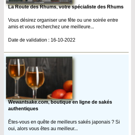
La Route des Rhums, votre spécialiste des Rhums
Vous désirez organiser une fête ou une soirée entre
amis et vous recherchez une meilleure...
Date de validation : 16-10-2022
Wewantsake.com, boutique en ligne de sakés
authentiques
Êtes-vous en quête de meilleurs sakés japonais ? Si
oui, alors vous êtes au meilleur...