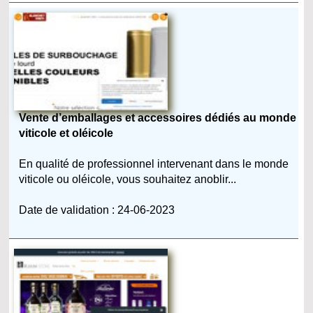
Vente d’emballages et accessoires dédiés au monde
viticole et oléicole
En qualité de professionnel intervenant dans le monde
viticole ou oléicole, vous souhaitez anoblir...
Date de validation : 24-06-2023