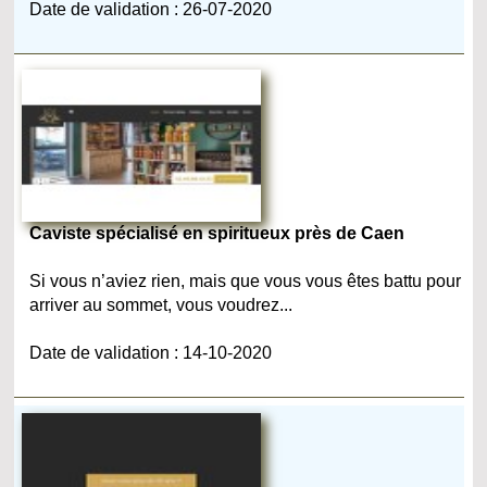
Date de validation : 26-07-2020
Caviste spécialisé en spiritueux près de Caen
Si vous n’aviez rien, mais que vous vous êtes battu pour
arriver au sommet, vous voudrez...
Date de validation : 14-10-2020