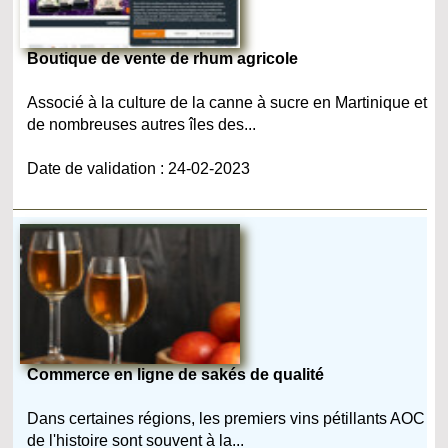
Boutique de vente de rhum agricole
Associé à la culture de la canne à sucre en Martinique et
de nombreuses autres îles des...
Date de validation : 24-02-2023
Commerce en ligne de sakés de qualité
Dans certaines régions, les premiers vins pétillants AOC
de l'histoire sont souvent à la...