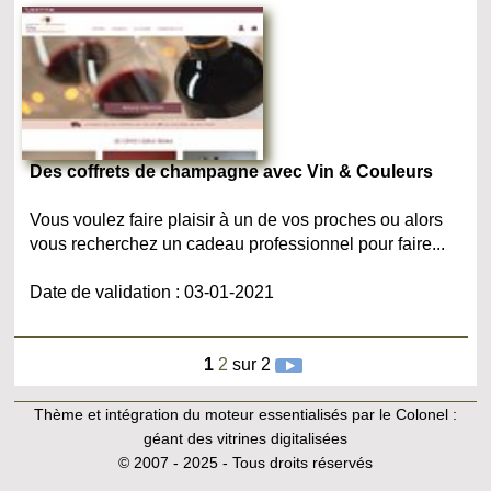
Des coffrets de champagne avec Vin & Couleurs
Vous voulez faire plaisir à un de vos proches ou alors
vous recherchez un cadeau professionnel pour faire...
Date de validation : 03-01-2021
1
2
sur 2
Thème et intégration du moteur essentialisés par le Colonel :
géant des vitrines digitalisées
© 2007 - 2025 - Tous droits réservés