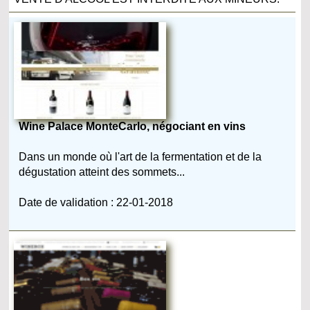
Wine Palace MonteCarlo, négociant en vins
Dans un monde où l'art de la fermentation et de la
dégustation atteint des sommets...
Date de validation : 22-01-2018