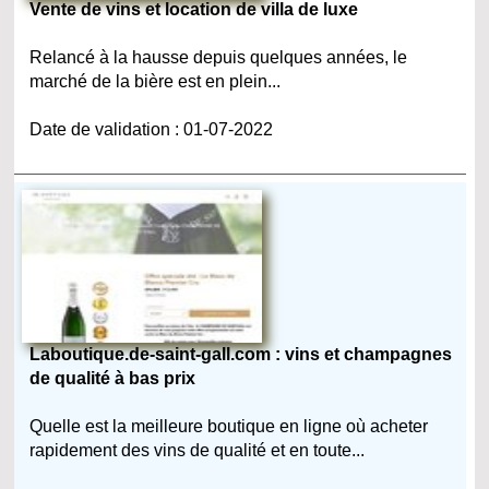
Vente de vins et location de villa de luxe
Relancé à la hausse depuis quelques années, le
marché de la bière est en plein...
Date de validation : 01-07-2022
Laboutique.de-saint-gall.com : vins et champagnes
de qualité à bas prix
Quelle est la meilleure boutique en ligne où acheter
rapidement des vins de qualité et en toute...