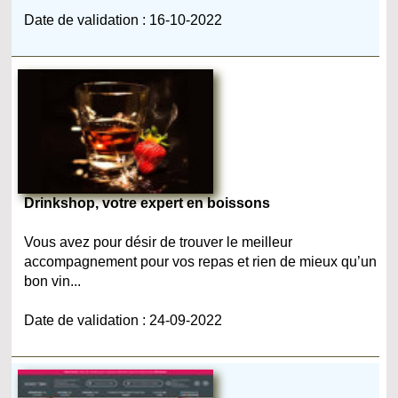
Date de validation : 16-10-2022
Drinkshop, votre expert en boissons
Vous avez pour désir de trouver le meilleur
accompagnement pour vos repas et rien de mieux qu’un
bon vin...
Date de validation : 24-09-2022