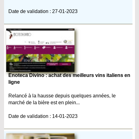
Date de validation : 27-01-2023
Enoteca Divino : achat des meilleurs vins italiens en
ligne
Relancé à la hausse depuis quelques années, le
marché de la bière est en plein...
Date de validation : 14-01-2023