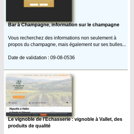
Bar à Champagne, information sur le champagne
Vous recherchez des informations non seulement à
propos du champagne, mais également sur ses bulles...
Date de validation : 09-08-0536
Le vignoble de l’Echasserie : vignoble à Vallet, des
produits de qualité