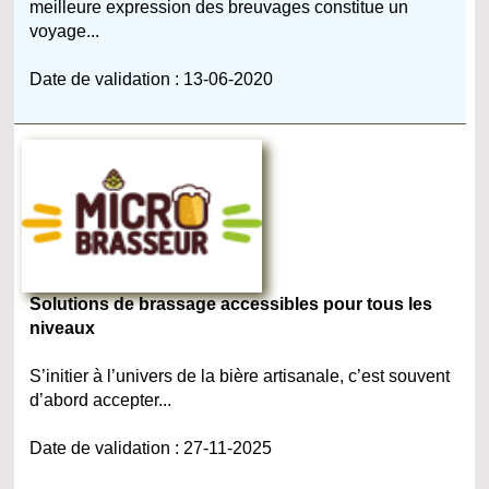
meilleure expression des breuvages constitue un
voyage...
Date de validation : 13-06-2020
Solutions de brassage accessibles pour tous les
niveaux
S’initier à l’univers de la bière artisanale, c’est souvent
d’abord accepter...
Date de validation : 27-11-2025