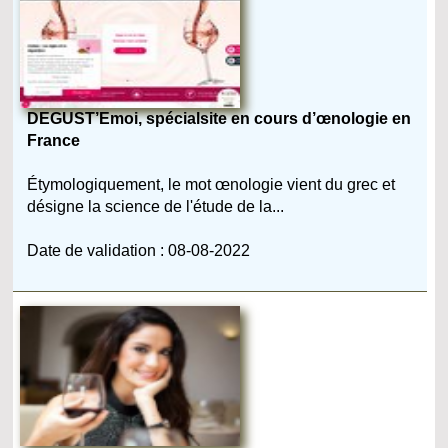
DEGUST’Emoi, spécialsite en cours d’œnologie en
France
Étymologiquement, le mot œnologie vient du grec et
désigne la science de l'étude de la...
Date de validation : 08-08-2022