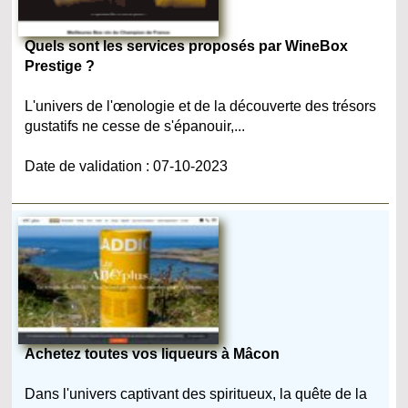
Quels sont les services proposés par WineBox
Prestige ?
L'univers de l'œnologie et de la découverte des trésors
gustatifs ne cesse de s'épanouir,...
Date de validation : 07-10-2023
Achetez toutes vos liqueurs à Mâcon
Dans l'univers captivant des spiritueux, la quête de la