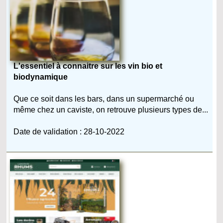
L'essentiel à connaitre sur les vin bio et
biodynamique
Que ce soit dans les bars, dans un supermarché ou
même chez un caviste, on retrouve plusieurs types de...
Date de validation : 28-10-2022