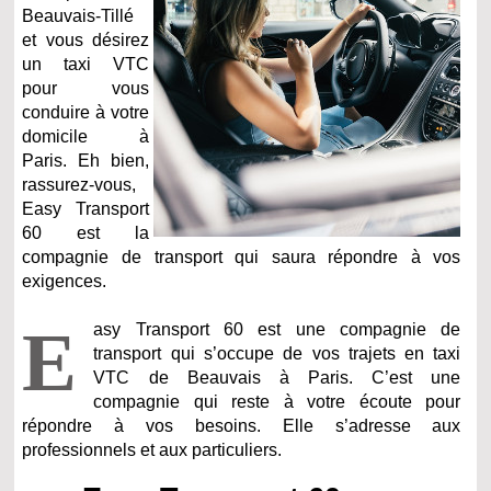
Beauvais-Tillé
et vous désirez
un taxi VTC
pour vous
conduire à votre
domicile à
Paris. Eh bien,
rassurez-vous,
Easy Transport
60 est la
compagnie de transport qui saura répondre à vos
exigences.
E
asy Transport 60 est une compagnie de
transport qui s’occupe de vos trajets en taxi
VTC de Beauvais à Paris. C’est une
compagnie qui reste à votre écoute pour
répondre à vos besoins. Elle s’adresse aux
professionnels et aux particuliers.