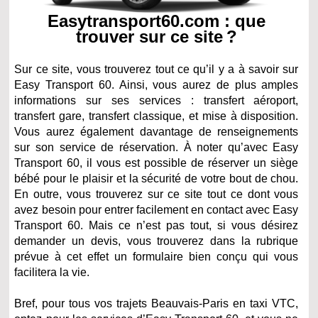
Easytransport60.com : que
trouver sur ce site ?
Sur ce site, vous trouverez tout ce qu’il y a à savoir sur
Easy Transport 60. Ainsi, vous aurez de plus amples
informations sur ses services : transfert aéroport,
transfert gare, transfert classique, et mise à disposition.
Vous aurez également davantage de renseignements
sur son service de réservation. À noter qu’avec Easy
Transport 60, il vous est possible de réserver un siège
bébé pour le plaisir et la sécurité de votre bout de chou.
En outre, vous trouverez sur ce site tout ce dont vous
avez besoin pour entrer facilement en contact avec Easy
Transport 60. Mais ce n’est pas tout, si vous désirez
demander un devis, vous trouverez dans la rubrique
prévue à cet effet un formulaire bien conçu qui vous
facilitera la vie.
Bref, pour tous vos trajets Beauvais-Paris en taxi VTC,