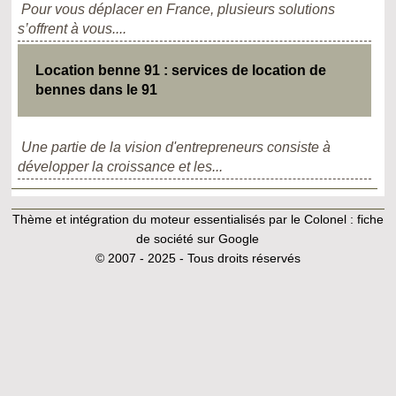
Pour vous déplacer en France, plusieurs solutions
s’offrent à vous....
Location benne 91 : services de location de
bennes dans le 91
Une partie de la vision d'entrepreneurs consiste à
développer la croissance et les...
Thème et intégration du moteur essentialisés par le Colonel :
fiche
de société sur Google
© 2007 - 2025 - Tous droits réservés