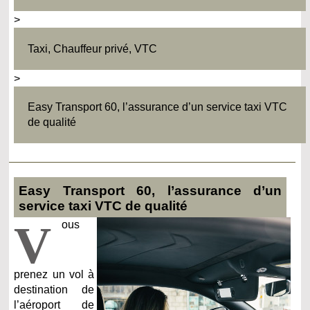
>
Taxi, Chauffeur privé, VTC
>
Easy Transport 60, l’assurance d’un service taxi VTC
de qualité
Easy Transport 60, l’assurance d’un
service taxi VTC de qualité
V
ous
prenez un vol à
destination de
l’aéroport de