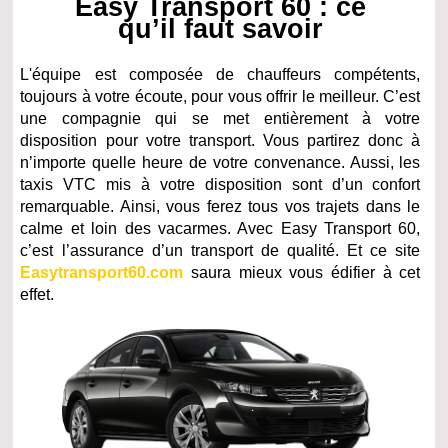
Easy Transport 60 : ce
qu’il faut savoir
L'équipe est composée de chauffeurs compétents,
toujours à votre écoute, pour vous offrir le meilleur. C’est
une compagnie qui se met entièrement à votre
disposition pour votre transport. Vous partirez donc à
n’importe quelle heure de votre convenance. Aussi, les
taxis VTC mis à votre disposition sont d’un confort
remarquable. Ainsi, vous ferez tous vos trajets dans le
calme et loin des vacarmes. Avec Easy Transport 60,
c’est l’assurance d’un transport de qualité. Et ce site
Easytransport60.com
saura mieux vous édifier à cet
effet.