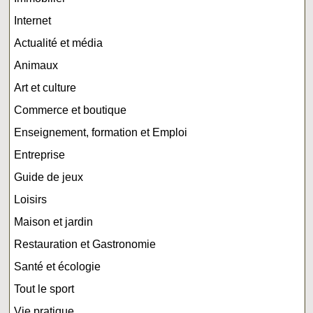
Internet
Actualité et média
Animaux
Art et culture
Commerce et boutique
Enseignement, formation et Emploi
Entreprise
Guide de jeux
Loisirs
Maison et jardin
Restauration et Gastronomie
Santé et écologie
Tout le sport
Vie pratique