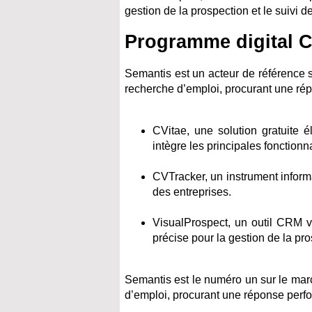
gestion de la prospection et le suivi de
Programme digital 
Semantis est un acteur de référence 
recherche d’emploi, procurant une répo
CVitae, une solution gratuite 
intègre les principales fonctionn
CVTracker, un instrument infor
des entreprises.
VisualProspect, un outil CRM v
précise pour la gestion de la pros
Semantis est le numéro un sur le mar
d’emploi, procurant une réponse perfor