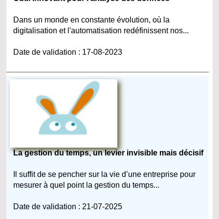
Dans un monde en constante évolution, où la
digitalisation et l'automatisation redéfinissent nos...
Date de validation : 17-08-2023
La gestion du temps, un levier invisible mais décisif
Il suffit de se pencher sur la vie d’une entreprise pour
mesurer à quel point la gestion du temps...
Date de validation : 21-07-2025