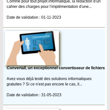
Comme pour tout projet informatique, la rédaction d'un
cahier des charges pour l'implémentation d'une...
Date de validation : 01-11-2023
Convertall, un exceptionnel convertisseur de fichiers
Avez-vous déjà testé des solutions informatiques
gratuites ? Si ce n'est pas encore le cas, il...
Date de validation : 31-05-2023