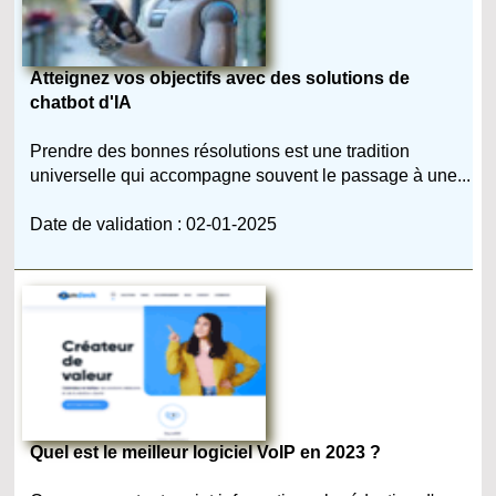
Atteignez vos objectifs avec des solutions de
chatbot d'IA
Prendre des bonnes résolutions est une tradition
universelle qui accompagne souvent le passage à une...
Date de validation : 02-01-2025
Quel est le meilleur logiciel VoIP en 2023 ?