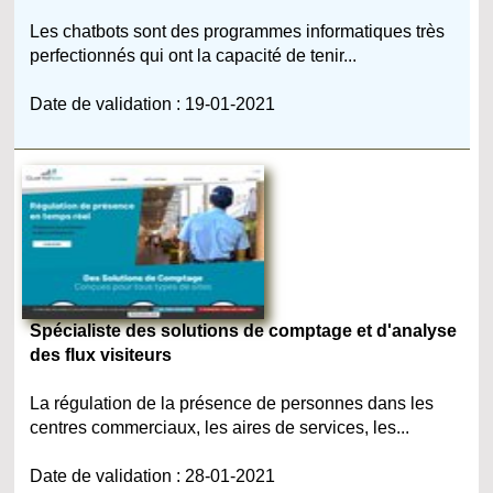
Les chatbots sont des programmes informatiques très
perfectionnés qui ont la capacité de tenir...
Date de validation : 19-01-2021
Spécialiste des solutions de comptage et d'analyse
des flux visiteurs
La régulation de la présence de personnes dans les
centres commerciaux, les aires de services, les...
Date de validation : 28-01-2021