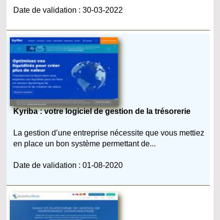
Date de validation : 30-03-2022
Kyriba : votre logiciel de gestion de la trésorerie
La gestion d’une entreprise nécessite que vous mettiez
en place un bon système permettant de...
Date de validation : 01-08-2020