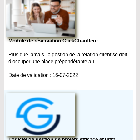
Module de réservation ClickChauffeur
Plus que jamais, la gestion de la relation client se doit
d’occuper une place prépondérante au...
Date de validation : 16-07-2022
Logiciel de gestion de projets efficace et ultra