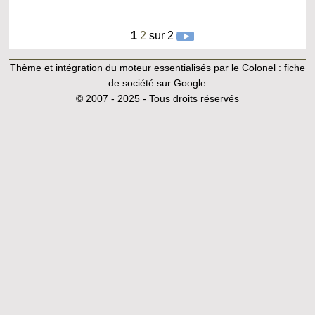
1
2
sur 2
Thème et intégration du moteur essentialisés par le Colonel :
fiche
de société sur Google
© 2007 - 2025 - Tous droits réservés