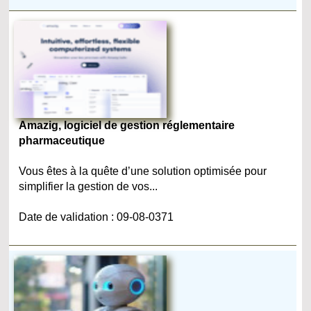
Amazig, logiciel de gestion réglementaire
pharmaceutique
Vous êtes à la quête d’une solution optimisée pour
simplifier la gestion de vos...
Date de validation : 09-08-0371