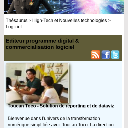
Thésaurus
>
High-Tech et Nouvelles technologies
>
Logiciel
Editeur programme digital &
commercialisation logiciel
Toucan Toco - Solution de reporting et de dataviz
Bienvenue dans l'univers de la transformation
numérique simplifiée avec Toucan Toco. La direction...