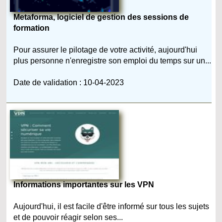
Metaforma, logiciel de gestion des sessions de
formation
Pour assurer le pilotage de votre activité, aujourd'hui
plus personne n'enregistre son emploi du temps sur un...
Date de validation : 10-04-2023
Informations importantes sur les VPN
Aujourd'hui, il est facile d'être informé sur tous les sujets
et de pouvoir réagir selon ses...