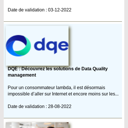
Date de validation : 03-12-2022
DQE : Découvrez les solutions de Data Quality
management
Pour un consommateur lambda, il est désormais
impossible d’aller sur Internet et encore moins sur les...
Date de validation : 28-08-2022