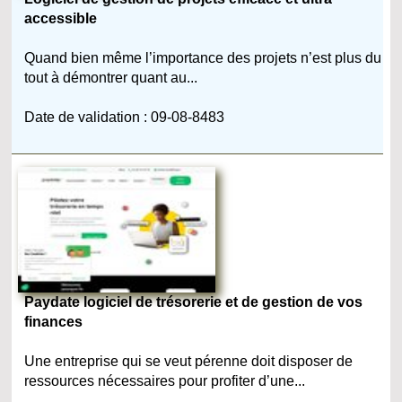
accessible
Quand bien même l’importance des projets n’est plus du
tout à démontrer quant au...
Date de validation : 09-08-8483
Paydate logiciel de trésorerie et de gestion de vos
finances
Une entreprise qui se veut pérenne doit disposer de
ressources nécessaires pour profiter d’une...