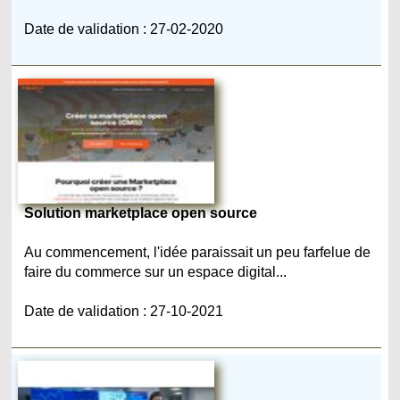
Date de validation : 27-02-2020
Solution marketplace open source
Au commencement, l'idée paraissait un peu farfelue de
faire du commerce sur un espace digital...
Date de validation : 27-10-2021