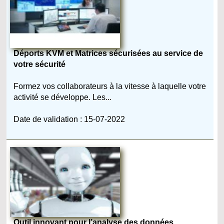
Déports KVM et Matrices sécurisées au service de
votre sécurité
Formez vos collaborateurs à la vitesse à laquelle votre
activité se développe. Les...
Date de validation : 15-07-2022
Outil innovant pour l’analyse des données