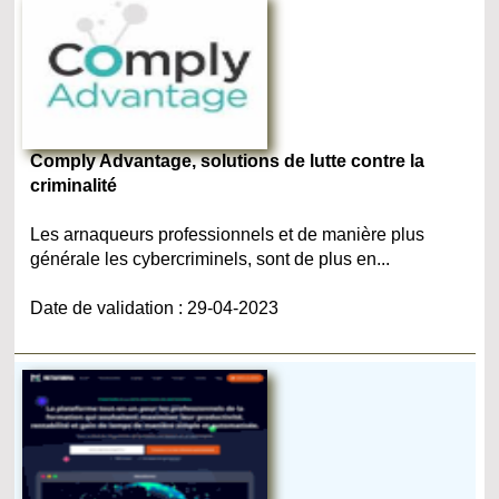
Comply Advantage, solutions de lutte contre la
criminalité
Les arnaqueurs professionnels et de manière plus
générale les cybercriminels, sont de plus en...
Date de validation : 29-04-2023