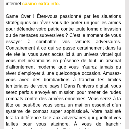
internet
casino-extra.info
.
Game Over ! Êtes-vous passionné par les situations
stratégiques ou rêvez-vous de porter un jour les armes
pour défendre votre patrie contre toute forme d’invasion
ou de menaces subversives ? C’est le moment de vous
essayer à combattre vos virtuels adversaires.
Contrairement à ce qui se passe certainement dans la
vie réelle, vous avez accès ici à un univers virtuel qui
vous met néanmoins en présence de tout un arsenal
d'affrontement moderne que vous n’aurez jamais pu
rêver d'employer à une quelconque occasion. Amusez-
vous avec des bombardiers à franchir les limites
territoriales de votre pays ! Dans l'univers digital, vous
serez parfois envoyé en mission pour mener de rudes
combats contre des armées ennemies. Vous serez à la
tête ou peut-être vous serez un maillon essentiel d’un
système de combat super sophistiqué. Votre habileté
fera la différence face aux adversaires qui guettent vos
failles pour vous atteindre. À vous de franchir