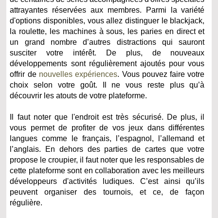
attrayantes réservées aux membres. Parmi la variété
d'options disponibles, vous allez distinguer le blackjack,
la roulette, les machines à sous, les paries en direct et
un grand nombre d’autres distractions qui sauront
susciter votre intérêt. De plus, de nouveaux
développements sont régulièrement ajoutés pour vous
offrir de
nouvelles expériences
. Vous pouvez faire votre
choix selon votre goût. Il ne vous reste plus qu’à
découvrir les atouts de votre plateforme.
Il faut noter que l'endroit est très sécurisé. De plus, il
vous permet de profiter de vos jeux dans différentes
langues comme le français, l’espagnol, l’allemand et
l’anglais. En dehors des parties de cartes que votre
propose le croupier, il faut noter que les responsables de
cette plateforme sont en collaboration avec les meilleurs
développeurs d'activités ludiques. C’est ainsi qu’ils
peuvent organiser des tournois, et ce, de façon
régulière.