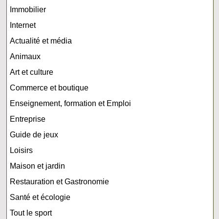
Immobilier
Internet
Actualité et média
Animaux
Art et culture
Commerce et boutique
Enseignement, formation et Emploi
Entreprise
Guide de jeux
Loisirs
Maison et jardin
Restauration et Gastronomie
Santé et écologie
Tout le sport