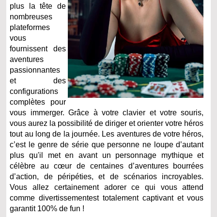
plus la tête de
nombreuses
plateformes
vous
fournissent des
aventures
passionnantes
et des
configurations
complètes pour
vous immerger. Grâce à votre clavier et votre souris,
vous aurez la possibilité de diriger et orienter votre héros
tout au long de la journée. Les aventures de votre héros,
c’est le genre de série que personne ne loupe d’autant
plus qu'il met en avant un personnage mythique et
célèbre au cœur de centaines d’aventures bourrées
d’action, de péripéties, et de scénarios incroyables.
Vous allez certainement adorer ce qui vous attend
comme divertissementest totalement captivant et vous
garantit 100% de fun !