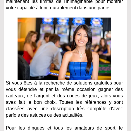
maintenant les limites de l'inimaginable pour montrer
votre capacité à tenir durablement dans une partie.
Si vous êtes à la recherche de solutions gratuites pour
vous détendre et par la même occasion gagner des
cadeaux, de l'argent et des codes de jeux, alors vous
avez fait le bon choix. Toutes les références y sont
classées avec une description très complète d'avec
parfois des astuces ou des actualités.
Pour les dingues et tous les amateurs de sport, le