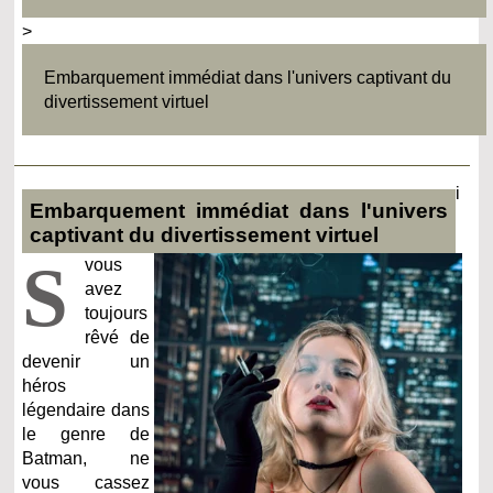
>
Embarquement immédiat dans l'univers captivant du
divertissement virtuel
i
Embarquement immédiat dans l'univers
captivant du divertissement virtuel
S
vous
avez
toujours
rêvé de
devenir un
héros
légendaire dans
le genre de
Batman, ne
vous cassez