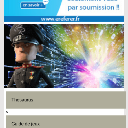
Thésaurus
>
Guide de jeux