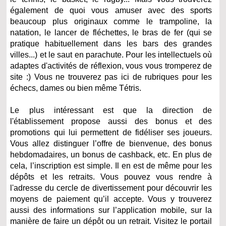
également de quoi vous amuser avec des sports
beaucoup plus originaux comme le trampoline, la
natation, le lancer de fléchettes, le bras de fer (qui se
pratique habituellement dans les bars des grandes
villes...) et le saut en parachute. Pour les intellectuels où
adaptes d'activités de réflexion, vous vous tromperez de
site :) Vous ne trouverez pas ici de rubriques pour les
échecs, dames ou bien même Tétris.
Le plus intéressant est que la direction de
l'établissement propose aussi des bonus et des
promotions qui lui permettent de fidéliser ses joueurs.
Vous allez distinguer l’offre de bienvenue, des bonus
hebdomadaires, un bonus de cashback, etc. En plus de
cela, l’inscription est simple. Il en est de même pour les
dépôts et les retraits. Vous pouvez vous rendre à
l'adresse du cercle de divertissement pour découvrir les
moyens de paiement qu’il accepte. Vous y trouverez
aussi des informations sur l’application mobile, sur la
manière de faire un dépôt ou un retrait. Visitez le portail