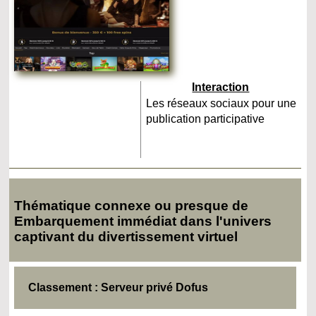
Interaction
Les réseaux sociaux pour une
publication participative
Thématique connexe ou presque de
Embarquement immédiat dans l'univers
captivant du divertissement virtuel
Classement : Serveur privé Dofus