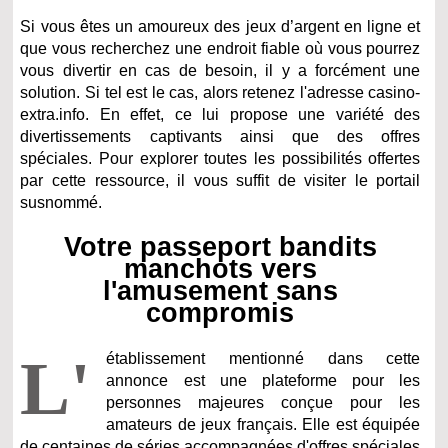
Si vous êtes un amoureux des jeux d’argent en ligne et
que vous recherchez une endroit fiable où vous pourrez
vous divertir en cas de besoin, il y a forcément une
solution. Si tel est le cas, alors retenez l'adresse casino-
extra.info. En effet, ce lui propose une variété des
divertissements captivants ainsi que des offres
spéciales. Pour explorer toutes les possibilités offertes
par cette ressource, il vous suffit de visiter le portail
susnommé.
Votre passeport bandits
manchots vers
l'amusement sans
compromis
L'
établissement mentionné dans cette
annonce est une plateforme pour les
personnes majeures conçue pour les
amateurs de jeux français. Elle est équipée
de centaines de séries accompagnées d'offres spéciales