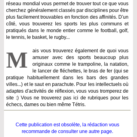
réseau mondial vous permet de trouver tout ce que vous
cherchez généralement classés par disciplines pour être
plus facilement trouvables en fonction des affinités. D'un
côté, vous trouverez les sports les plus communs et
pratiqués dans le monde entier comme le football, golf,
le tennis, le basket, le rugby...
M
ais vous trouverez également de quoi vous
amuser avec des sports beaucoup plus
originaux comme le trampoline, la natation,
le lancer de fléchettes, le bras de fer (qui se
pratique habituellement dans les bars des grandes
villes...) et le saut en parachute. Pour les intellectuels où
adaptes d'activités de réflexion, vous vous tromperez de
site :) Vous ne trouverez pas ici de rubriques pour les
échecs, dames ou bien même Tétris.
Cette publication est obsolète, la rédaction vous
recommande de consulter une autre page.