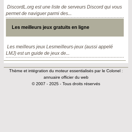
DiscordL.org est une liste de serveurs Discord qui vous
permet de naviguer parmi des...
Les meilleurs jeux gratuits en ligne
Les meilleurs jeux Lesmeilleurs-jeux (aussi appelé
LMJ) est un guide de jeux de...
Thème et intégration du moteur essentialisés par le Colonel :
annuaire officier du web
© 2007 - 2025 - Tous droits réservés