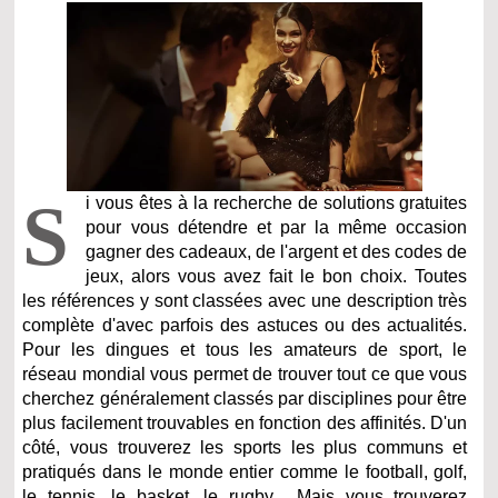
S
i vous êtes à la recherche de solutions gratuites
pour vous détendre et par la même occasion
gagner des cadeaux, de l'argent et des codes de
jeux, alors vous avez fait le bon choix. Toutes
les références y sont classées avec une description très
complète d'avec parfois des astuces ou des actualités.
Pour les dingues et tous les amateurs de sport, le
réseau mondial vous permet de trouver tout ce que vous
cherchez généralement classés par disciplines pour être
plus facilement trouvables en fonction des affinités. D'un
côté, vous trouverez les sports les plus communs et
pratiqués dans le monde entier comme le football, golf,
le tennis, le basket, le rugby... Mais vous trouverez