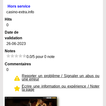
Hors service
casino-extra.info
Hits
0
Date de
validation
26-06-2023
Notes
0.0/5 pour 0 note
Commentaires
0
Reporter un problème / Signaler un abus ou
une erreur
Ecrire une information ou expérience / Noter
la page