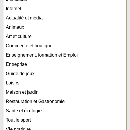
Internet
Actualité et média
Animaux
Art et culture
Commerce et boutique
Enseignement, formation et Emploi
Entreprise
Guide de jeux
Loisirs
Maison et jardin
Restauration et Gastronomie
Santé et écologie
Tout le sport
Vie pratique