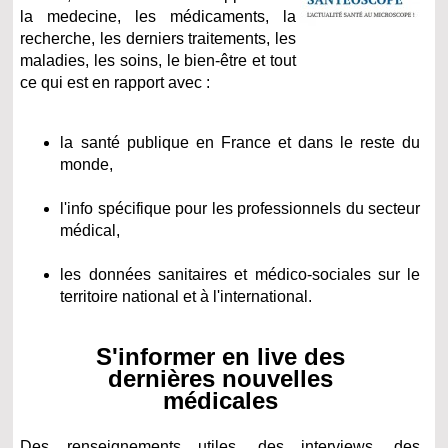
la medecine, les médicaments, la
recherche, les derniers traitements, les
maladies, les soins, le bien-être et tout
ce qui est en rapport avec :
la santé publique en France et dans le reste du
monde,
l'info spécifique pour les professionnels du secteur
médical,
les données sanitaires et médico-sociales sur le
territoire national et à l'international.
S'informer en live des
dernières nouvelles
médicales
Des renseignements utiles, des interviews, des