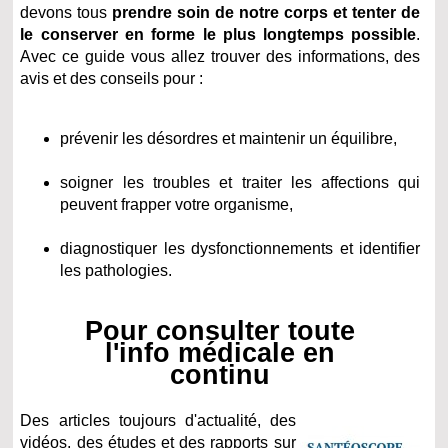
devons tous
prendre soin de notre corps et tenter de
le conserver en forme le plus longtemps possible
.
Avec ce guide vous allez trouver des informations, des
avis et des conseils pour :
prévenir les désordres et maintenir un équilibre,
soigner les troubles et traiter les affections qui
peuvent frapper votre organisme,
diagnostiquer les dysfonctionnements et identifier
les pathologies.
Pour consulter toute
l'info médicale en
continu
Des articles toujours d'actualité, des
vidéos, des études et des rapports sur