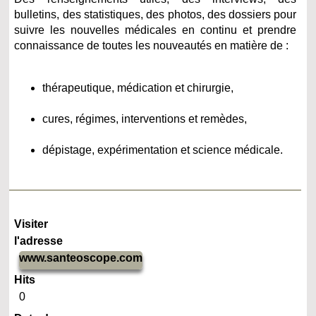
bulletins, des statistiques, des photos, des dossiers pour
suivre les nouvelles médicales en continu et prendre
connaissance de toutes les nouveautés en matière de :
thérapeutique, médication et chirurgie,
cures, régimes, interventions et remèdes,
dépistage, expérimentation et science médicale.
Visiter
l'adresse
www.santeoscope.com
Hits
0