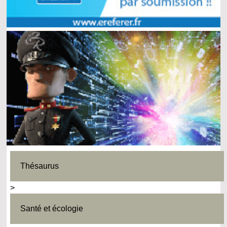
Thésaurus
>
Santé et écologie