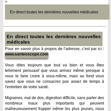
>
En direct toutes les dernières nouvelles médicales
En direct toutes les dernières nouvelles
médicales
Pour en savoir plus à propos de l'adresse, c'est par ici :
www.santeoscope.com
Vous dites toujours que tout va bien et vous êtes
tellement persuasif que vous arrivez même presque à
vous le faire croire à vous-même, mais au fond vous
savez que vous ne consacrez pas assez de temps à
l'entretien de votre santé.
Migraines, mal de dos, digestion difficile, sans parler des
nombreux maux plus importants qui peuvent
malheureusement frapper même les plus jeunes, nous