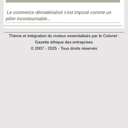
Le commerce dématérialisé s'est imposé comme un
pilier incontournable...
Thème et intégration du moteur essentialisés par le Colonel :
Gazette éthique des entreprises
© 2007 - 2025 - Tous droits réservés