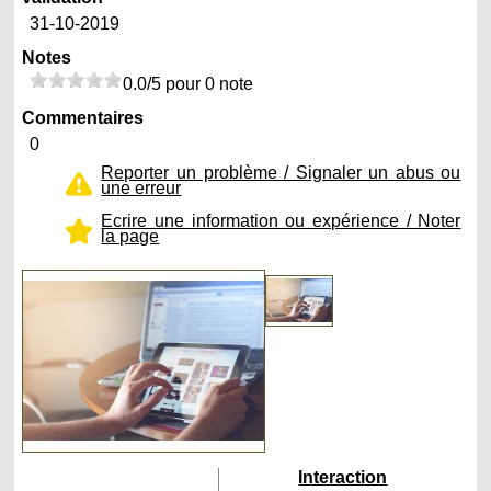
31-10-2019
Notes
0.0/5 pour 0 note
Commentaires
0
Reporter un problème / Signaler un abus ou
une erreur
Ecrire une information ou expérience / Noter
la page
Interaction