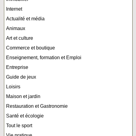
Internet
Actualité et média
Animaux
Art et culture
Commerce et boutique
Enseignement, formation et Emploi
Entreprise
Guide de jeux
Loisirs
Maison et jardin
Restauration et Gastronomie
Santé et écologie
Tout le sport
Vie pratique