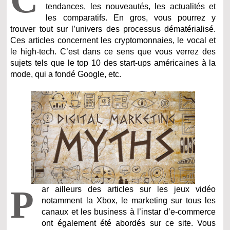
tendances, les nouveautés, les actualités et
les comparatifs. En gros, vous pourrez y
trouver tout sur l’univers des processus dématérialisé.
Ces articles concernent les cryptomonnaies, le vocal et
le high-tech. C’est dans ce sens que vous verrez des
sujets tels que le top 10 des start-ups américaines à la
mode, qui a fondé Google, etc.
P
ar ailleurs des articles sur les jeux vidéo
notamment la Xbox, le marketing sur tous les
canaux et les business à l’instar d’e-commerce
ont également été abordés sur ce site. Vous