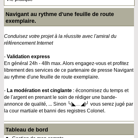
Navigant au rythme d'une feuille de route
exemplaire.
Conduisez votre projet à la réussite avec l'amiral du
référencement Internet
-
Validation express
En général 24h - 48h max. Alors engagez-vous et profitez
librement des services de ce partenaire de presse Navigant
au rythme d'une feuille de route exemplaire.
-
La modération est cinglante
: économisez du temps et
de l'argent en prenant le soin de rédiger une bande-
annonce de qualité, ... Sinon ╰(◣﹏◢)╯ vous serez jugé par
la cour martiale et banni des registres Colonel.
Tableau de bord