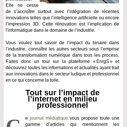
Elle ne cesse
de s’accroître surtout avec l’intégration de récentes
innovations telles que l’intelligence artificielle ou encore
l’impression 3D. Cette rénovation est l’implication de
l'informatique dans le domaine de l’industrie.
Vous voulez tout savoir de l’impact du binaire dans
l’industrie, connaître les autres secteurs sous l’emprise
de la transformation numérique dans tous les process.
Faites donc un tour sur la plateforme « EnrgS » et
découvrez toutes les informations et actualités ayant trait
aux innovations dans le secteur ludique et professionnel
en ce qui concerne la toile.
Tout sur l’impact de
l’internet en milieu
professionnel
C
e
journal médiatique
vous propose toute une
gamme d’articles qui mentionnent les