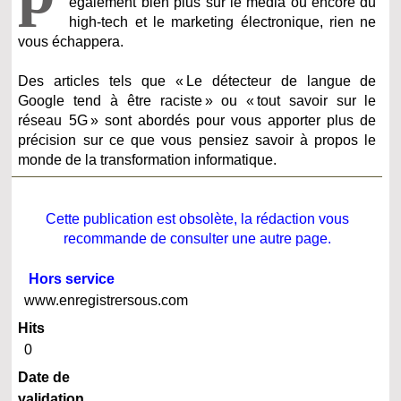
également bien plus sur le média ou encore du
high-tech et le marketing électronique, rien ne
vous échappera.
Des articles tels que « Le détecteur de langue de
Google tend à être raciste » ou « tout savoir sur le
réseau 5G » sont abordés pour vous apporter plus de
précision sur ce que vous pensiez savoir à propos le
monde de la transformation informatique.
Cette publication est obsolète, la rédaction vous
recommande de consulter une autre page.
Hors service
www.enregistrersous.com
Hits
0
Date de
validation