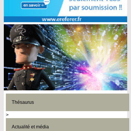
Thésaurus
>
Actualité et média