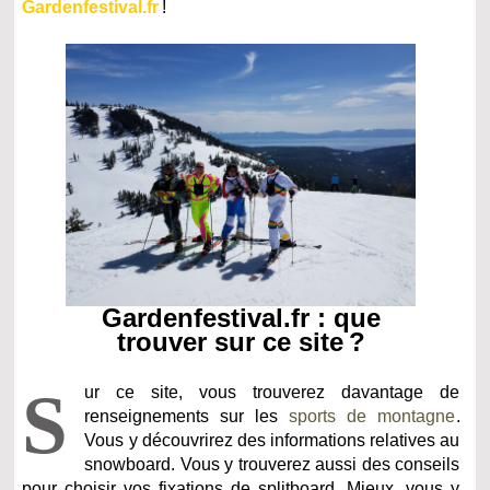
Gardenfestival.fr
!
Gardenfestival.fr : que
trouver sur ce site ?
S
ur ce site, vous trouverez davantage de
renseignements sur les
sports de montagne
.
Vous y découvrirez des informations relatives au
snowboard. Vous y trouverez aussi des conseils
pour choisir vos fixations de splitboard. Mieux, vous y