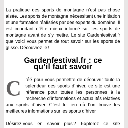
La pratique des sports de montagne n’est pas chose
aisée. Les sports de montagne nécessitent une initiation
et une formation réalisées par des experts du domaine. Il
est important d’être mieux informé sur les sports de
montagne avant de s’y mettre. Le site Gardenfestival.fr
que voici vous permet de tout savoir sur les sports de
glisse. Découvrez-le !
Gardenfestival.fr : ce
qu’il faut savoir
C
réé pour vous permettre de découvrir toute la
splendeur des sports d’hiver, ce site est une
référence pour toutes les personnes à la
recherche d’informations et actualités relatives
aux sports d’hiver. C’est le lieu où l’on trouve les
meilleures informations sur les sports d’hiver.
Désirez-vous en savoir plus ? Explorez ce site