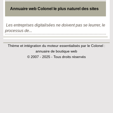
Annuaire web Colonel le plus naturel des sites
Les entreprises digitalisées ne doivent pas se leurrer, le
processus de...
Thème et intégration du moteur essentialisés par le Colonel :
annuaire de boutique web
© 2007 - 2025 - Tous droits réservés