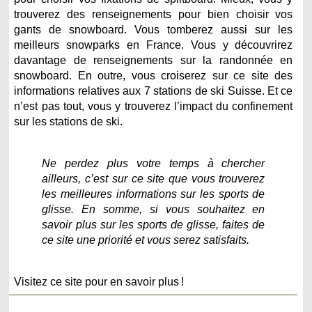
trouverez des renseignements pour bien choisir vos
gants de snowboard. Vous tomberez aussi sur les
meilleurs snowparks en France. Vous y découvrirez
davantage de renseignements sur la randonnée en
snowboard. En outre, vous croiserez sur ce site des
informations relatives aux 7 stations de ski Suisse. Et ce
n’est pas tout, vous y trouverez l’impact du confinement
sur les stations de ski.
Ne perdez plus votre temps à chercher
ailleurs, c’est sur ce site que vous trouverez
les meilleures informations sur les sports de
glisse. En somme, si vous souhaitez en
savoir plus sur les sports de glisse, faites de
ce site une priorité et vous serez satisfaits.
Visitez ce site pour en savoir plus !