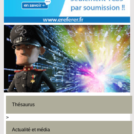
Thésaurus
>
Actualité et média