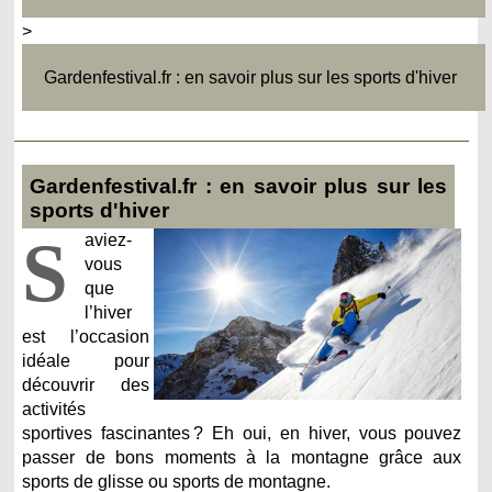
>
Gardenfestival.fr : en savoir plus sur les sports d'hiver
Gardenfestival.fr : en savoir plus sur les
sports d'hiver
S
aviez-
vous
que
l’hiver
est l’occasion
idéale pour
découvrir des
activités
sportives fascinantes ? Eh oui, en hiver, vous pouvez
passer de bons moments à la montagne grâce aux
sports de glisse ou sports de montagne.