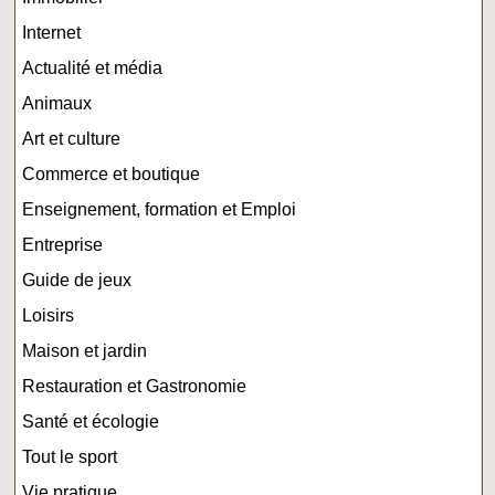
Internet
Actualité et média
Animaux
Art et culture
Commerce et boutique
Enseignement, formation et Emploi
Entreprise
Guide de jeux
Loisirs
Maison et jardin
Restauration et Gastronomie
Santé et écologie
Tout le sport
Vie pratique