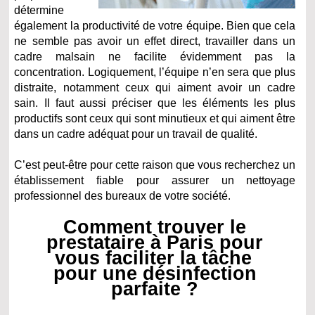
détermine
également la productivité de votre équipe. Bien que cela
ne semble pas avoir un effet direct, travailler dans un
cadre malsain ne facilite évidemment pas la
concentration. Logiquement, l’équipe n’en sera que plus
distraite, notamment ceux qui aiment avoir un cadre
sain. Il faut aussi préciser que les éléments les plus
productifs sont ceux qui sont minutieux et qui aiment être
dans un cadre adéquat pour un travail de qualité.
C’est peut-être pour cette raison que vous recherchez un
établissement fiable pour assurer un nettoyage
professionnel des bureaux de votre société.
Comment trouver le
prestataire à Paris pour
vous faciliter la tâche
pour une désinfection
parfaite ?