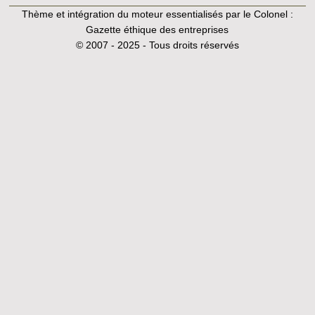
Thème et intégration du moteur essentialisés par le Colonel :
Gazette éthique des entreprises
© 2007 - 2025 - Tous droits réservés