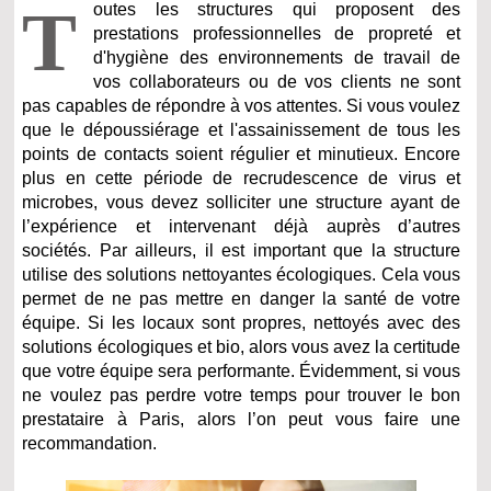
T
outes les structures qui proposent des
prestations professionnelles de propreté et
d'hygiène des environnements de travail de
vos collaborateurs ou de vos clients ne sont
pas capables de répondre à vos attentes. Si vous voulez
que le dépoussiérage et l'assainissement de tous les
points de contacts soient régulier et minutieux. Encore
plus en cette période de recrudescence de virus et
microbes, vous devez solliciter une structure ayant de
l’expérience et intervenant déjà auprès d’autres
sociétés. Par ailleurs, il est important que la structure
utilise des solutions nettoyantes écologiques. Cela vous
permet de ne pas mettre en danger la santé de votre
équipe. Si les locaux sont propres, nettoyés avec des
solutions écologiques et bio, alors vous avez la certitude
que votre équipe sera performante. Évidemment, si vous
ne voulez pas perdre votre temps pour trouver le bon
prestataire à Paris, alors l’on peut vous faire une
recommandation.