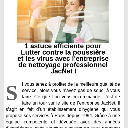
1 astuce efficiente pour
Lutter contre la poussière
et les virus avec l'entreprise
de nettoyage professionnel
JacNet !
S
i vous tenez à profiter de la meilleure qualité de
service, alors vous n’avez pas de souci à vous
faire. Ce que l’on vous recommande, c’est de
faire un tour sur le site de l’entreprise JacNet. Il
s’agit en fait d’un établissement d'hygiène qui vous
propose ses services à Paris depuis 1994. Grâce à une
équipe compétente et dévouée avec des années