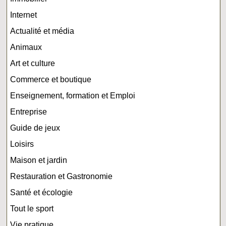
Internet
Actualité et média
Animaux
Art et culture
Commerce et boutique
Enseignement, formation et Emploi
Entreprise
Guide de jeux
Loisirs
Maison et jardin
Restauration et Gastronomie
Santé et écologie
Tout le sport
Vie pratique