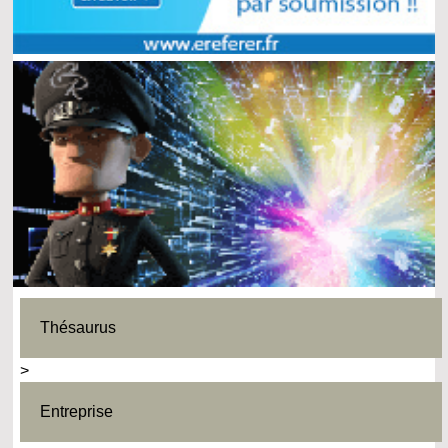
Thésaurus
>
Entreprise