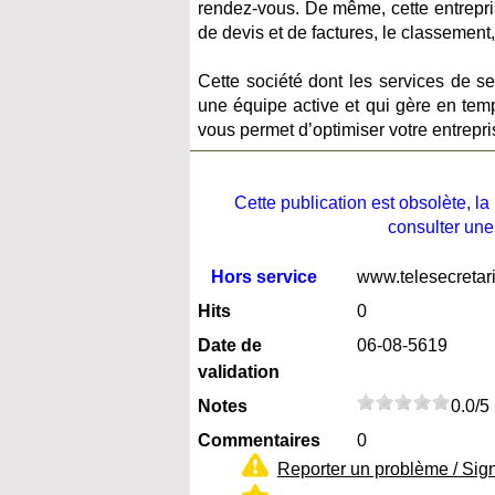
rendez-vous. De même, cette entrepri
de devis et de factures, le classement,
Cette société dont les services de se
une équipe active et qui gère en temp
vous permet d’optimiser votre entrepri
Cette publication est obsolète, 
consulter une
Hors service
www.telesecretaria
Hits
0
Date de
06-08-5619
validation
Notes
0.0/5
Commentaires
0
Reporter un problème / Sig