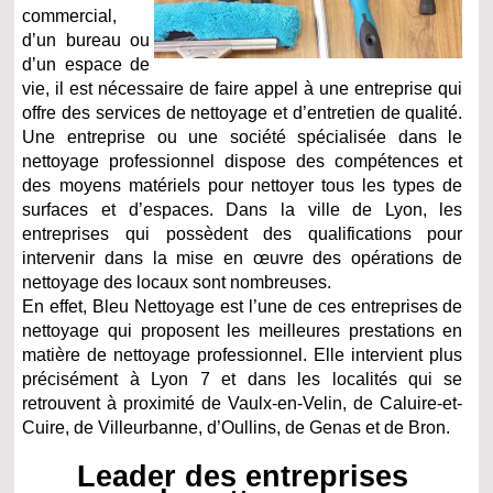
commercial,
d’un bureau ou
d’un espace de
vie, il est nécessaire de faire appel à une entreprise qui
offre des services de nettoyage et d’entretien de qualité.
Une entreprise ou une société spécialisée dans le
nettoyage professionnel dispose des compétences et
des moyens matériels pour nettoyer tous les types de
surfaces et d’espaces. Dans la ville de Lyon, les
entreprises qui possèdent des qualifications pour
intervenir dans la mise en œuvre des opérations de
nettoyage des locaux sont nombreuses.
En effet, Bleu Nettoyage est l’une de ces entreprises de
nettoyage qui proposent les meilleures prestations en
matière de nettoyage professionnel. Elle intervient plus
précisément à Lyon 7 et dans les localités qui se
retrouvent à proximité de Vaulx-en-Velin, de Caluire-et-
Cuire, de Villeurbanne, d’Oullins, de Genas et de Bron.
Leader des entreprises