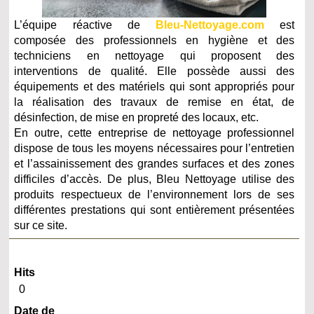
L’équipe réactive de
Bleu-Nettoyage.com
est
composée des professionnels en hygiène et des
techniciens en nettoyage qui proposent des
interventions de qualité. Elle possède aussi des
équipements et des matériels qui sont appropriés pour
la réalisation des travaux de remise en état, de
désinfection, de mise en propreté des locaux, etc.
En outre, cette entreprise de nettoyage professionnel
dispose de tous les moyens nécessaires pour l’entretien
et l’assainissement des grandes surfaces et des zones
difficiles d’accès. De plus, Bleu Nettoyage utilise des
produits respectueux de l’environnement lors de ses
différentes prestations qui sont entièrement présentées
sur ce site.
Hits
0
Date de