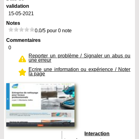
validation
15-05-2021
Notes
0.0/5 pour 0 note
Commentaires
0
Reporter un problème / Signaler un abus ou
une erreur
Ecrire une information ou expérience / Noter
la page
Interaction