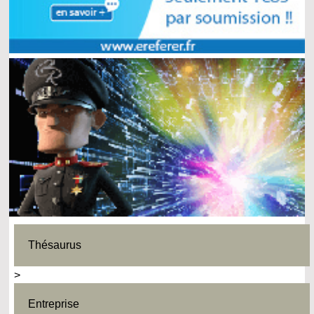
Thésaurus
>
Entreprise