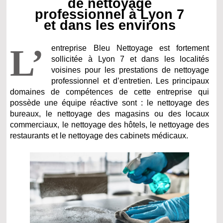
de nettoyage
professionnel à Lyon 7
et dans les environs
L’
entreprise Bleu Nettoyage est fortement
sollicitée à Lyon 7 et dans les localités
voisines pour les prestations de nettoyage
professionnel et d’entretien. Les principaux
domaines de compétences de cette entreprise qui
possède une équipe réactive sont : le nettoyage des
bureaux, le nettoyage des magasins ou des locaux
commerciaux, le nettoyage des hôtels, le nettoyage des
restaurants et le nettoyage des cabinets médicaux.