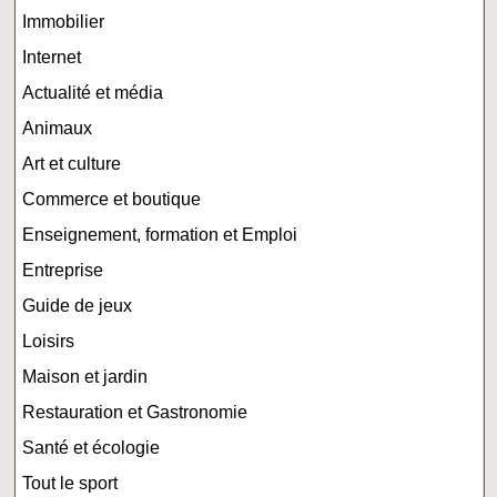
Immobilier
Internet
Actualité et média
Animaux
Art et culture
Commerce et boutique
Enseignement, formation et Emploi
Entreprise
Guide de jeux
Loisirs
Maison et jardin
Restauration et Gastronomie
Santé et écologie
Tout le sport