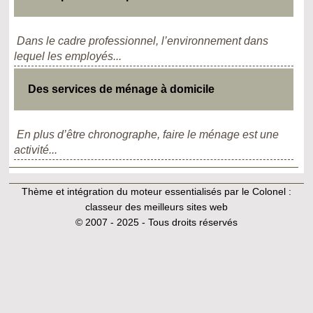
Dans le cadre professionnel, l’environnement dans
lequel les employés...
Des services de ménage à domicile
En plus d’être chronographe, faire le ménage est une
activité...
Thème et intégration du moteur essentialisés par le Colonel :
classeur des meilleurs sites web
© 2007 - 2025 - Tous droits réservés