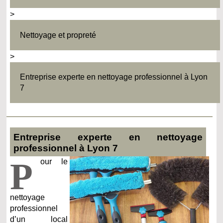
>
Nettoyage et propreté
>
Entreprise experte en nettoyage professionnel à Lyon
7
Entreprise experte en nettoyage
professionnel à Lyon 7
P
our le
nettoyage
professionnel
d’un local