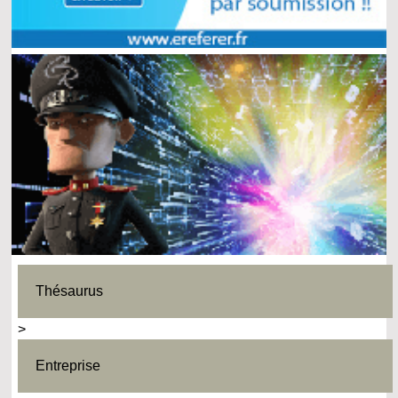
Thésaurus
>
Entreprise