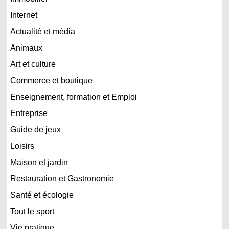
Internet
Actualité et média
Animaux
Art et culture
Commerce et boutique
Enseignement, formation et Emploi
Entreprise
Guide de jeux
Loisirs
Maison et jardin
Restauration et Gastronomie
Santé et écologie
Tout le sport
Vie pratique