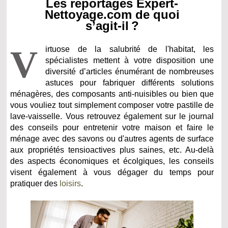
Les reportages Expert-
Nettoyage.com de quoi
s’agit-il ?
V
irtuose de la salubrité de l'habitat, les
spécialistes mettent à votre disposition une
diversité d’articles énumérant de nombreuses
astuces pour fabriquer différents solutions
ménagères, des composants anti-nuisibles ou bien que
vous vouliez tout simplement composer votre pastille de
lave-vaisselle. Vous retrouvez également sur le journal
des conseils pour entretenir votre maison et faire le
ménage avec des savons ou d'autres agents de surface
aux propriétés tensioactives plus saines, etc. Au-delà
des aspects économiques et écolgiques, les conseils
visent également à vous dégager du temps pour
pratiquer des
loisirs
.