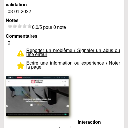
validation
08-01-2022
Notes
0.0/5 pour 0 note
Commentaires
0
Reporter un problème / Signaler un abus ou
une erreur
Ecrire une information ou expérience / Noter
la page
Interaction