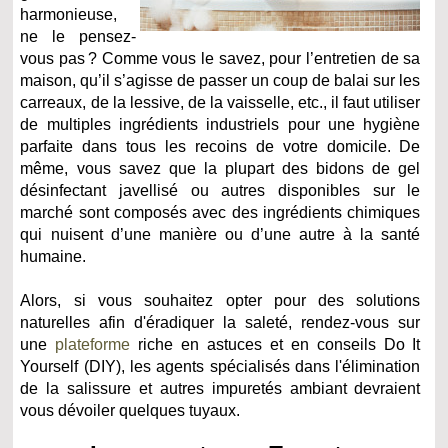
harmonieuse,
ne le pensez-
vous pas ? Comme vous le savez, pour l’entretien de sa
maison, qu’il s’agisse de passer un coup de balai sur les
carreaux, de la lessive, de la vaisselle, etc., il faut utiliser
de multiples ingrédients industriels pour une hygiène
parfaite dans tous les recoins de votre domicile. De
même, vous savez que la plupart des bidons de gel
désinfectant javellisé ou autres disponibles sur le
marché sont composés avec des ingrédients chimiques
qui nuisent d’une manière ou d’une autre à la santé
humaine.
Alors, si vous souhaitez opter pour des solutions
naturelles afin d'éradiquer la saleté, rendez-vous sur
une
plateforme
riche en astuces et en conseils Do It
Yourself (DIY), les agents spécialisés dans l'élimination
de la salissure et autres impuretés ambiant devraient
vous dévoiler quelques tuyaux.