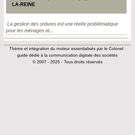
LA-REINE
La gestion des ordures est une réelle problématique
pour les ménages et...
Thème et intégration du moteur essentialisés par le Colonel :
guide dédié à la communication digitale des sociétés
© 2007 - 2025 - Tous droits réservés