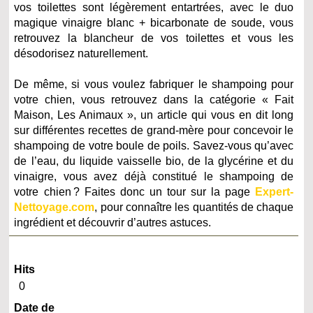
vos toilettes sont légèrement entartrées, avec le duo
magique vinaigre blanc + bicarbonate de soude, vous
retrouvez la blancheur de vos toilettes et vous les
désodorisez naturellement.
De même, si vous voulez fabriquer le shampoing pour
votre chien, vous retrouvez dans la catégorie « Fait
Maison, Les Animaux », un article qui vous en dit long
sur différentes recettes de grand-mère pour concevoir le
shampoing de votre boule de poils. Savez-vous qu’avec
de l’eau, du liquide vaisselle bio, de la glycérine et du
vinaigre, vous avez déjà constitué le shampoing de
votre chien ? Faites donc un tour sur la page
Expert-
Nettoyage.com
, pour connaître les quantités de chaque
ingrédient et découvrir d’autres astuces.
Hits
0
Date de