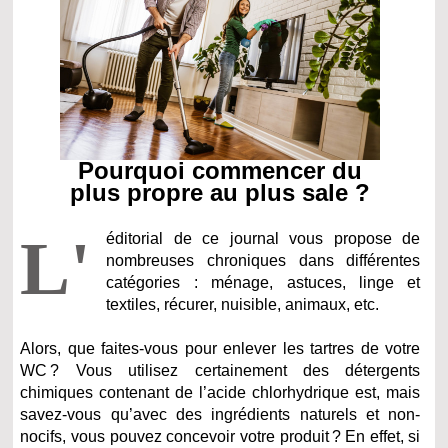
Pourquoi commencer du
plus propre au plus sale ?
L'
éditorial de ce journal vous propose de
nombreuses chroniques dans différentes
catégories : ménage, astuces, linge et
textiles, récurer, nuisible, animaux, etc.
Alors, que faites-vous pour enlever les tartres de votre
WC ? Vous utilisez certainement des détergents
chimiques contenant de l’acide chlorhydrique est, mais
savez-vous qu’avec des ingrédients naturels et non-
nocifs, vous pouvez concevoir votre produit ? En effet, si