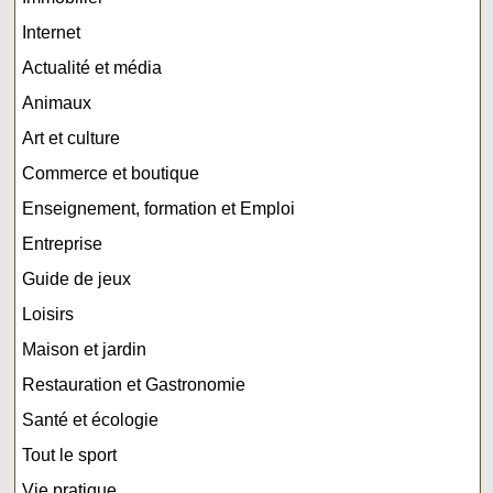
Internet
Actualité et média
Animaux
Art et culture
Commerce et boutique
Enseignement, formation et Emploi
Entreprise
Guide de jeux
Loisirs
Maison et jardin
Restauration et Gastronomie
Santé et écologie
Tout le sport
Vie pratique