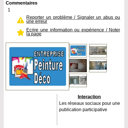
Commentaires
1
Reporter un problème / Signaler un abus ou
une erreur
Ecrire une information ou expérience / Noter
la page
Interaction
Les réseaux sociaux pour une
publication participative