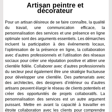
Artisan peintre et
décorateur
Pour un artisan désireux de se faire connaître, la qualité
du travail, une communication efficace, la
personnalisation des services et une présence en ligne
optimale sont des arguments essentiels. Les démarches
incluent la participation à des événements locaux,
l'optimisation de la présence en ligne, la collaboration
avec d'autres professionnels et l'utilisation des réseaux
sociaux pour créer une réputation positive et attirer une
clientèle fidèle. Collaborer avec d'autres professionnels
du secteur peut également être une stratégie fructueuse
pour développer une clientèle. Des partenariats avec
des architectes, des designers d'intérieur ou d'autres
artisans peuvent élargir le réseau de clients potentiels et
créer des opportunités de projets collaboratifs. La
personnalisation des services est un autre argument
puissant. Mettre en avant la capacité à travailler en
étroite collaboration avec les clients pour comprendre