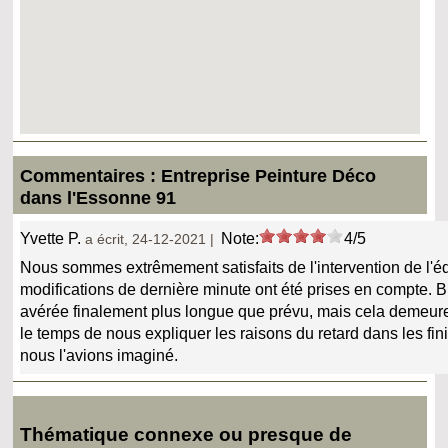
Commentaires : Entreprise Peinture Déco
dans l'Essonne 91
Yvette P.
Note:
4/5
a écrit, 24-12-2021 |
Nous sommes extrêmement satisfaits de l'intervention de l'équi
modifications de dernière minute ont été prises en compte. Bi
avérée finalement plus longue que prévu, mais cela demeure 
le temps de nous expliquer les raisons du retard dans les finit
nous l'avions imaginé.
Thématique connexe ou presque de