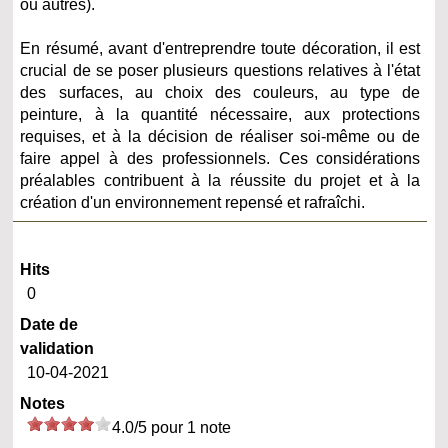
ou autres).
En résumé, avant d'entreprendre toute décoration, il est
crucial de se poser plusieurs questions relatives à l'état
des surfaces, au choix des couleurs, au type de
peinture, à la quantité nécessaire, aux protections
requises, et à la décision de réaliser soi-même ou de
faire appel à des professionnels. Ces considérations
préalables contribuent à la réussite du projet et à la
création d'un environnement repensé et rafraîchi.
Hits
0
Date de
validation
10-04-2021
Notes
4.0/5 pour 1 note