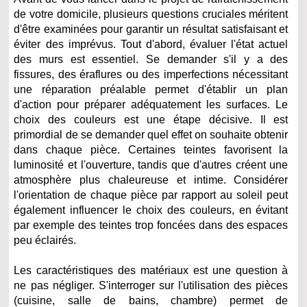
de votre domicile, plusieurs questions cruciales méritent
d'être examinées pour garantir un résultat satisfaisant et
éviter des imprévus. Tout d'abord, évaluer l'état actuel
des murs est essentiel. Se demander s'il y a des
fissures, des éraflures ou des imperfections nécessitant
une réparation préalable permet d'établir un plan
d'action pour préparer adéquatement les surfaces. Le
choix des couleurs est une étape décisive. Il est
primordial de se demander quel effet on souhaite obtenir
dans chaque pièce. Certaines teintes favorisent la
luminosité et l'ouverture, tandis que d'autres créent une
atmosphère plus chaleureuse et intime. Considérer
l'orientation de chaque pièce par rapport au soleil peut
également influencer le choix des couleurs, en évitant
par exemple des teintes trop foncées dans des espaces
peu éclairés.
Les caractéristiques des matériaux est une question à
ne pas négliger. S'interroger sur l'utilisation des pièces
(cuisine, salle de bains, chambre) permet de