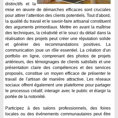
distinctifs et la
mise en œuvre de démarches efficaces sont cruciales
pour attirer l'attention des clients potentiels. Tout d'abord,
la qualité du travail et le savoir-faire artisanal constituent
des arguments primordiaux. Mettre en avant la maîtrise
des techniques, la créativité et le souci du détail dans la
réalisation des projets peut créer une réputation solide
et générer des recommandations positives. La
communication joue un rôle essentiel. La création d'un
portfolio en ligne, comprenant des photos de projets
antérieurs, des témoignages de clients satisfaits et une
présentation claire des compétences et des services
proposés, constitue un moyen efficace de présenter le
travail de l'artisan de manière attractive. Les réseaux
sociaux offrent également une plateforme pour partager
le processus créatif, interagir avec le public et élargir la
portée de la notoriété.
Participez à des salons professionnels, des foires
locales ou des événements communautaires peut être