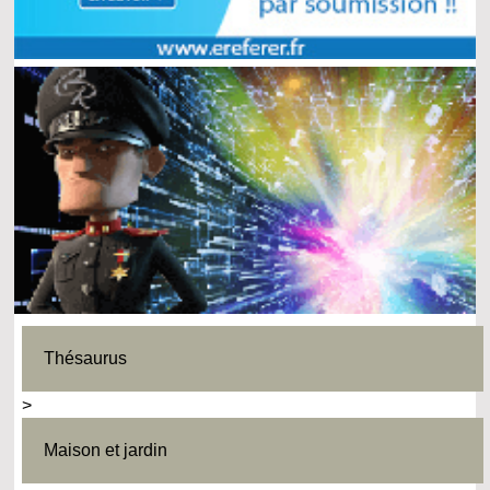
Thésaurus
>
Maison et jardin