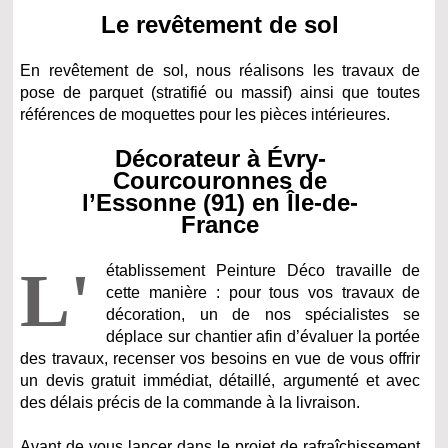
Le revêtement de sol
En revêtement de sol, nous réalisons les travaux de
pose de parquet (stratifié ou massif) ainsi que toutes
références de moquettes pour les pièces intérieures.
Décorateur à Évry-
Courcouronnes de
l’Essonne (91) en Île-de-
France
L'
établissement Peinture Déco travaille de
cette manière : pour tous vos travaux de
décoration, un de nos spécialistes se
déplace sur chantier afin d’évaluer la portée
des travaux, recenser vos besoins en vue de vous offrir
un devis gratuit immédiat, détaillé, argumenté et avec
des délais précis de la commande à la livraison.
Avant de vous lancer dans le projet de rafraîchissement