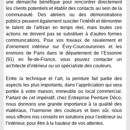
une démarche bénéfique pour rencontrer directement
les clients potentiels et établir des contacts au sein de la
communauté. Des ateliers ou des démonstrations
publics peuvent également susciter l'intérêt et démontrer
le talent de l'artisan en temps réel, mais toutes ces
actions ne doivent pas se substituer à d'autres formes
communications. Pour vos t
ravaux de ravalement et
d'ornement intérieur sur Évry-Courcouronnes et les
environs de Paris dans le département de l’Essonne
(91) en Île-de-France, vous pouvez contacter un
architecte d'intérieur ou un spécialiste des couleurs.
Entre la technique et l’art, la peinture fait partie des
aspects les plus importants, dans l’appréciation qui sera
portée à votre maison, immeuble ou local commercial.
Partant de cet impératif, chez Entreprise Peinture Déco,
nous donnons une grande importance à la qualité des
matériaux, l’harmonie des couleurs et bien sûr, nous
vous offrons nos conseils en solutions pour l'extérieur ou
l'intérieur, pour être à la hauteur de vos attentes.