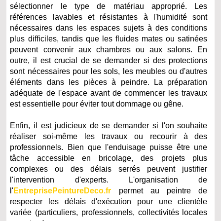
sélectionner le type de matériau approprié. Les
références lavables et résistantes à l'humidité sont
nécessaires dans les espaces sujets à des conditions
plus difficiles, tandis que les fluides mates ou satinées
peuvent convenir aux chambres ou aux salons. En
outre, il est crucial de se demander si des protections
sont nécessaires pour les sols, les meubles ou d'autres
éléments dans les pièces à peindre. La préparation
adéquate de l'espace avant de commencer les travaux
est essentielle pour éviter tout dommage ou gêne.
Enfin, il est judicieux de se demander si l'on souhaite
réaliser soi-même les travaux ou recourir à des
professionnels. Bien que l'enduisage puisse être une
tâche accessible en bricolage, des projets plus
complexes ou des délais serrés peuvent justifier
l'intervention d'experts. L'organisation de
l'
EntreprisePeintureDeco.fr
permet au peintre de
respecter les délais d'exécution pour une clientèle
variée (particuliers, professionnels, collectivités locales