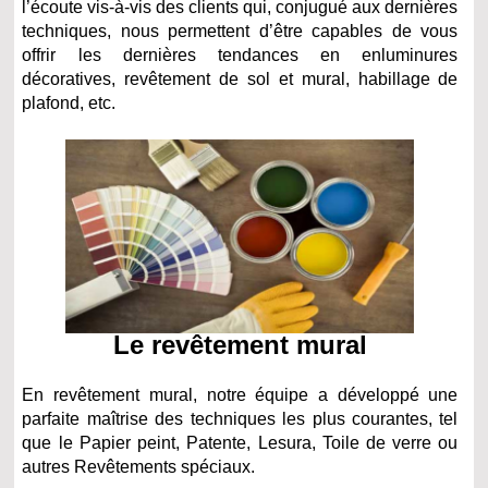
l’écoute vis-à-vis des clients qui, conjugué aux dernières
techniques, nous permettent d’être capables de vous
offrir les dernières tendances en enluminures
décoratives, revêtement de sol et mural, habillage de
plafond, etc.
Le revêtement mural
En revêtement mural, notre équipe a développé une
parfaite maîtrise des techniques les plus courantes, tel
que le Papier peint, Patente, Lesura, Toile de verre ou
autres Revêtements spéciaux.