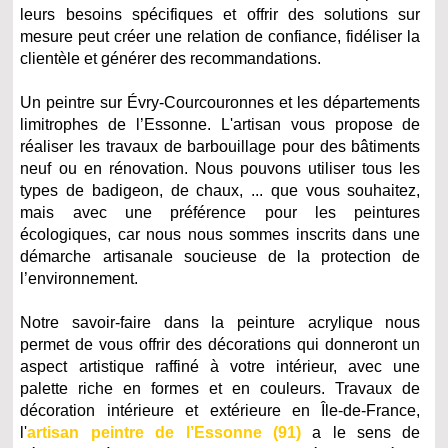
leurs besoins spécifiques et offrir des solutions sur
mesure peut créer une relation de confiance, fidéliser la
clientèle et générer des recommandations.
Un peintre sur Évry-Courcouronnes et les départements
limitrophes de l’Essonne. L'artisan vous propose de
réaliser les travaux de barbouillage pour des bâtiments
neuf ou en rénovation. Nous pouvons utiliser tous les
types de badigeon, de chaux, ... que vous souhaitez,
mais avec une préférence pour les peintures
écologiques, car nous nous sommes inscrits dans une
démarche artisanale soucieuse de la protection de
l’environnement.
Notre savoir-faire dans la peinture acrylique nous
permet de vous offrir des décorations qui donneront un
aspect artistique raffiné à votre intérieur, avec une
palette riche en formes et en couleurs. Travaux de
décoration intérieure et extérieure en Île-de-France,
l'
artisan peintre de l’Essonne (91)
a le sens de