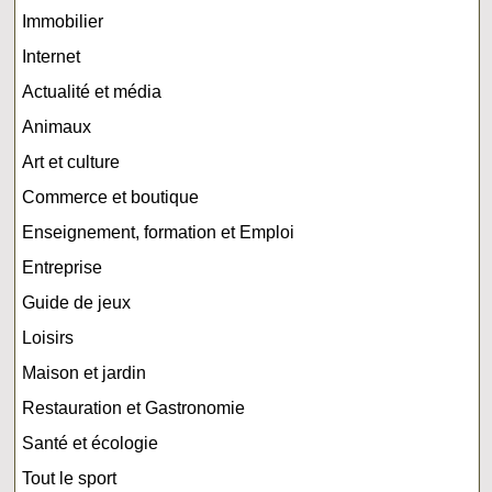
Immobilier
Internet
Actualité et média
Animaux
Art et culture
Commerce et boutique
Enseignement, formation et Emploi
Entreprise
Guide de jeux
Loisirs
Maison et jardin
Restauration et Gastronomie
Santé et écologie
Tout le sport