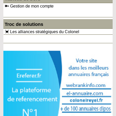
🔑 Gestion de mon compte
Troc de solutions
💓 Les alliances stratégiques du Colonel