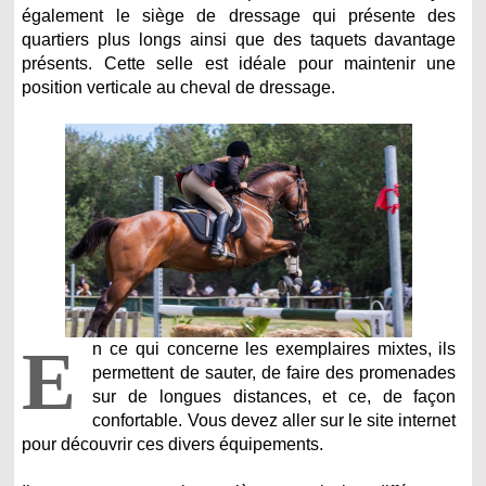
également le siège de dressage qui présente des
quartiers plus longs ainsi que des taquets davantage
présents. Cette selle est idéale pour maintenir une
position verticale au cheval de dressage.
E
n ce qui concerne les exemplaires mixtes, ils
permettent de sauter, de faire des promenades
sur de longues distances, et ce, de façon
confortable. Vous devez aller sur le site internet
pour découvrir ces divers équipements.