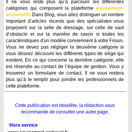
Il ne vous reste plus qu’à parcourir les différentes
catégories qui composent la plateforme
equipement-
archeval.fr
. Dans Blog, vous allez distinguer un nombre
important d’articles récents que des spécialistes vous
proposent sur la selle de dressage, sur celle de saut
d’obstacle et sur la manière de savoir si toutes les
caractéristiques d'un modèle conviennent à votre Frison.
Vous ne devez pas négliger la deuxième catégorie si
vous désirez découvrir les différents types de siège qui
existent. En ce qui concerne la dernière catégorie, elle
est réservée au contact de l’équipe de gestion. Vous y
trouverez un formulaire de contact. Il ne vous restera
plus qu’à le remplir pour joindre les professionnels de
cette plateforme.
Cette publication est obsolète, la rédaction vous
recommande de consulter une autre page.
Hors service