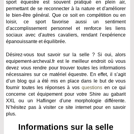
sport équestre est souvent pratiqué en plein air,
permettant de se reconnecter à la nature et d'améliorer
le bien-être général. Que ce soit en compétition ou en
loisir, ce sport favorise aussi un sentiment
d'accomplissement personnel et renforce les liens
sociaux avec d'autres cavaliers, rendant l'expérience
épanouissante et équilibrée.
Désirez-vous tout savoir sur la selle ? Si oui, alors
equipement-archeval.fr est le meilleur endroit où vous
devez vous rendre pour trouver toutes les informations
nécessaires sur ce matériel équestre. En effet, il s’agit
d’un blog qui a été mis en place dans le but de vous
fournir toutes les réponses à vos
questions
en ce qui
concerne cet équipement pour votre Shire au gabarit
XXL ou un Haflinger d'une morphologie différente.
N’hésitez pas à visiter ce site internet pour en savoir
plus.
Informations sur la selle