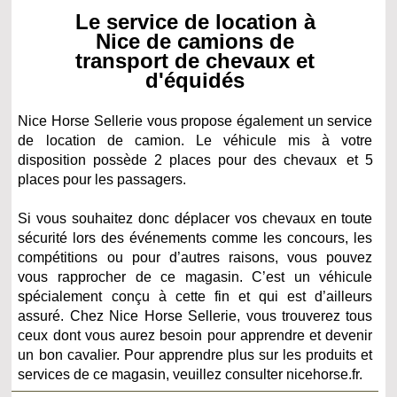
Le service de location à
Nice de camions de
transport de chevaux et
d'équidés
Nice Horse Sellerie vous propose également un service
de location de camion. Le véhicule mis à votre
disposition possède
2 places pour des chevaux et
5
places pour les passagers.
Si vous souhaitez donc déplacer vos chevaux en toute
sécurité lors des événements comme les concours, les
compétitions ou pour d’autres raisons, vous pouvez
vous rapprocher de ce magasin. C’est un véhicule
spécialement conçu à cette fin et qui est d’ailleurs
assuré. Chez Nice Horse Sellerie, vous trouverez tous
ceux dont vous aurez besoin pour apprendre et devenir
un bon cavalier. Pour apprendre plus sur les produits et
services de ce magasin, veuillez consulter nicehorse.fr.