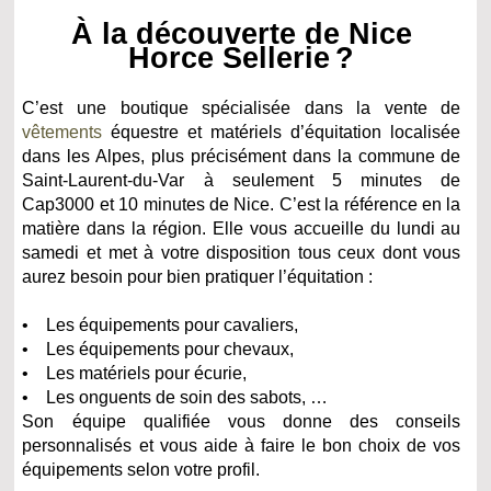
À la découverte de Nice
Horce Sellerie ?
C’est une boutique spécialisée dans la vente de
vêtements
équestre et matériels d’équitation localisée
dans les Alpes, plus précisément dans la commune de
Saint-Laurent-du-Var à seulement 5 minutes de
Cap3000 et 10 minutes de Nice. C’est la référence en la
matière dans la région. Elle vous accueille du lundi au
samedi et met à votre disposition tous ceux dont vous
aurez besoin pour bien pratiquer l’équitation :
• Les équipements pour cavaliers,
• Les équipements pour chevaux,
• Les matériels pour écurie,
• Les onguents de soin des sabots, …
Son équipe qualifiée vous donne des conseils
personnalisés et vous aide à faire le bon choix de vos
équipements selon votre profil.