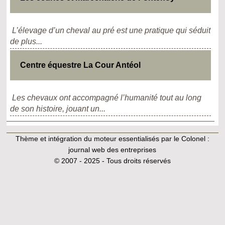
L’élevage d’un cheval au pré est une pratique qui séduit
de plus...
Centre équestre La Cour Antéol
Les chevaux ont accompagné l’humanité tout au long
de son histoire, jouant un...
Thème et intégration du moteur essentialisés par le Colonel :
journal web des entreprises
© 2007 - 2025 - Tous droits réservés