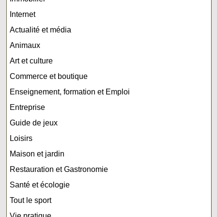
Internet
Actualité et média
Animaux
Art et culture
Commerce et boutique
Enseignement, formation et Emploi
Entreprise
Guide de jeux
Loisirs
Maison et jardin
Restauration et Gastronomie
Santé et écologie
Tout le sport
Vie pratique