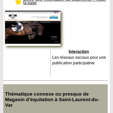
la page
Interaction
Les réseaux sociaux pour une
publication participative
Thématique connexe ou presque de
Magasin d'équitation à Saint-Laurent-du-
Var