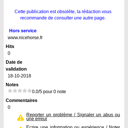
Cette publication est obsolète, la rédaction vous
recommande de consulter une autre page.
Hors service
www.nicehorse.fr
Hits
0
Date de
validation
18-10-2018
Notes
0.0/5 pour 0 note
Commentaires
0
Reporter un problème / Signaler un abus ou
une erreur
Ecrire une information ou expérience / Noter