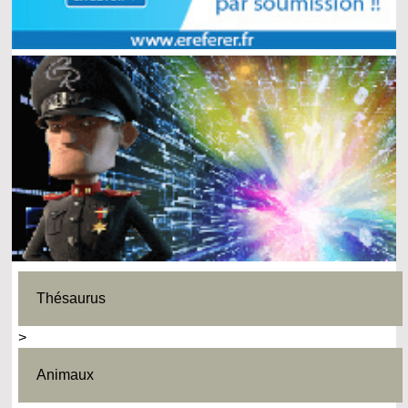
Thésaurus
>
Animaux