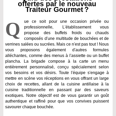
offertes par le nouveau
Traiteur Gourmet ?
Q
ue ce soit pour une occasion privée ou
professionnelle, L'établissement vous
propose des buffets froids ou chauds
composés d'une multitude de bouchées et de
verrines salées ou sucrées. Mais ce n'est pas tout ! Nous
vous proposons également d'autres formules
alléchantes, comme des menus à l'assiette ou un buffet
plancha. La brigade compose à la carte un menu
entièrement personnalisé, conçu spécialement selon
vos besoins et vos désirs. Toute l'équipe s'engage à
mettre en scène vos réceptions en vous offrant un large
choix de recettes, allant de la cuisine antillaise à la
cuisine traditionnelle en passant par des saveurs
exotiques. Notre objectif est de vous garantir un goût
authentique et raffiné pour que vos convives puissent
savourer chaque bouchée.