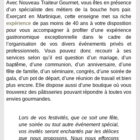
Avec Nouveau Traiteur Gourmet, vous êtes en présence
d’un spécialiste des métiers de la bouche hors pair.
Exerçant en Martinique, cette enseigne met sa riche
expérience
de pas moins de 40 ans à votre disposition
pour vous accompagner à profiter d’une expérience
gastronomique exceptionnelle dans le cadre de
l’organisation de vos divers événements privés et
professionnels. Vous pouvez donc recourir à ses
services selon qu’il est question d’un mariage, d’un
baptême, d’une communion, d’un anniversaire, d’une
fête de famille, d’un séminaire, congrès, d’une soirée de
gala, d’un pot de départ, d’une réunion de travail et bien
plus encore. Elle dispose aussi d’une boutique où vous
trouverez des pâtisseries pouvant répondre à toutes vos
envies gourmandes.
Lors de vos festivités, que ce soit une fête,
une soirée ou tout autre événement spécial,
vos invités seront enchantés par les délices
que nous proposons. Nous nous efforçons