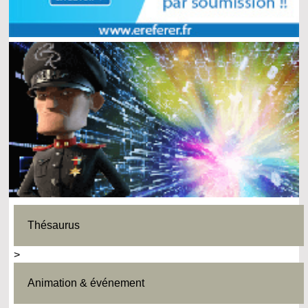
Thésaurus
>
Animation & événement