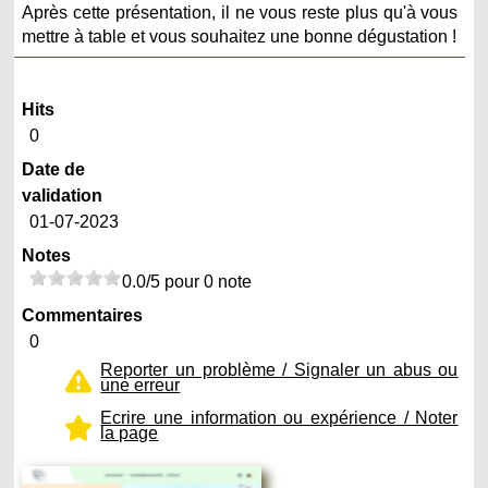
Après cette présentation, il ne vous reste plus qu'à vous
mettre à table et vous souhaitez une bonne dégustation !
Hits
0
Date de
validation
01-07-2023
Notes
0.0/5 pour 0 note
Commentaires
0
Reporter un problème / Signaler un abus ou
une erreur
Ecrire une information ou expérience / Noter
la page