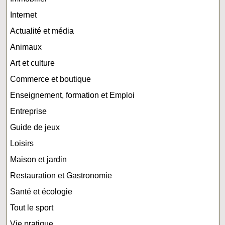
Internet
Actualité et média
Animaux
Art et culture
Commerce et boutique
Enseignement, formation et Emploi
Entreprise
Guide de jeux
Loisirs
Maison et jardin
Restauration et Gastronomie
Santé et écologie
Tout le sport
Vie pratique