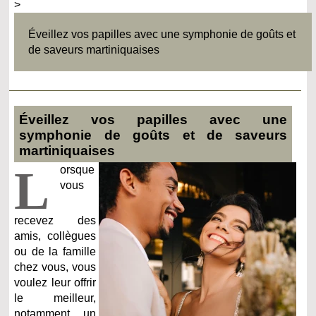
>
Éveillez vos papilles avec une symphonie de goûts et
de saveurs martiniquaises
Éveillez vos papilles avec une
symphonie de goûts et de saveurs
martiniquaises
L
orsque
vous
recevez des
amis, collègues
ou de la famille
chez vous, vous
voulez leur offrir
le meilleur,
notamment un