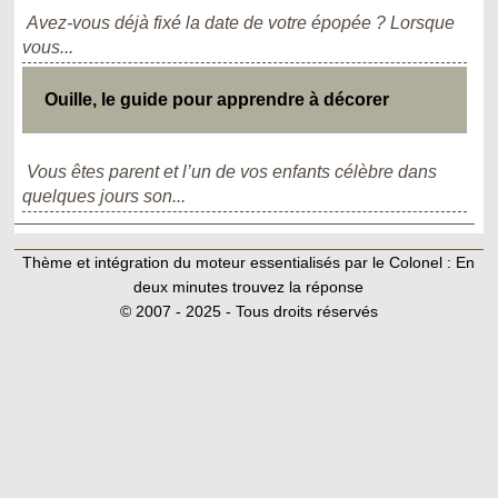
Avez-vous déjà fixé la date de votre épopée ? Lorsque
vous...
Ouille, le guide pour apprendre à décorer
Vous êtes parent et l’un de vos enfants célèbre dans
quelques jours son...
Thème et intégration du moteur essentialisés par le Colonel :
En
deux minutes trouvez la réponse
© 2007 - 2025 - Tous droits réservés