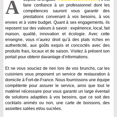
A
faire confiance à un professionnel dont les
compétences sauront vous garantir des
prestations convenant à vos besoins, à vos
envies et à votre budget. Quant à ses engagements, ils
reposent sur des valeurs à savoir : expérience, local, fait
maison, qualité, innovation et écologie. Avec cette
enseigne, vous n’aurez droit qu’à des plats riches en
authenticité, aux goûts exquis et concoctés avec des
produits frais, locaux et de saison. Visitez à présent son
portail pour obtenir davantage d'informations.
Et ne vous souciez de rien lors de vos brunchs, car les
cuisiniers vous proposent un service de restauration à
domicile à Fort-de-France. Nous fournissons une équipe
compétente pour assurer le service, ainsi que tout le
matériel nécessaire pour vous garantir un large éventail
de solutions adaptées à vos besoins, que ce soit des
cocktails animés ou non, une carte de boissons, des
assiettes salées et/ou sucrées.