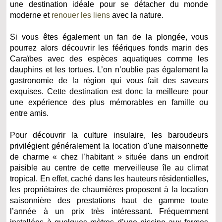
une destination idéale pour se détacher du monde
moderne et
renouer les liens
avec la nature.
Si vous êtes également un fan de la plongée, vous
pourrez alors découvrir les féériques fonds marin des
Caraïbes avec des espèces aquatiques comme les
dauphins et les tortues. L’on n’oublie pas également la
gastronomie de la région qui vous fait des saveurs
exquises. Cette destination est donc la meilleure pour
une expérience des plus mémorables en famille ou
entre amis.
Pour découvrir la culture insulaire, les baroudeurs
privilégient généralement la location d'une maisonnette
de charme « chez l’habitant » située dans un endroit
paisible au centre de cette merveilleuse île au climat
tropical. En effet, caché dans les hauteurs résidentielles,
les propriétaires de chaumières proposent à la location
saisonnière des prestations haut de gamme toute
l’année à un prix très intéressant. Fréquemment