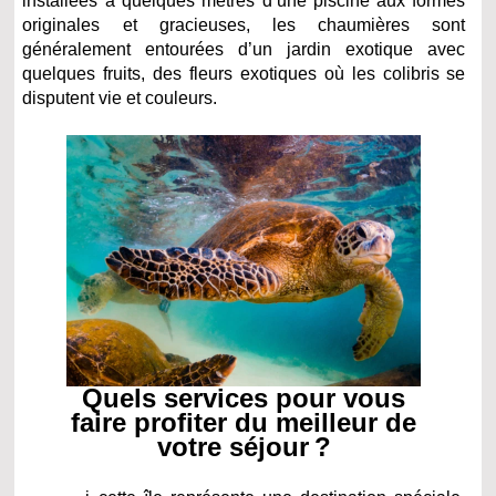
installées à quelques mètres d’une piscine aux formes
originales et gracieuses, les chaumières sont
généralement entourées d’un jardin exotique avec
quelques fruits, des fleurs exotiques où les colibris se
disputent vie et couleurs.
Quels services pour vous
faire profiter du meilleur de
votre séjour ?