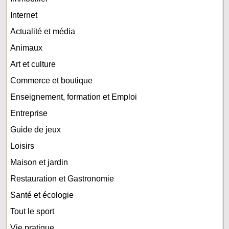
Internet
Actualité et média
Animaux
Art et culture
Commerce et boutique
Enseignement, formation et Emploi
Entreprise
Guide de jeux
Loisirs
Maison et jardin
Restauration et Gastronomie
Santé et écologie
Tout le sport
Vie pratique