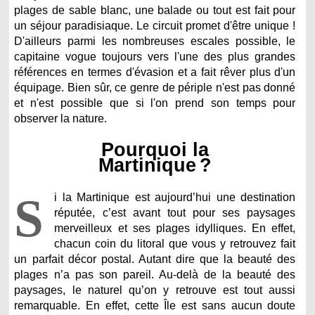
plages de sable blanc, une balade ou tout est fait pour
un séjour paradisiaque. Le circuit promet d'être unique !
D'ailleurs parmi les nombreuses escales possible, le
capitaine vogue toujours vers l'une des plus grandes
références en termes d'évasion et a fait rêver plus d'un
équipage. Bien sûr, ce genre de périple n'est pas donné
et n'est possible que si l'on prend son temps pour
observer la nature.
Pourquoi la
Martinique ?
S
i la Martinique est aujourd’hui une destination
réputée, c’est avant tout pour ses paysages
merveilleux et ses plages idylliques. En effet,
chacun coin du litoral que vous y retrouvez fait
un parfait décor postal. Autant dire que la beauté des
plages n’a pas son pareil. Au-delà de la beauté des
paysages, le naturel qu’on y retrouve est tout aussi
remarquable. En effet, cette Île est sans aucun doute