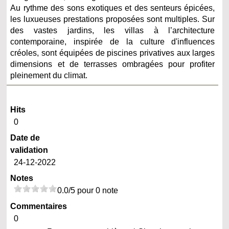
Au rythme des sons exotiques et des senteurs épicées,
les luxueuses prestations proposées sont multiples. Sur
des vastes jardins, les villas à l’architecture
contemporaine, inspirée de la culture d'influences
créoles, sont équipées de piscines privatives aux larges
dimensions et de terrasses ombragées pour profiter
pleinement du climat.
Hits
0
Date de
validation
24-12-2022
Notes
0.0/5 pour 0 note
Commentaires
0