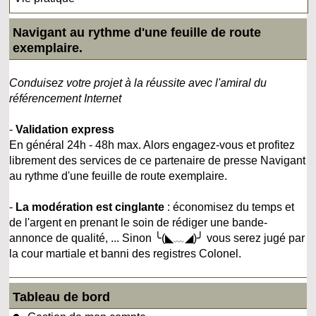
Navigant au rythme d'une feuille de route
exemplaire.
Conduisez votre projet à la réussite avec l'amiral du
référencement Internet
-
Validation express
En général 24h - 48h max. Alors engagez-vous et profitez
librement des services de ce partenaire de presse Navigant
au rythme d'une feuille de route exemplaire.
-
La modération est cinglante
: économisez du temps et
de l'argent en prenant le soin de rédiger une bande-
annonce de qualité, ... Sinon ╰(◣﹏◢)╯ vous serez jugé par
la cour martiale et banni des registres Colonel.
Tableau de bord