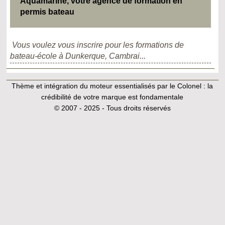
Aquamarine, votre agence de formation en
permis bateau
Vous voulez vous inscrire pour les formations de
bateau-école à Dunkerque, Cambrai...
Thème et intégration du moteur essentialisés par le Colonel :
la
crédibilité de votre marque est fondamentale
© 2007 - 2025 - Tous droits réservés