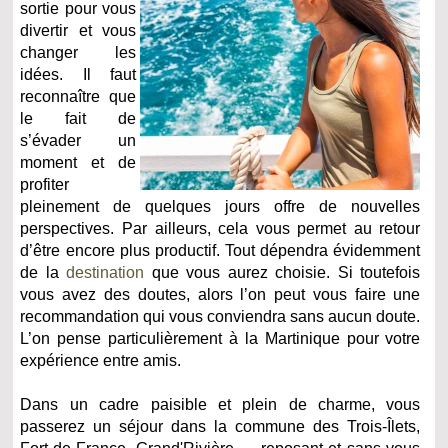
sortie pour vous
divertir et vous
changer les
idées. Il faut
reconnaître que
le fait de
s’évader un
moment et de
profiter
pleinement de quelques jours offre de nouvelles
perspectives. Par ailleurs, cela vous permet au retour
d’être encore plus productif. Tout dépendra évidemment
de la
destination
que vous aurez choisie. Si toutefois
vous avez des doutes, alors l’on peut vous faire une
recommandation qui vous conviendra sans aucun doute.
L’on pense particulièrement à la Martinique pour votre
expérience entre amis.
Dans un cadre paisible et plein de charme, vous
passerez un séjour dans la commune des Trois-Îlets,