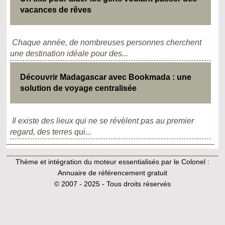
vacances de rêves
Chaque année, de nombreuses personnes cherchent
une destination idéale pour des...
Découvrir Madagascar avec Bookmada : une
solution de voyage centralisée
Il existe des lieux qui ne se révèlent pas au premier
regard, des terres qui...
Thème et intégration du moteur essentialisés par le Colonel :
Annuaire de référencement gratuit
© 2007 - 2025 - Tous droits réservés