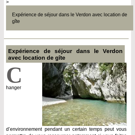
>
Expérience de séjour dans le Verdon avec location de
gîte
Expérience de séjour dans le Verdon
avec location de gîte
C
hanger
d’environnement pendant un certain temps peut vous