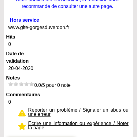
recommande de consulter une autre page.
Hors service
www.gite-gorgesduverdon.fr
Hits
0
Date de
validation
20-04-2020
Notes
0.0/5 pour 0 note
Commentaires
0
Reporter un problème / Signaler un abus ou
une erreur
Ecrire une information ou expérience / Noter
la page