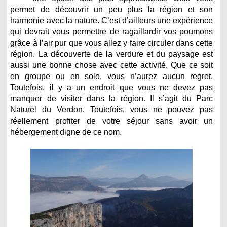
permet de découvrir un peu plus la région et son
harmonie avec la nature. C’est d’ailleurs une expérience
qui devrait vous permettre de ragaillardir vos poumons
grâce à l’air pur que vous allez y faire circuler dans cette
région. La découverte de la verdure et du paysage est
aussi une bonne chose avec cette activité. Que ce soit
en groupe ou en solo, vous n’aurez aucun regret.
Toutefois, il y a un endroit que vous ne devez pas
manquer de visiter dans la région. Il s’agit du Parc
Naturel du Verdon. Toutefois, vous ne pouvez pas
réellement profiter de votre séjour sans avoir un
hébergement digne de ce nom.