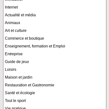
Internet
Actualité et média
Animaux
Art et culture
Commerce et boutique
Enseignement, formation et Emploi
Entreprise
Guide de jeux
Loisirs
Maison et jardin
Restauration et Gastronomie
Santé et écologie
Tout le sport
Vie pratique