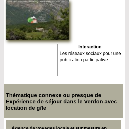
Interaction
Les réseaux sociaux pour une
publication participative
Thématique connexe ou presque de
Expérience de séjour dans le Verdon avec
location de gîte
Agence de voyages locale et sur mesure en