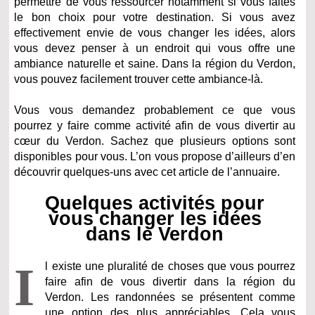
permettre de vous ressourcer notamment si vous faites
le bon choix pour votre destination. Si vous avez
effectivement envie de vous changer les idées, alors
vous devez penser à un endroit qui vous offre une
ambiance naturelle et saine. Dans la région du Verdon,
vous pouvez facilement trouver cette ambiance-là.
Vous vous demandez probablement ce que vous
pourrez y faire comme activité afin de vous divertir au
cœur du Verdon. Sachez que plusieurs options sont
disponibles pour vous. L’on vous propose d’ailleurs d’en
découvrir quelques-uns avec cet article de l’annuaire.
Quelques activités pour
vous changer les idées
dans le Verdon
I
l existe une pluralité de choses que vous pourrez
faire afin de vous divertir dans la région du
Verdon. Les randonnées se présentent comme
une option des plus appréciables. Cela vous