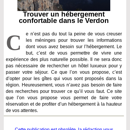
Trouver un hébergement
confortable dans le Verdon
C
e n’est pas du tout la peine de vous creuser
les méninges pour trouver les informations
dont vous avez besoin sur l’hébergement. Le
but, c’est de vous permettre de vivre une
expérience des plus naturelle possible. Il ne sera donc
pas nécessaire de rechercher un hôtel luxueux pour y
passer votre séjour. Ce que l’on vous propose, c’est
d’opter pour les gîtes qui vous sont proposés dans la
région. Heureusement, vous n’avez pas besoin de faire
des recherches pour trouver ce qu’il vous faut. Ce site
que l’on vous propose vous permet de faire votre
réservation et de profiter d’un hébergement à la hauteur
de vos attentes.
Cette publication est obsolète, la rédaction vous