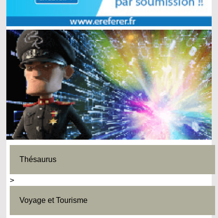
Thésaurus
>
Voyage et Tourisme