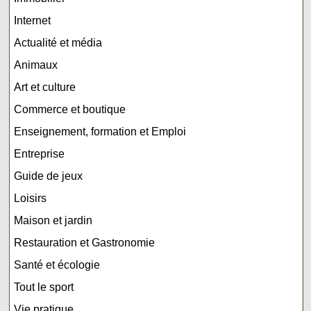
Internet
Actualité et média
Animaux
Art et culture
Commerce et boutique
Enseignement, formation et Emploi
Entreprise
Guide de jeux
Loisirs
Maison et jardin
Restauration et Gastronomie
Santé et écologie
Tout le sport
Vie pratique