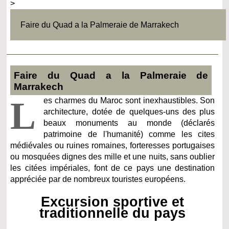
>
Faire du Quad a la Palmeraie de Marrakech
Faire du Quad a la Palmeraie de
Marrakech
L
es charmes du Maroc sont inexhaustibles. Son
architecture, dotée de quelques-uns des plus
beaux monuments au monde (déclarés
patrimoine de l'humanité) comme les cites
médiévales ou ruines romaines, forteresses portugaises
ou mosquées dignes des mille et une nuits, sans oublier
les citées impériales, font de ce pays une destination
appréciée par de nombreux touristes européens.
Excursion sportive et
traditionnelle du pays