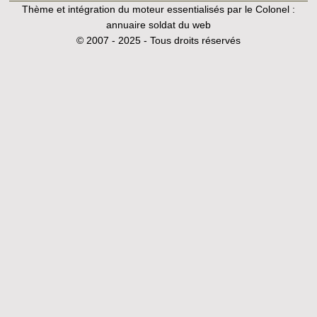
Thème et intégration du moteur essentialisés par le Colonel :
annuaire soldat du web
© 2007 - 2025 - Tous droits réservés