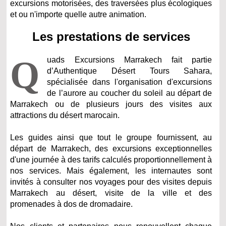
excursions motorisées, des traversées plus écologiques
et ou n'importe quelle autre animation.
Les prestations de services
Q
uads Excursions Marrakech fait partie
d’Authentique Désert Tours Sahara,
spécialisée dans l'organisation d'excursions
de l’aurore au coucher du soleil au départ de
Marrakech ou de plusieurs jours des visites aux
attractions du désert marocain.
Les guides ainsi que tout le groupe fournissent, au
départ de Marrakech, des excursions exceptionnelles
d'une journée à des tarifs calculés proportionnellement à
nos services. Mais également, les internautes sont
invités à consulter nos voyages pour des visites depuis
Marrakech au désert, visite de la ville et des
promenades à dos de dromadaire.