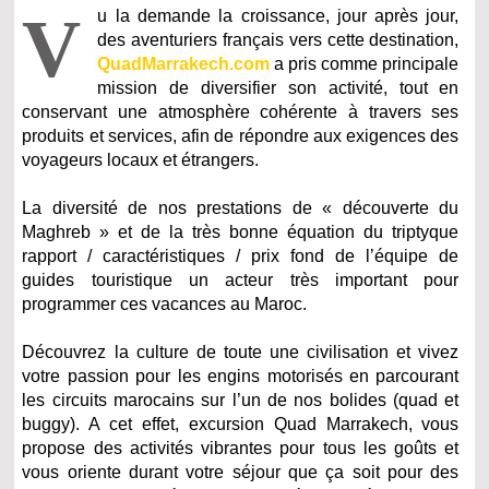
V
u la demande la croissance, jour après jour,
des aventuriers français vers cette destination,
QuadMarrakech.com
a pris comme principale
mission de diversifier son activité, tout en
conservant une atmosphère cohérente à travers ses
produits et services, afin de répondre aux exigences des
voyageurs locaux et étrangers.
La diversité de nos prestations de « découverte du
Maghreb » et de la très bonne équation du triptyque
rapport / caractéristiques / prix fond de l’équipe de
guides touristique un acteur très important pour
programmer ces vacances au Maroc.
Découvrez la culture de toute une civilisation et vivez
votre passion pour les engins motorisés en parcourant
les circuits marocains sur l’un de nos bolides (quad et
buggy). A cet effet, excursion Quad Marrakech, vous
propose des activités vibrantes pour tous les goûts et
vous oriente durant votre séjour que ça soit pour des