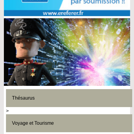
Thésaurus
>
Voyage et Tourisme