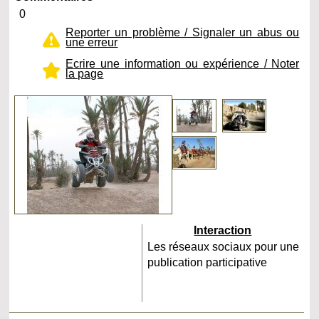
0
Reporter un problème / Signaler un abus ou
une erreur
Ecrire une information ou expérience / Noter
la page
Interaction
Les réseaux sociaux pour une
publication participative