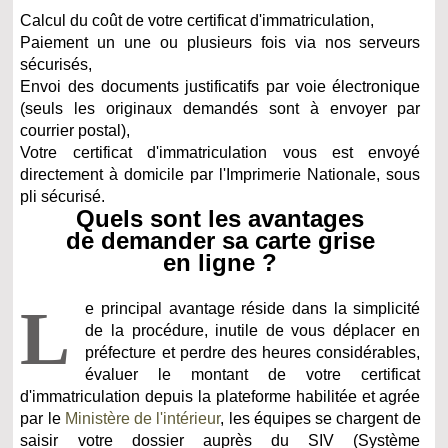
Calcul du coût de votre certificat d'immatriculation,
Paiement un une ou plusieurs fois via nos serveurs
sécurisés,
Envoi des documents justificatifs par voie électronique
(seuls les originaux demandés sont à envoyer par
courrier postal),
Votre certificat d'immatriculation vous est envoyé
directement à domicile par l'Imprimerie Nationale, sous
pli sécurisé.
Quels sont les avantages
de demander sa carte grise
en ligne ?
L
e principal avantage réside dans la simplicité
de la procédure, inutile de vous déplacer en
préfecture et perdre des heures considérables,
évaluer le montant de votre certificat
d'immatriculation depuis la plateforme habilitée et agrée
par le
Ministère de l'intérieur
, les équipes se chargent de
saisir votre dossier auprès du SIV (Système