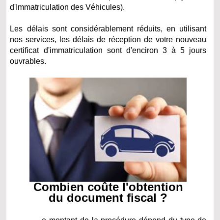
d'Immatriculation des Véhicules).
Les délais sont considérablement réduits, en utilisant
nos services, les délais de réception de votre nouveau
certificat d'immatriculation sont d'enciron 3 à 5 jours
ouvrables.
Combien coûte l'obtention
du document fiscal ?