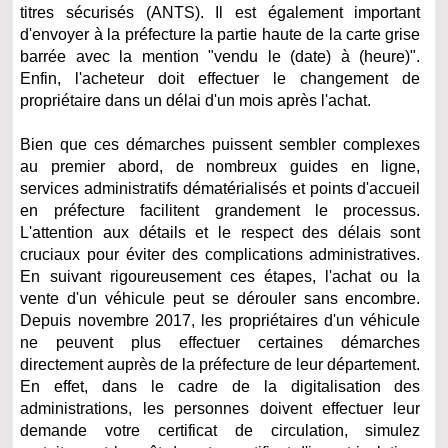
titres sécurisés (ANTS). Il est également important
d'envoyer à la préfecture la partie haute de la carte grise
barrée avec la mention "vendu le (date) à (heure)".
Enfin, l'acheteur doit effectuer le changement de
propriétaire dans un délai d'un mois après l'achat.
Bien que ces démarches puissent sembler complexes
au premier abord, de nombreux guides en ligne,
services administratifs dématérialisés et points d'accueil
en préfecture facilitent grandement le processus.
L'attention aux détails et le respect des délais sont
cruciaux pour éviter des complications administratives.
En suivant rigoureusement ces étapes, l'achat ou la
vente d'un véhicule peut se dérouler sans encombre.
Depuis novembre 2017, les propriétaires d'un véhicule
ne peuvent plus effectuer certaines démarches
directement auprès de la préfecture de leur département.
En effet, dans le cadre de la digitalisation des
administrations, les personnes doivent effectuer leur
demande votre certificat de circulation, simulez