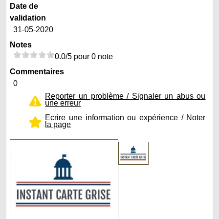
Date de
validation
31-05-2020
Notes
0.0/5 pour 0 note
Commentaires
0
Reporter un problème / Signaler un abus ou
une erreur
Ecrire une information ou expérience / Noter
la page