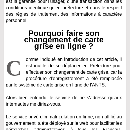
est la garantie pour l'usager, d'une transaction dans les
conditions identique qu'en préfecture et dans le respect
des règles de traitement des informations à caractère
personnel.
Pourquoi faire son
changement de carte
grise en ligne ?
C
omme indiqué en introduction de cet article, il
est inutile de se déplacer en Préfecture pour
effectuer son changement de carte grise, car la
procédure d'enregistrement a été remplacée
par le système de carte grise en ligne de l'ANTS.
Alors bien entendu, le service de ne s'adresse qu'aux
internautes me diriez-vous.
Le service privé d'immatriculation en ligne, non affilié au
gouvernement, a été déployé sur le web pour faciliter les
démarches administratives à tous les Français.