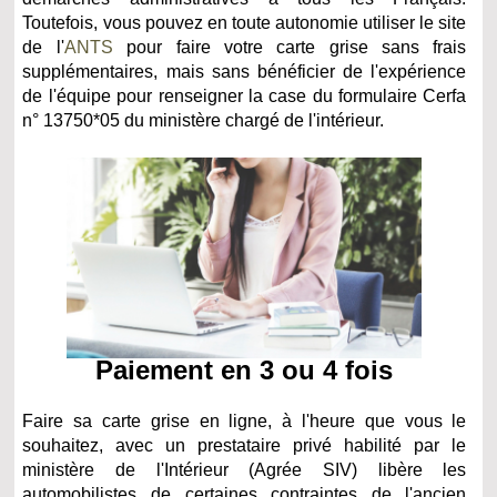
Toutefois, vous pouvez en toute autonomie utiliser le site
de l'
ANTS
pour faire votre carte grise sans frais
supplémentaires, mais sans bénéficier de l'expérience
de l'équipe pour renseigner la case du formulaire Cerfa
n° 13750*05 du ministère chargé de l'intérieur.
Paiement en 3 ou 4 fois
Faire sa carte grise en ligne, à l'heure que vous le
souhaitez, avec un prestataire privé habilité par le
ministère de l'Intérieur (Agrée SIV) libère les
automobilistes de certaines contraintes de l'ancien