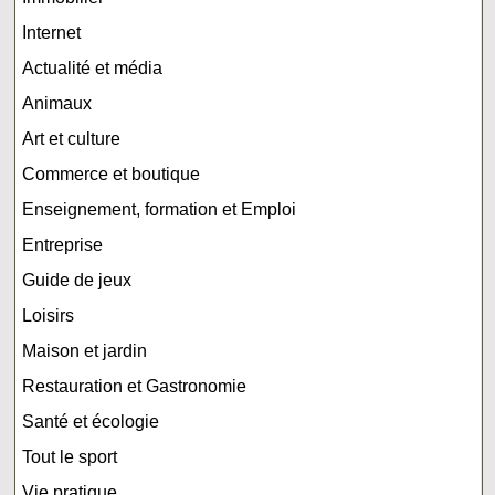
Internet
Actualité et média
Animaux
Art et culture
Commerce et boutique
Enseignement, formation et Emploi
Entreprise
Guide de jeux
Loisirs
Maison et jardin
Restauration et Gastronomie
Santé et écologie
Tout le sport
Vie pratique