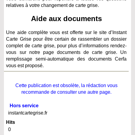
relatives à votre changement de carte grise.
Aide aux documents
Une aide complète vous est offerte sur le site d’Instant
Carte Grise pour être certain de rassembler un dossier
complet de carte grise, pour plus d’informations rendez-
vous sur notre page documents de carte grise. Un
remplissage semi-automatique des documents Cerfa
vous est proposé.
Cette publication est obsolète, la rédaction vous
recommande de consulter une autre page.
Hors service
instantcartegrise.fr
Hits
0