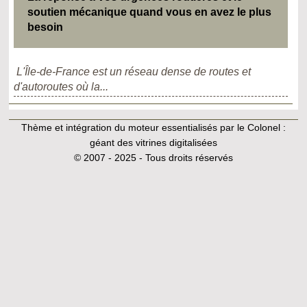
soutien mécanique quand vous en avez le plus
besoin
L'Île-de-France est un réseau dense de routes et
d'autoroutes où la...
Thème et intégration du moteur essentialisés par le Colonel :
géant des vitrines digitalisées
© 2007 - 2025 - Tous droits réservés