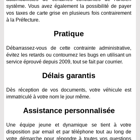
système. Vous avez également la possibilité de payer
vos taxes de carte grise en plusieurs fois contrairement
à la Préfecture.
Pratique
Débarrassez-vous de cette contrainte administrative,
évitez les retards ou contournez les bugs en utilisant un
service éprouvé depuis 2009, tout se fait par courrier.
Délais garantis
Dès réception de vos documents, votre véhicule est
immatriculé à votre nom le jour même.
Assistance personnalisée
Une équipe jeune et dynamique se tient à votre
disposition par email et par téléphone tout au long de
votre démarche pour répondre à toutes vos questions