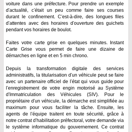
voiture dans une préfecture. Pour prendre un exemple
d'actualité, c'était un peu comme faire ses courses
durant le confinement. C'est-à-dire, des longues files
d'attentes avec des horaires d'ouverture des guichets
pendant vos horaires de boulot.
Faites votre carte grise en quelques minutes. Instant
Carte Grise vous permet de faire une dizaine de
démarches en ligne et en 5 min chrono.
Depuis la transformation digitale des services
administratifs, la titularisation d'un véhicule peut se faire
avec un partenaire officiel de l'état qui vous guide pour
l'enregistrement de votre engin motorisé au Système
d'Immatriculation des Véhicules (SIV). Pour le
propriétaire d'un véhicule, la démarche est simplifiée au
maximum pour vous faciliter la tâche. Ensuite, les
agents de l'équipe traitent en toute sécurité, grâce à
notre contrat d'habilitation préfectoral, votre demande via
le système informatique du gouvernement. Ce contrat