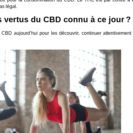
as légal.
s vertus du CBD connu à ce jour ?
CBD aujourd’hui pour les découvrir, continuer attentivement 