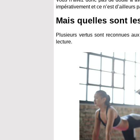
impérativement et ce n’est d’ailleurs p
Mais quelles sont le
Plusieurs vertus sont reconnues aux 
lecture.