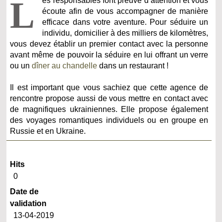
L
es responsables font preuve d’attention et vous
écoute afin de vous accompagner de manière
efficace dans votre aventure. Pour séduire un
individu, domicilier à des milliers de kilomètres,
vous devez établir un premier contact avec la personne
avant même de pouvoir la séduire en lui offrant un verre
ou un
dîner au chandelle
dans un restaurant !
Il est important que vous sachiez que cette agence de
rencontre propose aussi de vous mettre en contact avec
de magnifiques ukrainiennes. Elle propose également
des voyages romantiques individuels ou en groupe en
Russie et en Ukraine.
Hits
0
Date de
validation
13-04-2019