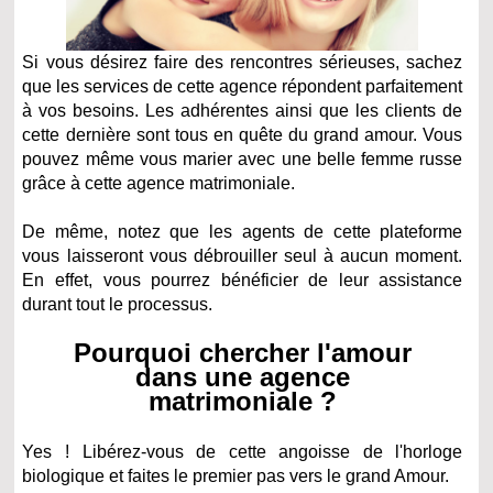
Si vous désirez faire des rencontres sérieuses, sachez
que les services de cette agence répondent parfaitement
à vos besoins. Les adhérentes ainsi que les clients de
cette dernière sont tous en quête du grand amour. Vous
pouvez même vous marier avec une belle femme russe
grâce à cette agence matrimoniale.
De même, notez que les agents de cette plateforme
vous laisseront vous débrouiller seul à aucun moment.
En effet, vous pourrez bénéficier de leur assistance
durant tout le processus.
Pourquoi chercher l'amour
dans une agence
matrimoniale ?
Yes ! Libérez-vous de cette angoisse de l'horloge
biologique et faites le premier pas vers le grand Amour.