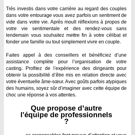
Très investis dans votre carrière au regard des couples
dans votre entourage vous avez parfois un sentiment de
vide dans votre vie. Après moult réflexions à propos de
votre vie sentimentale et des rendez-vous sans
lendemain vous souhaitez mettre fin à votre célibat et
fonder une famille ou tout simplement vivre en couple.
Faites appel à des conseillers et bénéficiez d’une
assistance complète pour l’organisation de votre
casting. Profitez de l'expérience des dirigeants pour
obtenir la possibilité d’être mis en relation directe avec
votre éventuelle âme-sœur. Avec goûts parfois atypiques
des humains, soyez sûr d'imaginer avec cette équipe de
choc une réponse à vos attentes.
Que propose d’autre
l'équipe de professionnels
?