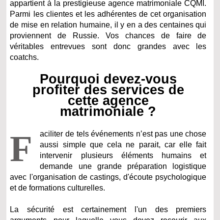
appartient à la prestigieuse agence matrimoniale CQMI.
Parmi les clientes et les adhérentes de cet organisation
de mise en relation humaine, il y en a des centaines qui
proviennent de Russie. Vos chances de faire de
véritables entrevues sont donc grandes avec les
coatchs.
Pourquoi devez-vous
profiter des services de
cette agence
matrimoniale ?
F
aciliter de tels événements n’est pas une chose
aussi simple que cela ne parait, car elle fait
intervenir plusieurs éléments humains et
demande une grande préparation logistique
avec l'organisation de castings, d'écoute psychologique
et de formations culturelles.
La sécurité est certainement l'un des premiers