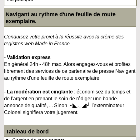
Navigant au rythme d'une feuille de route
exemplaire.
Conduisez votre projet à la réussite avec la crème des
registres web Made in France
-
Validation express
En général 24h - 48h max. Alors engagez-vous et profitez
librement des services de ce partenaire de presse Navigant
au rythme d'une feuille de route exemplaire.
-
La modération est cinglante
: économisez du temps et
de l'argent en prenant le soin de rédiger une bande-
annonce de qualité, ... Sinon ╰(◣﹏◢)╯ l'exterminateur
Colonel signifiera votre jugement.
Tableau de bord