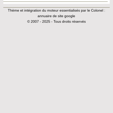
Thème et intégration du moteur essentialisés par le Colonel :
annuaire de site google
© 2007 - 2025 - Tous droits réservés