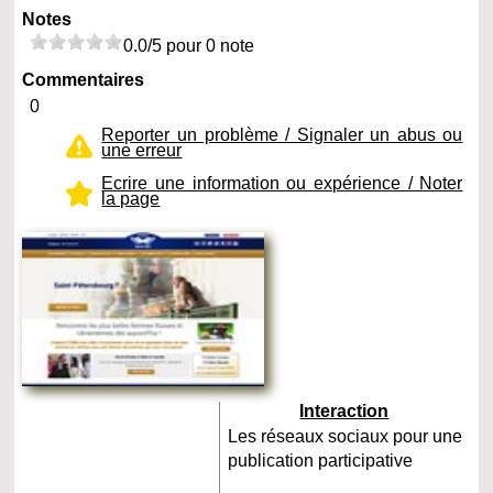
Notes
0.0/5 pour 0 note
Commentaires
0
Reporter un problème / Signaler un abus ou
une erreur
Ecrire une information ou expérience / Noter
la page
Interaction
Les réseaux sociaux pour une
publication participative