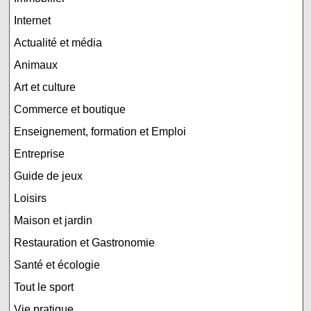
Internet
Actualité et média
Animaux
Art et culture
Commerce et boutique
Enseignement, formation et Emploi
Entreprise
Guide de jeux
Loisirs
Maison et jardin
Restauration et Gastronomie
Santé et écologie
Tout le sport
Vie pratique