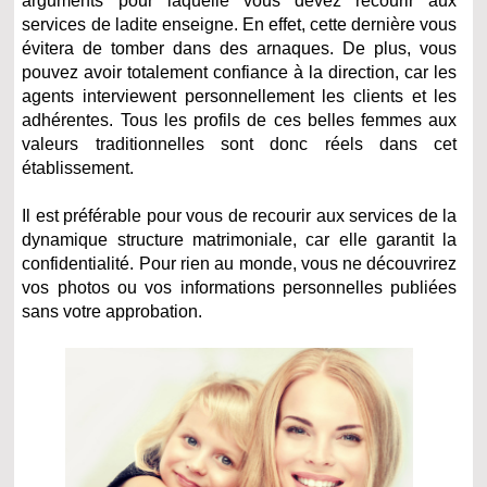
arguments pour laquelle vous devez recourir aux
services de ladite enseigne. En effet, cette dernière vous
évitera de tomber dans des arnaques. De plus, vous
pouvez avoir totalement confiance à la direction, car les
agents interviewent personnellement les clients et les
adhérentes. Tous les profils de ces belles femmes aux
valeurs traditionnelles sont donc réels dans cet
établissement.
Il est préférable pour vous de recourir aux services de la
dynamique structure matrimoniale, car elle garantit la
confidentialité. Pour rien au monde, vous ne découvrirez
vos photos ou vos informations personnelles publiées
sans votre approbation.