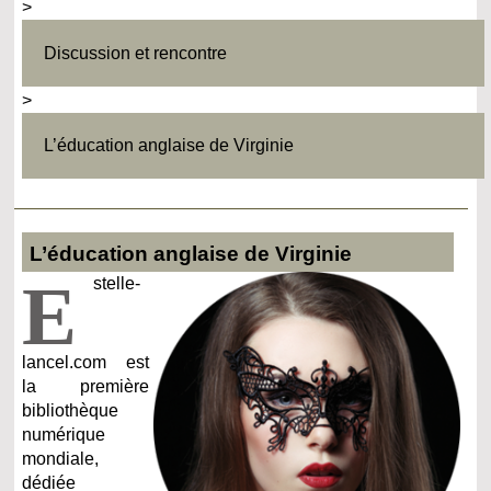
>
Discussion et rencontre
>
L’éducation anglaise de Virginie
L’éducation anglaise de Virginie
E
stelle-
lancel.com est
la première
bibliothèque
numérique
mondiale,
dédiée