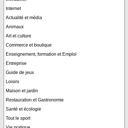
Internet
Actualité et média
Animaux
Art et culture
Commerce et boutique
Enseignement, formation et Emploi
Entreprise
Guide de jeux
Loisirs
Maison et jardin
Restauration et Gastronomie
Santé et écologie
Tout le sport
Vie pratique