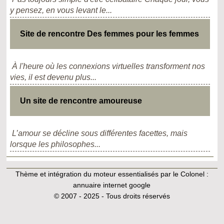
y pensez, en vous levant le...
Site de rencontre Des femmes pour les femmes
À l'heure où les connexions virtuelles transforment nos
vies, il est devenu plus...
Un site de rencontre amoureuse
L’amour se décline sous différentes facettes, mais
lorsque les philosophes...
Thème et intégration du moteur essentialisés par le Colonel :
annuaire internet google
© 2007 - 2025 - Tous droits réservés