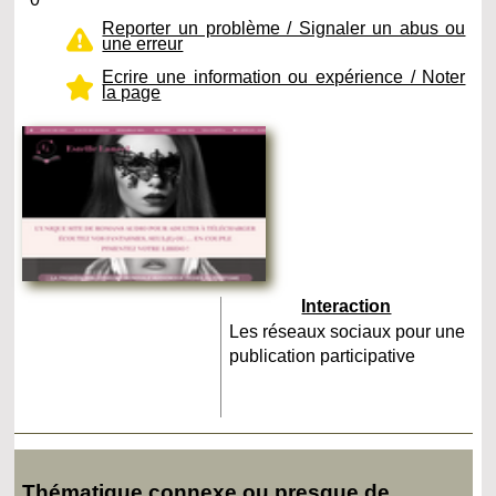
Reporter un problème / Signaler un abus ou
une erreur
Ecrire une information ou expérience / Noter
la page
Interaction
Les réseaux sociaux pour une
publication participative
Thématique connexe ou presque de