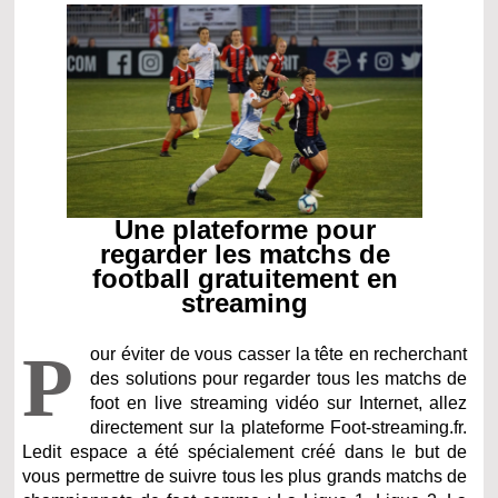
Une plateforme pour
regarder les matchs de
football gratuitement en
streaming
P
our éviter de vous casser la tête en recherchant
des solutions pour regarder tous les matchs de
foot en live streaming vidéo sur Internet, allez
directement sur la plateforme Foot-streaming.fr.
Ledit espace a été spécialement créé dans le but de
vous permettre de suivre tous les plus grands matchs de