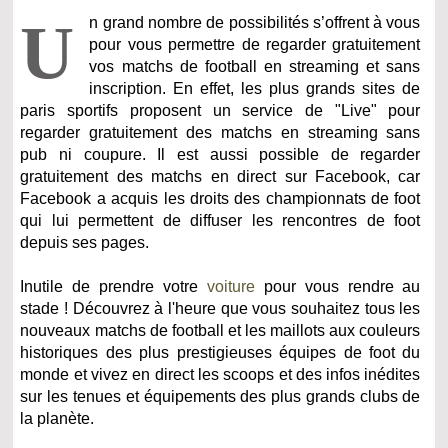
U
n grand nombre de possibilités s’offrent à vous
pour vous permettre de regarder gratuitement
vos matchs de football en streaming et sans
inscription. En effet, les plus grands sites de
paris sportifs proposent un service de "Live" pour
regarder gratuitement des matchs en streaming sans
pub ni coupure. Il est aussi possible de regarder
gratuitement des matchs en direct sur Facebook, car
Facebook a acquis les droits des championnats de foot
qui lui permettent de diffuser les rencontres de foot
depuis ses pages.
Inutile de prendre votre
voiture
pour vous rendre au
stade ! Découvrez à l'heure que vous souhaitez tous les
nouveaux matchs de football et les maillots aux couleurs
historiques des plus prestigieuses équipes de foot du
monde et vivez en direct les scoops et des infos inédites
sur les tenues et équipements des plus grands clubs de
la planète.