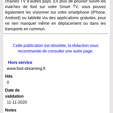
chaînes TV d'autres pays. En plus de pouvoir suivre les
matches de foot sur votre Smart TV, vous pouvez
également les visionner sur votre smartphone (iPhone,
Android) ou tablette via des applications gratuites, pour
ne rien manquer même en déplacement ou dans les
transports en commun.
Cette publication est obsolète, la rédaction vous
recommande de consulter une autre page.
Hors service
www.foot-streaming.fr
Hits
0
Date de
validation
11-11-2020
Notes