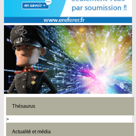
Thésaurus
>
Actualité et média