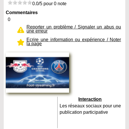
0.0/5 pour 0 note
Commentaires
0
Reporter un problème / Signaler un abus ou
une erreur
Ecrire une information ou expérience / Noter
la page
Interaction
Les réseaux sociaux pour une
publication participative