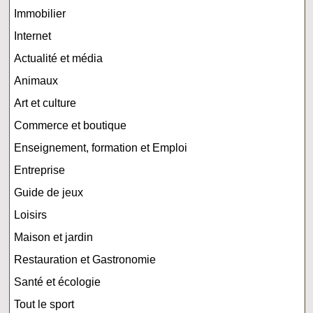
Immobilier
Internet
Actualité et média
Animaux
Art et culture
Commerce et boutique
Enseignement, formation et Emploi
Entreprise
Guide de jeux
Loisirs
Maison et jardin
Restauration et Gastronomie
Santé et écologie
Tout le sport