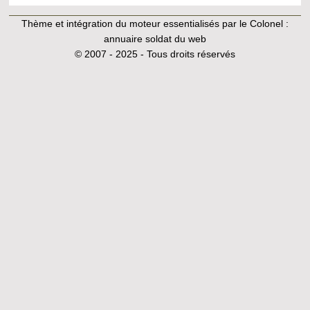
Thème et intégration du moteur essentialisés par le Colonel :
annuaire soldat du web
© 2007 - 2025 - Tous droits réservés