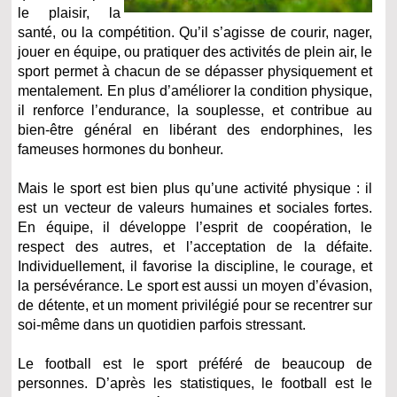
le plaisir, la
santé, ou la compétition. Qu’il s’agisse de courir, nager,
jouer en équipe, ou pratiquer des activités de plein air, le
sport permet à chacun de se dépasser physiquement et
mentalement. En plus d’améliorer la condition physique,
il renforce l’endurance, la souplesse, et contribue au
bien-être général en libérant des endorphines, les
fameuses hormones du bonheur.
Mais le sport est bien plus qu’une activité physique : il
est un vecteur de valeurs humaines et sociales fortes.
En équipe, il développe l’esprit de coopération, le
respect des autres, et l’acceptation de la défaite.
Individuellement, il favorise la discipline, le courage, et
la persévérance. Le sport est aussi un moyen d’évasion,
de détente, et un moment privilégié pour se recentrer sur
soi-même dans un quotidien parfois stressant.
Le football est le sport préféré de beaucoup de
personnes. D’après les statistiques, le football est le