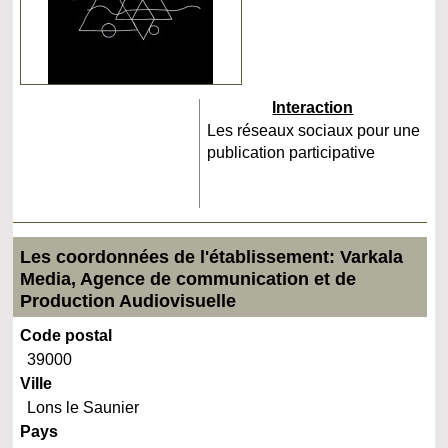
Interaction
Les réseaux sociaux pour une
publication participative
Les coordonnées de l'établissement: Varkala
Media, Agence de communication et de
Production Audiovisuelle
Code postal
39000
Ville
Lons le Saunier
Pays