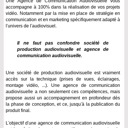
Une Agence de Communication Audiovisuelle vous
accompagne à 100% dans la réalisation de vos projets
vidéo. Notamment par la mise en place de stratégie en
communication et en marketing spécifiquement adapté à
l'univers de l'audiovisuel.
Il ne faut pas confondre société de
production audiovisuelle et agence de
communication audiovisuelle.
Une société de production audiovisuelle est vraiment
accès sur la technique (prises de vues, éclairages,
montage vidéo, ...). Une agence de communication
audiovisuelle a non seulement ces compétences, mais
propose aussi un accompagnement en profondeur dès
la phase de conception, et ce, jusqu'à la publication du
produit final.
L'objectif d'une agence de communication audiovisuelle