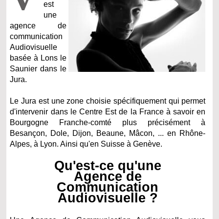
est
une
agence de
communication
Audiovisuelle
basée à Lons le
Saunier dans le
Jura.
Le Jura est une zone choisie spécifiquement qui permet
d'intervenir dans le Centre Est de la France à savoir en
Bourgogne Franche-comté plus précisément à
Besançon, Dole, Dijon, Beaune, Mâcon, ... en Rhône-
Alpes, à Lyon. Ainsi qu'en Suisse à Genève.
Qu'est-ce qu'une
Agence de
Communication
Audiovisuelle ?