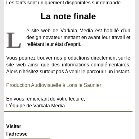
Les tarifs sont uniquement disponibles sur demande.
La note finale
L
e site web de Varkala Media est habillé d'un
design novateur mettant en avant leur travail et
reflétant leur état d'esprit.
Vous pourrez trouver nos productions directement sur le
site web ainsi que des informations complémentaires.
Alors n'hésitez surtout pas à venir le parcourir un instant.
Production Audiovisuelle à Lons le Saunier
En vous remerciant de votre lecture,
L'équipe de Varkala Media
Visiter
l'adresse