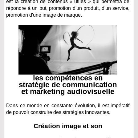
est la création de contenus « utiles » qui permettra de
répondre à un but, promotion d'un produit, d'un service,
promotion d'une image de marque.
les compétences en
stratégie de communication
et marketing audiovisuelle
Dans ce monde en constante évolution, il est impératif
de pouvoir construire des stratégies innovantes.
Création image et son