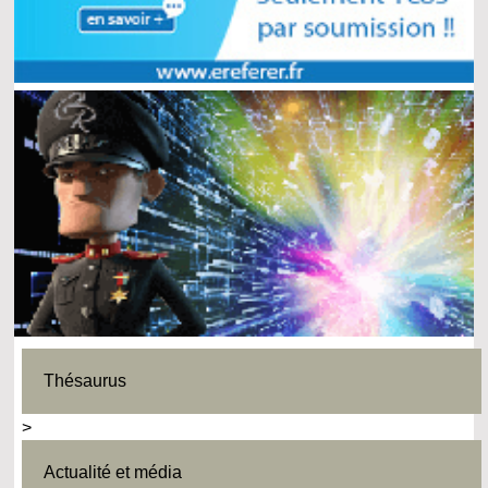
Thésaurus
>
Actualité et média