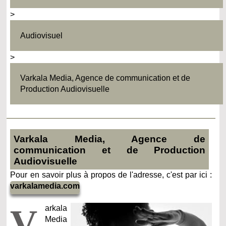
>
Audiovisuel
>
Varkala Media, Agence de communication et de
Production Audiovisuelle
Varkala Media, Agence de
communication et de Production
Audiovisuelle
Pour en savoir plus à propos de l'adresse, c'est par ici :
varkalamedia.com
V
arkala
Media