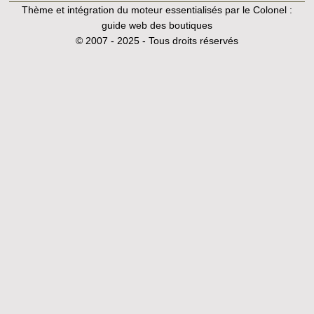
Thème et intégration du moteur essentialisés par le Colonel :
guide web des boutiques
© 2007 - 2025 - Tous droits réservés