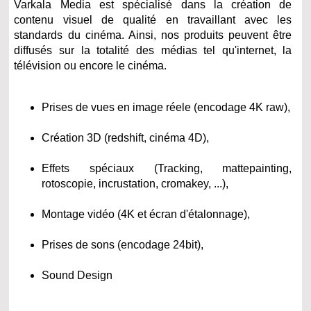
Varkala Media est spécialisé dans la création de
contenu visuel de qualité en travaillant avec les
standards du cinéma. Ainsi, nos produits peuvent être
diffusés sur la totalité des médias tel qu'internet, la
télévision ou encore le cinéma.
Prises de vues en image réele (encodage 4K raw),
Création 3D (redshift, cinéma 4D),
Effets spéciaux (Tracking, mattepainting,
rotoscopie, incrustation, cromakey, ...),
Montage vidéo (4K et écran d'étalonnage),
Prises de sons (encodage 24bit),
Sound Design