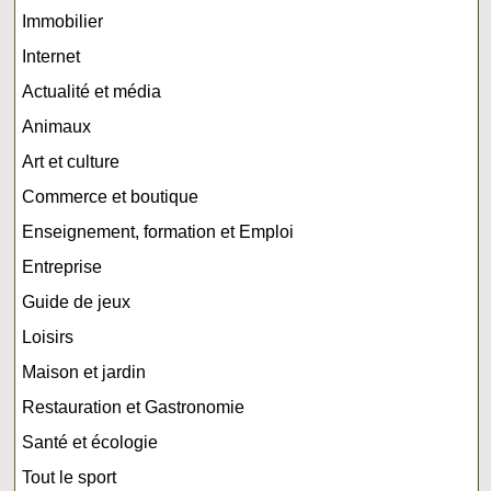
Immobilier
Internet
Actualité et média
Animaux
Art et culture
Commerce et boutique
Enseignement, formation et Emploi
Entreprise
Guide de jeux
Loisirs
Maison et jardin
Restauration et Gastronomie
Santé et écologie
Tout le sport